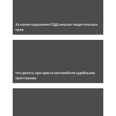
За какие нарушения ПДД лишают водительских
прав
Что делать при аресте автомобиля судебными
приставами