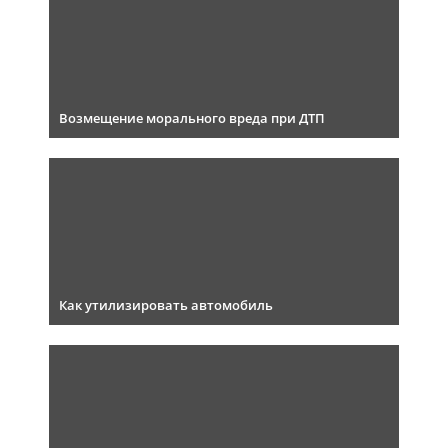
Возмещение морального вреда при ДТП
Как утилизировать автомобиль