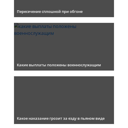
Пересечение сплошной при обгоне
Какие выплаты положены военнослужащим
Какое наказание грозит за езду в пьяном виде