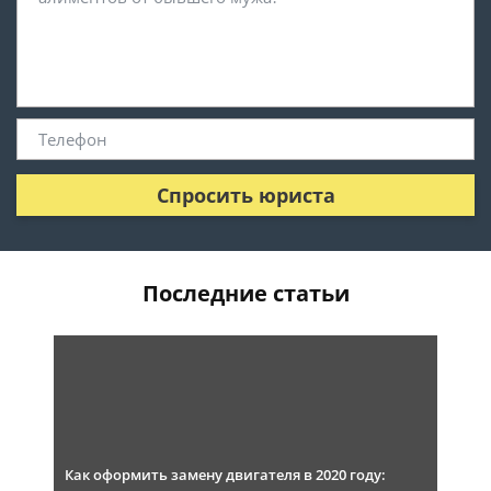
Спросить юриста
Последние статьи
Как оформить замену двигателя в 2020 году: