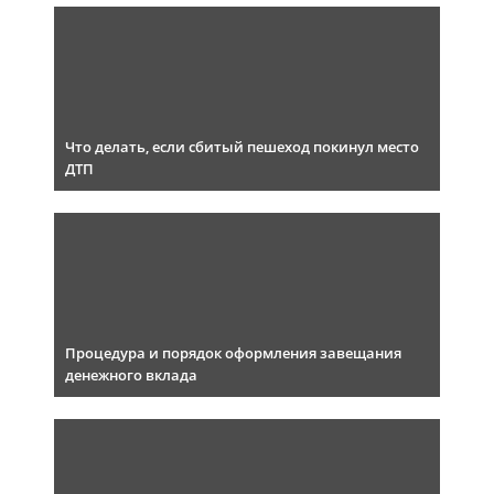
Что делать, если сбитый пешеход покинул место
ДТП
Процедура и порядок оформления завещания
денежного вклада