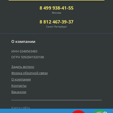
8 499 938-41-55
Москва
8 812 467-39-37
Санкт-Петербург
О компании
ИНН 6348563483
ОГРН 5092841920188
Задать вопрос
Форма обратной связи
О компании
Контакты
Вакансии
Карта сайта