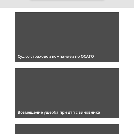
Суд со страховой компанией по ОСАГО
Возмещение ущерба при дтп с виновника