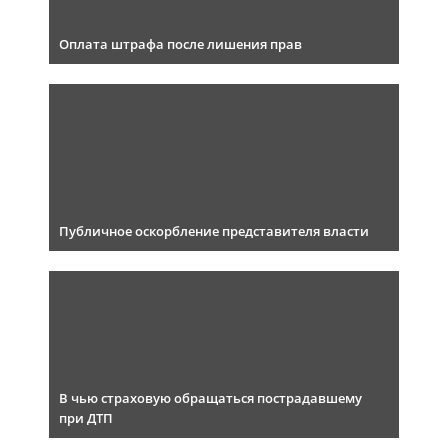
Оплата штрафа после лишения прав
Публичное оскорбление представителя власти
В чью страховую обращаться пострадавшему
при ДТП