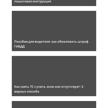
пошаговая инструкция
Пособие для водителя: как обжаловать штраф
ГИБДД
Как снять ТС с учета, если оно отсутствует: 3
верных способа