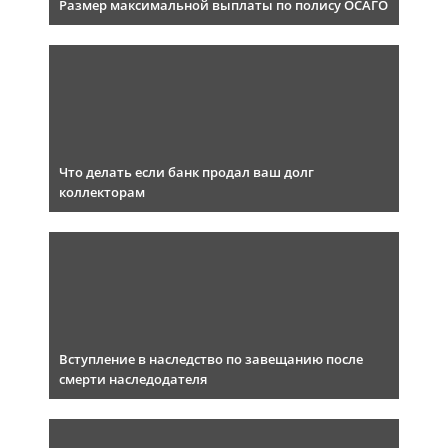
Размер максимальной выплаты по полису ОСАГО
Что делать если банк продал ваш долг
коллекторам
Вступление в наследство по завещанию после
смерти наследодателя