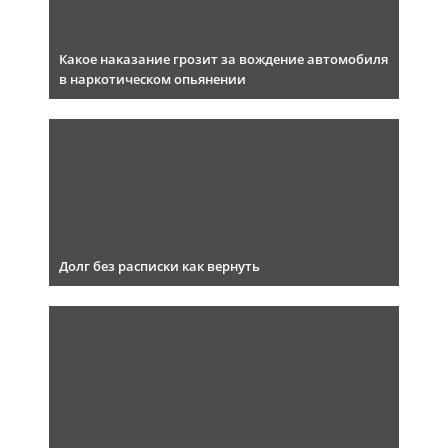
Какое наказание грозит за вождение автомобиля
в наркотическом опьянении
Долг без расписки как вернуть