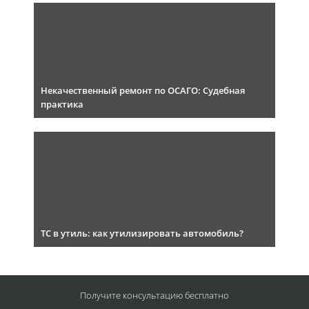
Некачественный ремонт по ОСАГО: Судебная
практика
ТС в утиль: как утилизировать автомобиль?
Получите консультацию
бесплатно