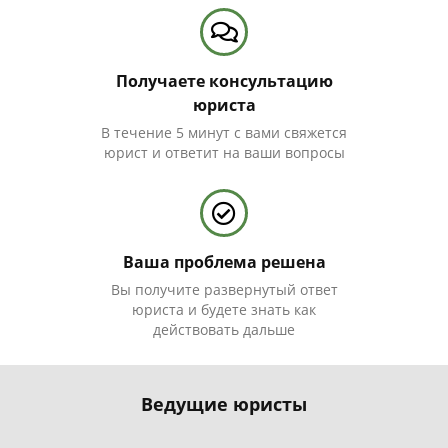
Получаете консультацию
юриста
В течение 5 минут с вами свяжется
юрист и ответит на ваши вопросы
Ваша проблема решена
Вы получите развернутый ответ
юриста и будете знать как
действовать дальше
Ведущие юристы