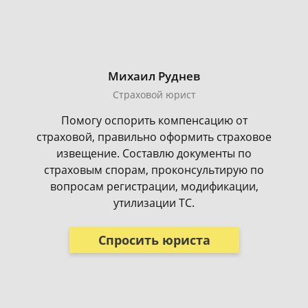
Михаил Руднев
Страховой юрист
Помогу оспорить компенсацию от
страховой, правильно оформить страховое
извещение. Составлю документы по
страховым спорам, проконсультирую по
вопросам регистрации, модификации,
утилизации ТС.
Спросить юриста