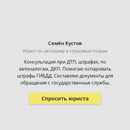
Семён Кустов
Юрист по автоправу и страховым спорам
Консультация при ДТП, штрафах, по
автоналогам, ДКП. Помогаю оспаривать
штрафы ГИБДД. Составляю документы для
обращения с государственные службы.
Спросить юриста