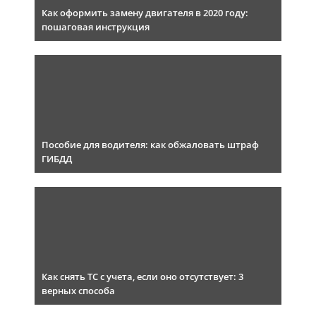
Как оформить замену двигателя в 2020 году:
пошаговая инструкция
Пособие для водителя: как обжаловать штраф
ГИБДД
Как снять ТС с учета, если оно отсутствует: 3
верных способа