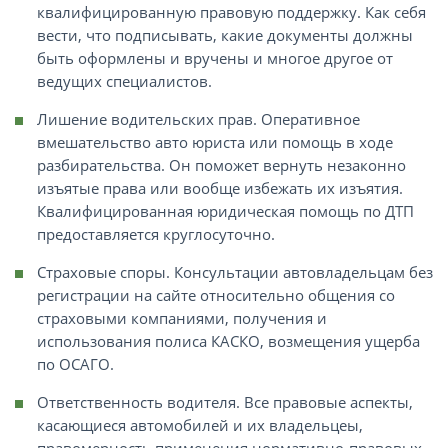
квалифицированную правовую поддержку. Как себя
вести, что подписывать, какие документы должны
быть оформлены и вручены и многое другое от
ведущих специалистов.
Лишение водительских прав. Оперативное
вмешательство авто юриста или помощь в ходе
разбирательства. Он поможет вернуть незаконно
изъятые права или вообще избежать их изъятия.
Квалифицированная юридическая помощь по ДТП
предоставляется круглосуточно.
Страховые споры. Консультации автовладельцам без
регистрации на сайте относительно общения со
страховыми компаниями, получения и
использования полиса КАСКО, возмещения ущерба
по ОСАГО.
Ответственность водителя. Все правовые аспекты,
касающиеся автомобилей и их владельцеы,