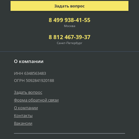
Задать вопрос
8 499 938-41-55
Москва
8 812 467-39-37
Санкт-Петербург
О компании
ИНН 6348563483
ОГРН 5092841920188
Задать вопрос
Форма обратной связи
О компании
Контакты
Вакансии