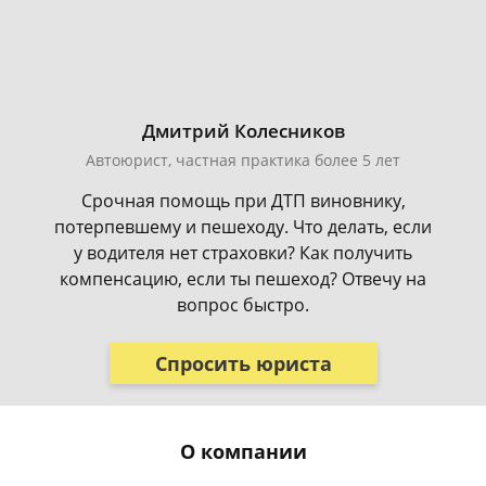
Дмитрий Колесников
Автоюрист, частная практика более 5 лет
Срочная помощь при ДТП виновнику,
потерпевшему и пешеходу. Что делать, если
у водителя нет страховки? Как получить
компенсацию, если ты пешеход? Отвечу на
вопрос быстро.
Спросить юриста
О компании