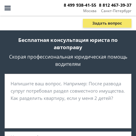
8 499 938-41-55
8 812 467-39-37
Москва
Санкт-Петербург
Задать вопрос
Бесплатная консультация юриста по
автоправу
Скорая профессиональная юридическая помощь
водителям