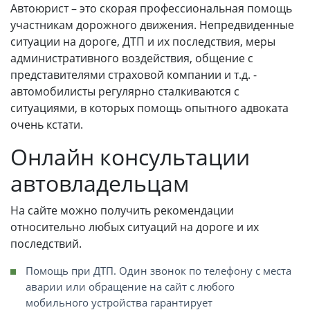
Автоюрист – это скорая профессиональная помощь
участникам дорожного движения. Непредвиденные
ситуации на дороге, ДТП и их последствия, меры
административного воздействия, общение с
представителями страховой компании и т.д. -
автомобилисты регулярно сталкиваются с
ситуациями, в которых помощь опытного адвоката
очень кстати.
Онлайн консультации
автовладельцам
На сайте можно получить рекомендации
относительно любых ситуаций на дороге и их
последствий.
Помощь при ДТП. Один звонок по телефону с места
аварии или обращение на сайт с любого
мобильного устройства гарантирует