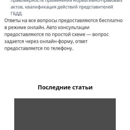
правомерность применения нормативно-правовых
актов, квалификация действий представителей
ГБДД.
Ответы на все вопросы предоставляются бесплатно
в режиме онлайн. Авто консультации
предоставляются по простой схеме — вопрос
задается через онлайн-форму, ответ
предоставляется по телефону.
Последние статьи