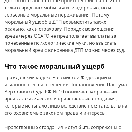
Дорожно-транспортное происшествие наносит не
только вред автомобилям или здоровью, но и
серьезные моральные переживания. Потому,
моральный ущерб в ДТП возьместить также
реально, как и страховку. Порядок возмещения
вреда через ОСАГО не предполагает выплаты за
понесенные психологические муки, но взыскать
моральный вред с виновника ДТП можно через суд.
Что такое моральный ущерб
Гражданский кодекс Российской Федерации и
изданное в его исполнение Постановление Пленума
Верховного Суда РФ № 10 понимают моральный
вред как физические и нравственные страдания,
которые испытало лицо вследствие посягательств на
его охраняемые законом права и интересы.
Нравственные страдания могут быть сопряжены с