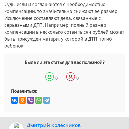
Суды если и соглашаются с необходимостью
компенсации, то значительно снижают ее размер.
Исключение составляют дела, связанные с
серьезными ДТП. Например, полный размер
компенсации в несколько сотен тысяч рублей может
быть присужден матери, у которой в ДТП погиб
ребенок.
Была ли эта статья для вас полезной?
0
0
Поделиться:
Дмитрий Колесников