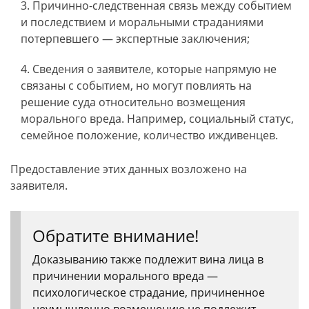
Причинно-следственная связь между событием
и последствием и моральными страданиями
потерпевшего — экспертные заключения;
Сведения о заявителе, которые напрямую не
связаны с событием, но могут повлиять на
решение суда относительно возмещения
морального вреда. Например, социальный статус,
семейное положение, количество иждивенцев.
Предоставление этих данных возложено на
заявителя.
Обратите внимание!
Доказыванию также подлежит вина лица в
причинении морального вреда —
психологическое страдание, причиненное