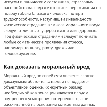
испугом и паническим состоянием, стрессовым
расстройством, сюда же относятся переживания по
поводу гибели близкого человека, потери
трудоспособности, наступившей инвалидности.
Физические страдания в смысле морального вреда
следует отличать от ущерба жизни или здоровью.
Под физическими страданиями следует понимать
любые соматические проявления стресса,
например, тошноту, рвоту, дрожь или
головокружение.
Как доказать моральный вред
Моральный вред по своей сути является сложно
доказуемым обстоятельством, и не поддается
объективной оценке. Конкретный размер
необходимой компенсации является плодом
внутреннего усмотрения потерпевшего, а не
рассчитанной на основании конкретных данных