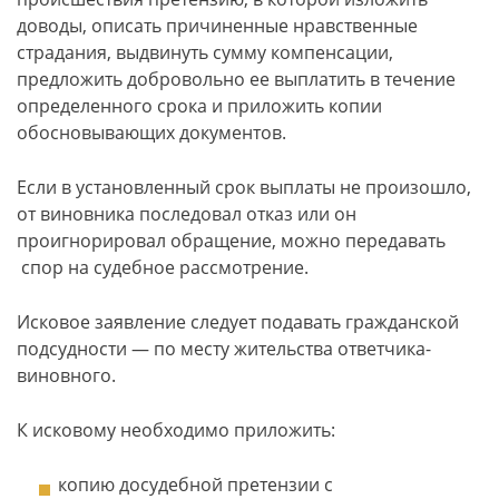
доводы, описать причиненные нравственные
страдания, выдвинуть сумму компенсации,
предложить добровольно ее выплатить в течение
определенного срока и приложить копии
обосновывающих документов.
Если в установленный срок выплаты не произошло,
от виновника последовал отказ или он
проигнорировал обращение, можно передавать
спор на судебное рассмотрение.
Исковое заявление следует подавать гражданской
подсудности — по месту жительства ответчика-
виновного.
К исковому необходимо приложить:
копию досудебной претензии с