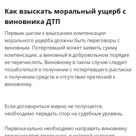
Как взыскать моральный ущерб с
виновника ДТП
Первым шагом к взысканию компенсации
морального ущерба должны быть переговоры с
виновным. Потерпевший может заявить сумму
компенсации, а виновный в добровольном порядке
ее перечислить. Виновному в таком случае следует
позаботиться о получении с потерпевшего расписки
о получении средств и отсутствии претензий к
виновному.
Если договориться мирно не получается,
необходимо передать спор на судебные уровень.
Первоначально необходимо направить виновнику
происшествия претензию, в которой изложить