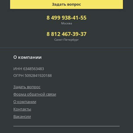
Задать вопрос
8 499 938-41-55
Москва
8 812 467-39-37
Санкт-Петербург
О компании
ИНН 6348563483
ОГРН 5092841920188
Задать вопрос
Форма обратной связи
О компании
Контакты
Вакансии