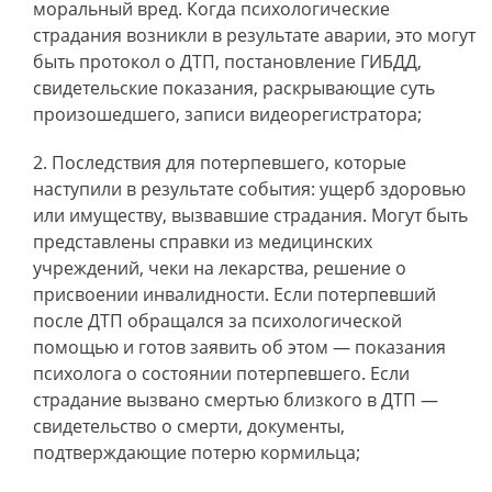
моральный вред. Когда психологические
страдания возникли в результате аварии, это могут
быть протокол о ДТП, постановление ГИБДД,
свидетельские показания, раскрывающие суть
произошедшего, записи видеорегистратора;
Последствия для потерпевшего, которые
наступили в результате события: ущерб здоровью
или имуществу, вызвавшие страдания. Могут быть
представлены справки из медицинских
учреждений, чеки на лекарства, решение о
присвоении инвалидности. Если потерпевший
после ДТП обращался за психологической
помощью и готов заявить об этом — показания
психолога о состоянии потерпевшего. Если
страдание вызвано смертью близкого в ДТП —
свидетельство о смерти, документы,
подтверждающие потерю кормильца;