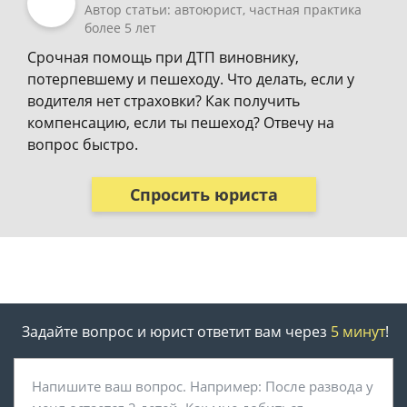
Автор статьи: автоюрист, частная практика
более 5 лет
Срочная помощь при ДТП виновнику,
потерпевшему и пешеходу. Что делать, если у
водителя нет страховки? Как получить
компенсацию, если ты пешеход? Отвечу на
вопрос быстро.
Спросить юриста
Задайте вопрос и юрист ответит вам через
5 минут
!