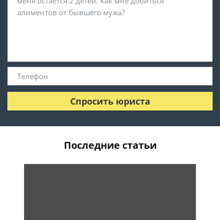
Спросить юриста
Последние статьи