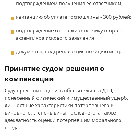
подтверждением получения ее ответчиком;
квитанцию об уплате госпошлины - 300 рублей;
подтверждение отправки ответчику второго
экземпляра искового заявления;
документы, подкрепляющие позицию истца.
Принятие судом решения о
компенсации
Суду предстоит оценить обстоятельства ДТП,
понесенный физический и имущественный ущерб,
личностные характеристики потерпевшего и
виновного, степень вины последнего, а также
адекватность оценки потерпевшим морального
вреда.