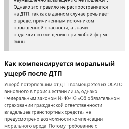
неумышленно возмещению не подлежит.
Однако это правило не распространяется
на ДТП, так как в данном случае речь идет
о вреде, причиненным источником
повышенной опасности, а значит
подлежит возмещению при любой форме
вины.
Как компенсируется моральный
ущерб после ДТП
Ущерб потерпевшим от ДТП возмещается из ОСАГО
виновного в происшествии лица, однако
Федеральным законом № 40-ФЗ «Об обязательном
страховании гражданской ответственности
владельцев транспортных средств» не
предусмотрено возможности компенсации
морального вреда. Потому требование о