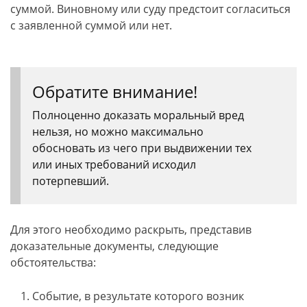
суммой. Виновному или суду предстоит согласиться
с заявленной суммой или нет.
Обратите внимание!
Полноценно доказать моральный вред
нельзя, но можно максимально
обосновать из чего при выдвижении тех
или иных требований исходил
потерпевший.
Для этого необходимо раскрыть, представив
доказательные документы, следующие
обстоятельства:
Событие, в результате которого возник