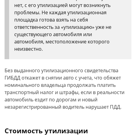
нет, с его утилизацией могут возникнуть
проблемы. Не каждая утилизационная
площадка готова взять на себя
ответственность за «утилизацию» уже не
существующего автомобиля или
автомобиля, местоположение которого
неизвестно.
Без выданного утилизационного свидетельства
ГИБДД откажет в снятии авто с учета, что обяжет
номинального владельца продолжать платить
транспортный налог и штрафы, если в реальности
автомобиль ездит по дорогам и новый
незарегистрированный водитель нарушает ПДД.
Стоимость утилизации