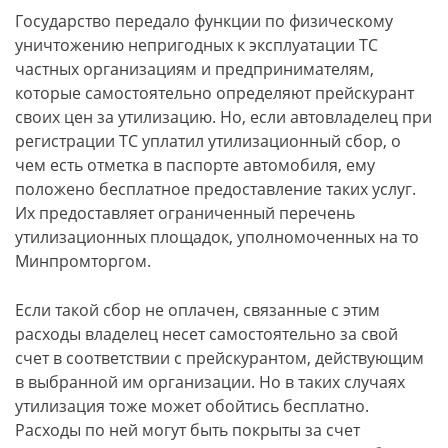
Государство передало функции по физическому
уничтожению непригодных к эксплуатации ТС
частных организациям и предпринимателям,
которые самостоятельно определяют прейскурант
своих цен за утилизацию. Но, если автовладелец при
регистрации ТС уплатил утилизационный сбор, о
чем есть отметка в паспорте автомобиля, ему
положено бесплатное предоставление таких услуг.
Их предоставляет ограниченный перечень
утилизационных площадок, уполномоченных на то
Минпромторгом.
Если такой сбор не оплачен, связанные с этим
расходы владелец несет самостоятельно за свой
счет в соответствии с прейскурантом, действующим
в выбранной им организации. Но в таких случаях
утилизация тоже может обойтись бесплатно.
Расходы по ней могут быть покрыты за счет