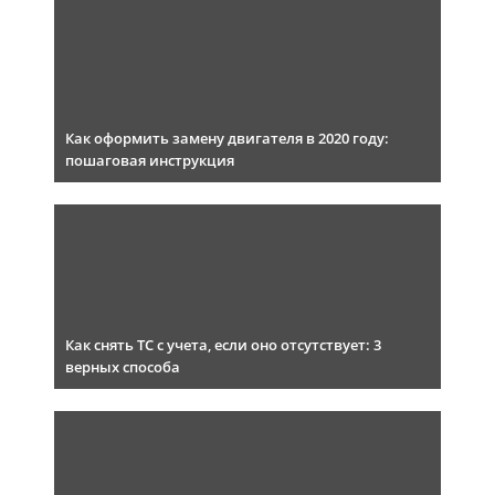
Как оформить замену двигателя в 2020 году:
пошаговая инструкция
Как снять ТС с учета, если оно отсутствует: 3
верных способа