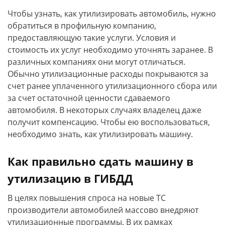
Чтобы узнать, как утилизировать автомобиль, нужно
обратиться в профильную компанию,
предоставляющую такие услуги. Условия и
стоимость их услуг необходимо уточнять заранее. В
различных компаниях они могут отличаться.
Обычно утилизационные расходы покрываются за
счет ранее уплаченного утилизационного сбора или
за счет остаточной ценности сдаваемого
автомобиля. В некоторых случаях владелец даже
получит компенсацию. Чтобы ею воспользоваться,
необходимо знать, как утилизировать машину.
Как правильно сдать машину в
утилизацию в ГИБДД
В целях повышения спроса на новые ТС
производители автомобилей массово внедряют
утилизационные программы. В их рамках