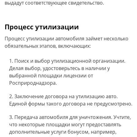
выдадут соответствующее свидетельство.
Процесс утилизации
Процесс утилизации автомобиля займет несколько
обязательных этапов, включающих:
Поиск и выбор утилизационной организации.
Делая выбор, удостоверьтесь в наличии у
выбранной площадки лицензии от
Росприроднадзора.
Заключение договора на утилизацию авто.
Единой формы такого договора не предусмотрено.
Передача автомобиля для уничтожения. Учтите,
что некоторые площадки могут предоставлять
дополнительные услуги бонусом, например,