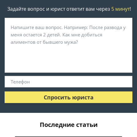
Задайте вопрос и юрист ответит вам через
5 минут
!
Спросить юриста
Последние статьи