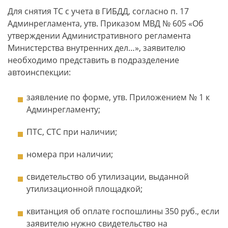
Для снятия ТС с учета в ГИБДД, согласно п. 17
Админрегламента, утв. Приказом МВД № 605 «Об
утверждении Административного регламента
Министерства внутренних дел…», заявителю
необходимо представить в подразделение
автоинспекции:
заявление по форме, утв. Приложением № 1 к
Админрегламенту;
ПТС, СТС при наличии;
номера при наличии;
свидетельство об утилизации, выданной
утилизационной площадкой;
квитанция об оплате госпошлины 350 руб., если
заявителю нужно свидетельство на