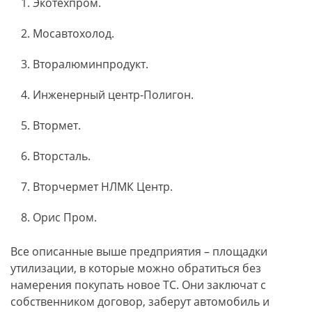
Экотехпром.
Мосавтохолод.
Вторалюминпродукт.
Инженерный центр-Полигон.
Втормет.
Вторсталь.
Вторчермет НЛМК Центр.
Орис Пром.
Все описанные выше предприятия – площадки
утилизации, в которые можно обратиться без
намерения покупать новое ТС. Они заключат с
собственником договор, заберут автомобиль и