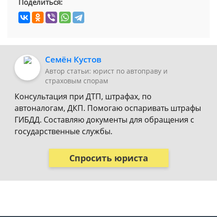
Поделиться:
Семён Кустов
Автор статьи: юрист по автоправу и
страховым спорам
Консультация при ДТП, штрафах, по
автоналогам, ДКП. Помогаю оспаривать штрафы
ГИБДД. Составляю документы для обращения с
государственные службы.
Спросить юриста