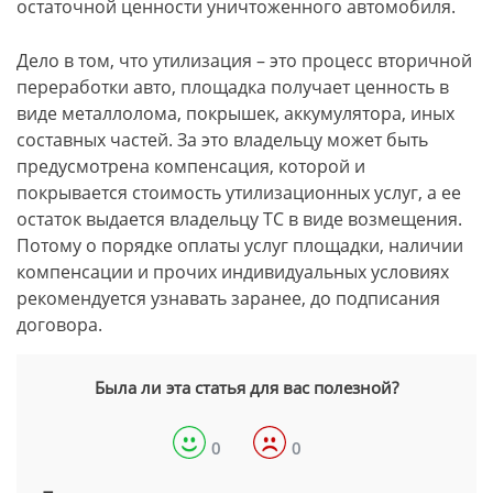
остаточной ценности уничтоженного автомобиля.
Дело в том, что утилизация – это процесс вторичной
переработки авто, площадка получает ценность в
виде металлолома, покрышек, аккумулятора, иных
составных частей. За это владельцу может быть
предусмотрена компенсация, которой и
покрывается стоимость утилизационных услуг, а ее
остаток выдается владельцу ТС в виде возмещения.
Потому о порядке оплаты услуг площадки, наличии
компенсации и прочих индивидуальных условиях
рекомендуется узнавать заранее, до подписания
договора.
Была ли эта статья для вас полезной?
0
0