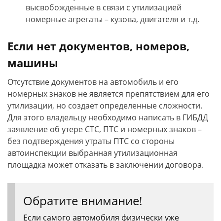
высвобожденные в связи с утилизацией
номерные агрегаты – кузова, двигателя и т.д.
Если нет документов, номеров,
машины
Отсутствие документов на автомобиль и его
номерных знаков не является препятствием для его
утилизации, но создает определенные сложности.
Для этого владельцу необходимо написать в ГИБДД
заявление об утере СТС, ПТС и номерных знаков –
без подтверждения утраты ПТС со стороны
автоинспекции выбранная утилизационная
площадка может отказать в заключении договора.
Обратите внимание!
Если самого автомобиля физически уже