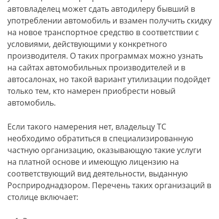
автовладелец может сдать автодилеру бывший в
употреблении автомобиль и взамен получить скидку
на новое транспортное средство в соответствии с
условиями, действующими у конкретного
производителя. О таких программах можно узнать
на сайтах автомобильных производителей и в
автосалонах, но такой вариант утилизации подойдет
только тем, кто намерен приобрести новый
автомобиль.
Если такого намерения нет, владельцу ТС
необходимо обратиться в специализированную
частную организацию, оказывающую такие услуги
на платной основе и имеющую лицензию на
соответствующий вид деятельности, выданную
Росприроднадзором. Перечень таких организаций в
столице включает: