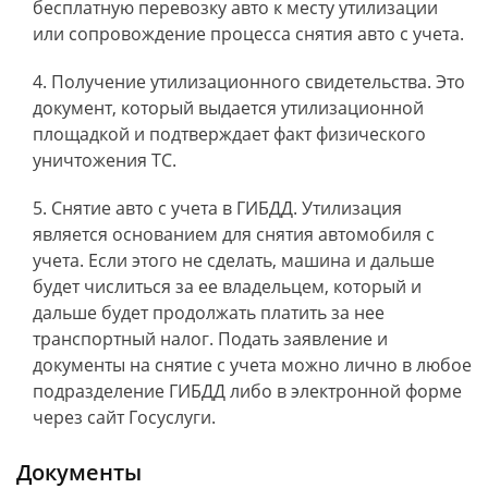
бесплатную перевозку авто к месту утилизации
или сопровождение процесса снятия авто с учета.
Получение утилизационного свидетельства. Это
документ, который выдается утилизационной
площадкой и подтверждает факт физического
уничтожения ТС.
Снятие авто с учета в ГИБДД. Утилизация
является основанием для снятия автомобиля с
учета. Если этого не сделать, машина и дальше
будет числиться за ее владельцем, который и
дальше будет продолжать платить за нее
транспортный налог. Подать заявление и
документы на снятие с учета можно лично в любое
подразделение ГИБДД либо в электронной форме
через сайт Госуслуги.
Документы