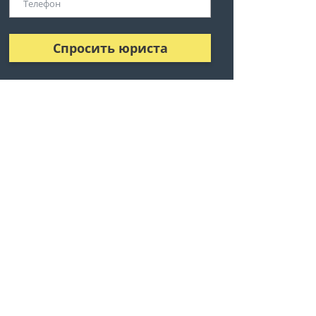
Спросить юриста