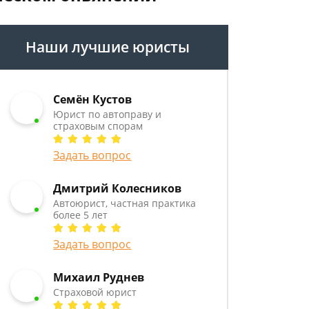
Наши лучшие юристы
Семён Кустов
Юрист по автоправу и
страховым спорам
Задать вопрос
Дмитрий Колесников
Автоюрист, частная практика
более 5 лет
Задать вопрос
Михаил Руднев
Страховой юрист