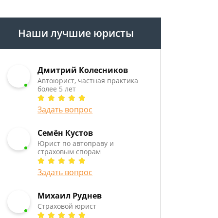
Наши лучшие юристы
Дмитрий Колесников
Автоюрист, частная практика
более 5 лет
Задать вопрос
Семён Кустов
Юрист по автоправу и
страховым спорам
Задать вопрос
Михаил Руднев
Страховой юрист