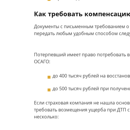
Как требовать компенсаци
Документы с письменным требованием о 
передать любым удобным способом следуе
Потерпевший имеет право потребовать в
ОСАГО:
до 400 тысяч рублей на восстано
до 500 тысяч рублей при получен
Если страховая компания не нашла основ
требовать возмещения ущерба при ДТП с
несколько: