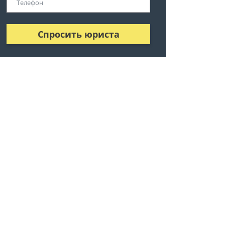
Спросить юриста