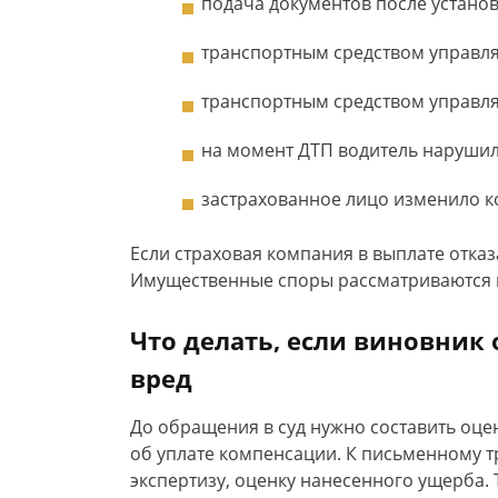
подача документов после устано
транспортным средством управля
транспортным средством управля
на момент ДТП водитель нарушил
застрахованное лицо изменило к
Если страховая компания в выплате отказ
Имущественные споры рассматриваются 
Что делать, если виновник
вред
До обращения в суд нужно составить оце
об уплате компенсации. К письменному
экспертизу, оценку нанесенного ущерба.