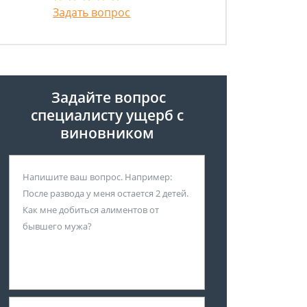
Задать вопрос
Задайте вопрос
специалисту
ущерб с
виновником