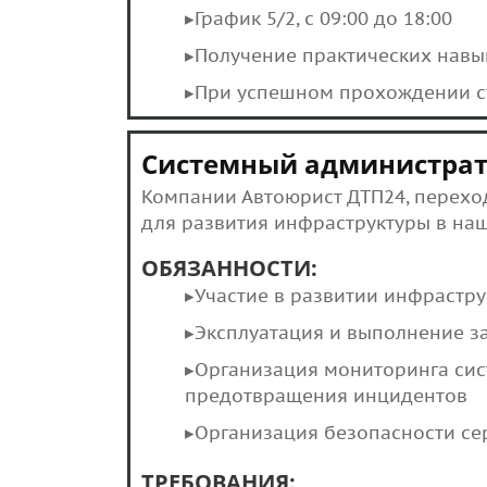
▸График 5/2, с 09:00 до 18:00
▸Получение практических навы
▸При успешном прохождении с
Системный администра
Компании Автоюрист ДТП24, переход
для развития инфраструктуры в наш
ОБЯЗАННОСТИ:
▸Участие в развитии инфрастру
▸Эксплуатация и выполнение з
▸Организация мониторинга сис
предотвращения инцидентов
▸Организация безопасности се
ТРЕБОВАНИЯ: