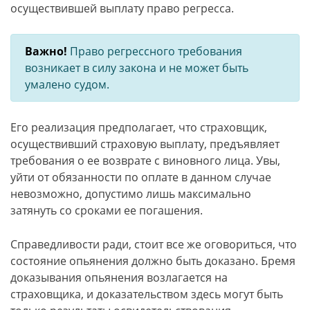
осуществившей выплату право регресса.
Важно!
Право регрессного требования
возникает в силу закона и не может быть
умалено судом.
Его реализация предполагает, что страховщик,
осуществивший страховую выплату, предъявляет
требования о ее возврате с виновного лица. Увы,
уйти от обязанности по оплате в данном случае
невозможно, допустимо лишь максимально
затянуть со сроками ее погашения.
Справедливости ради, стоит все же оговориться, что
состояние опьянения должно быть доказано. Бремя
доказывания опьянения возлагается на
страховщика, и доказательством здесь могут быть