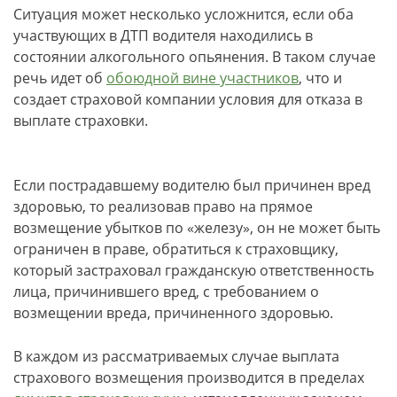
Ситуация может несколько усложнится, если оба
участвующих в ДТП водителя находились в
состоянии алкогольного опьянения. В таком случае
речь идет об
обоюдной вине участников
, что и
создает страховой компании условия для отказа в
выплате страховки.
Если пострадавшему водителю был причинен вред
здоровью, то реализовав право на прямое
возмещение убытков по «железу», он не может быть
ограничен в праве, обратиться к страховщику,
который застраховал гражданскую ответственность
лица, причинившего вред, с требованием о
возмещении вреда, причиненного здоровью.
В каждом из рассматриваемых случае выплата
страхового возмещения производится в пределах