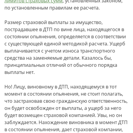
лимитов страховых сумм
, установленных законом,
по установленным правилам ее расчета.
Размер страховой выплаты за имущество,
пострадавшее в ДТП по вине лица, находящегося в
состоянии опьянения, определяется в соответствии
с существующей единой методикой расчета. Ущерб
выплачивается с учетом износа транспортного
средства на заменяемые детали. Казалось бы,
принципиальных отличий от обычного порядка
выплаты нет.
Но!
Лицу, виновному в ДТП, находящемуся в тот
момент в состоянии опьянения, не стоит полагать,
что застраховав свою гражданскую ответственность,
он будет освобожден от выплаты, а ущерб за него
будет возмещен страховой компанией. Увы, но он
заблуждается. Нахождение виновника в момент ДТП
в состоянии опьянения, дает страховой компании,