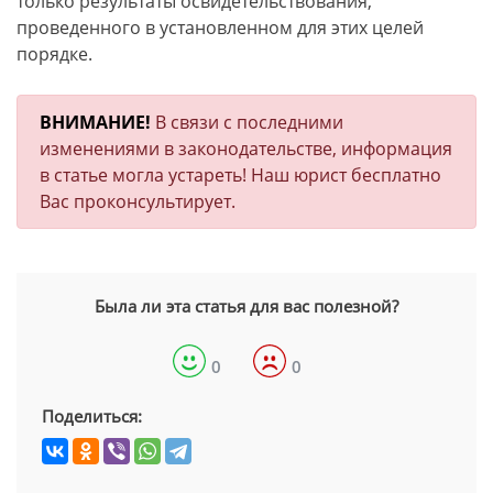
только результаты освидетельствования,
проведенного в установленном для этих целей
порядке.
ВНИМАНИЕ!
В связи с последними
изменениями в законодательстве, информация
в статье могла устареть! Наш юрист бесплатно
Вас проконсультирует.
Была ли эта статья для вас полезной?
0
0
Поделиться: