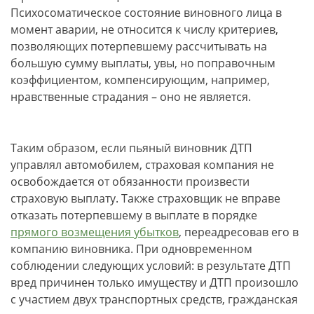
Психосоматическое состояние виновного лица в
момент аварии, не относится к числу критериев,
позволяющих потерпевшему рассчитывать на
большую сумму выплаты, увы, но поправочным
коэффициентом, компенсирующим, например,
нравственные страдания – оно не является.
Таким образом, если пьяный виновник ДТП
управлял автомобилем, страховая компания не
освобождается от обязанности произвести
страховую выплату. Также страховщик не вправе
отказать потерпевшему в выплате в порядке
прямого возмещения убытков
, переадресовав его в
компанию виновника. При одновременном
соблюдении следующих условий: в результате ДТП
вред причинен только имуществу и ДТП произошло
с участием двух транспортных средств, гражданская