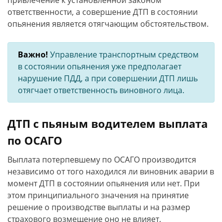
привлечение к установленной законом
ответственности, а совершение ДТП в состоянии
опьянения является отягчающим обстоятельством.
Важно!
Управление транспортным средством
в состоянии опьянения уже предполагает
нарушение ПДД, а при совершении ДТП лишь
отягчает ответственность виновного лица.
ДТП с пьяным водителем выплата
по ОСАГО
Выплата потерпевшему по ОСАГО производится
независимо от того находился ли виновник аварии в
момент ДТП в состоянии опьянения или нет. При
этом принципиального значения на принятие
решение о производстве выплаты и на размер
страхового возмещение оно не влияет.