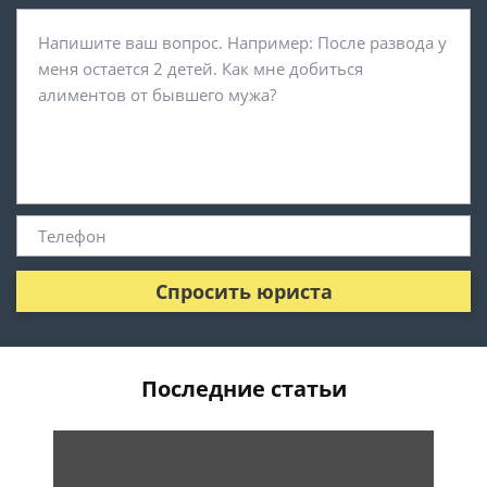
Спросить юриста
Последние статьи