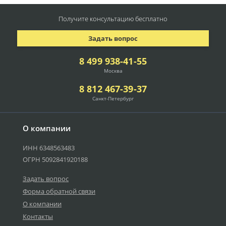
Получите консультацию
бесплатно
Задать вопрос
8 499 938-41-55
Москва
8 812 467-39-37
Санкт-Петербург
О компании
ИНН 6348563483
ОГРН 5092841920188
Задать вопрос
Форма обратной связи
О компании
Контакты