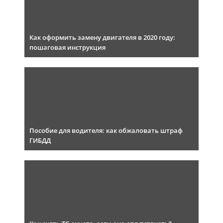
Как оформить замену двигателя в 2020 году:
пошаговая инструкция
Пособие для водителя: как обжаловать штраф
ГИБДД