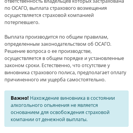
ответственность владельцев которых застрахована
по ОСАГО, выплата страхового возмещения
осуществляется страховой компанией
потерпевшего.
Выплата производится по общим правилам,
определенным законодательством об ОСАГО.
Решение вопроса о ее производстве,
осуществляется в общем порядке и установленные
законом сроки. Естественно, что отсутствие у
виновника страхового полиса, предполагает оплату
причиненного им ущерба самостоятельно.
Важно!
Нахождение виновника в состоянии
алкогольного опьянения не является
основанием для освобождения страховой
компании от денежной выплаты.