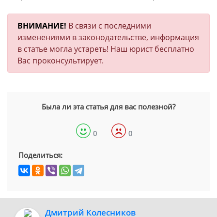
ВНИМАНИЕ!
В связи с последними
изменениями в законодательстве, информация
в статье могла устареть! Наш юрист бесплатно
Вас проконсультирует.
Была ли эта статья для вас полезной?
0
0
Поделиться:
Дмитрий Колесников