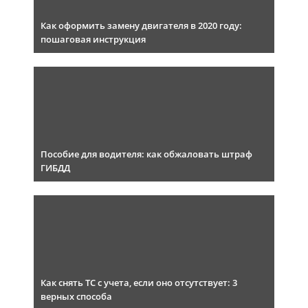
Как оформить замену двигателя в 2020 году:
пошаговая инструкция
Пособие для водителя: как обжаловать штраф
ГИБДД
Как снять ТС с учета, если оно отсутствует: 3
верных способа