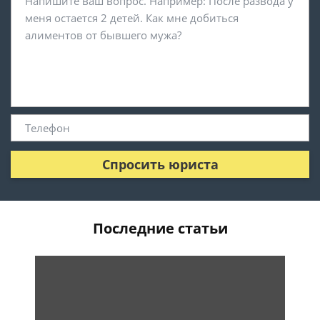
Спросить юриста
Последние статьи