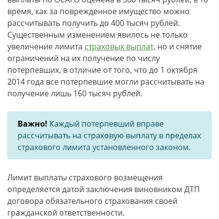
время, как за поврежденное имущество можно
рассчитывать получить до 400 тысяч рублей.
Существенным изменением явилось не только
увеличение лимита
страховых выплат
, но и снятие
ограничений на их получение по числу
потерпевших, в отличие от того, что до 1 октября
2014 года все потерпевшие могли рассчитывать на
получение лишь 160 тысяч рублей.
Важно!
Каждый потерпевший вправе
рассчитывать на страховую выплату в пределах
страхового лимита установленного законом.
Лимит выплаты страхового возмещения
определяется датой заключения виновником ДТП
договора обязательного страхования своей
гражданской ответственности.