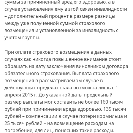
суммы за причиненный вред его здоровью, а в
случае установления ему в этой связи инвалидности
– дополнительный процент в размере разницы
между уже полученной суммой страхового
возмещения и установленной за инвалидность с
учетом группы.
При оплате страхового возмещения в данных
случаях как никогда повышенное внимание стоит
обращать на дату заключения виновником договора
обязательного страхования. Выплата страхового
возмещения в рассматриваемом случае в
действующих пределах стала возможна лишь с 1
апреля 2015 г. До указанной даты предельный
размер выплаты мог составить не более 160 тысяч
рублей при причинении вреда здоровью, 135 тысяч
рублей – компенсации в случае потери кормильца и
25 тысяч рублей – на возмещение расходам на
погребение, для лиц, понесших такие расходы.