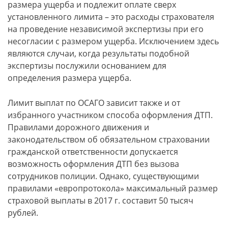
размера ущерба и подлежит оплате сверх
установленного лимита – это расходы страхователя
на проведение независимой экспертизы при его
несогласии с размером ущерба. Исключением здесь
являются случаи, когда результаты подобной
экспертизы послужили основанием для
определения размера ущерба.
Лимит выплат по ОСАГО зависит также и от
избранного участником способа оформления ДТП.
Правилами дорожного движения и
законодательством об обязательном страховании
гражданской ответственности допускается
возможность оформления ДТП без вызова
сотрудников полиции. Однако, существующими
правилами «европротокола» максимальный размер
страховой выплаты в 2017 г. составит 50 тысяч
рублей.