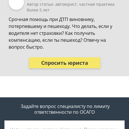
Автор статьи: автоюрист, частная практика
более 5 лет
Срочная помощь при ДТП виновнику,
потерпевшему и пешеходу. Что делать, если у
водителя нет страховки? Как получить
компенсацию, если ты пешеход? Отвечу на
вопрос быстро.
Спросить юриста
Задайте вопрос специалисту
по лимиту
ответственности по ОСАГО