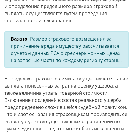
и определение предельного размера страховой
выплаты осуществляется путем проведения
специального исследования.
Важно!
Размер страхового возмещения за
причинение вреда имуществу рассчитывается
с учетом данных РСА о среднерыночных ценах
на запасные части по каждому региону страны.
В пределах страхового лимита осуществляется также
выплата понесенных затрат на оценку ущерба, а
также величина утраты товарной стоимости.
Включение последней в состав реального ущерба
предопределено сложившейся судебной практикой,
что и дает основания страховщикам производить ее
выплату с учетом существующих ограничений по
сумме. Единственное, что может быть исключено из