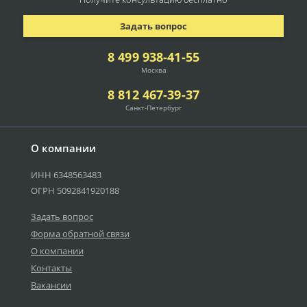
Задать вопрос
8 499 938-41-55
Москва
8 812 467-39-37
Санкт-Петербург
О компании
ИНН 6348563483
ОГРН 5092841920188
Задать вопрос
Форма обратной связи
О компании
Контакты
Вакансии