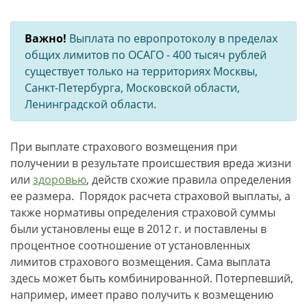
Важно!
Выплата по европротоколу в пределах
общих лимитов по ОСАГО - 400 тысяч рублей
существует только на территориях Москвы,
Санкт-Петербурга, Московской области,
Ленинградской области.
При выплате страхового возмещения при
получении в результате происшествия вреда жизни
или
здоровью
, действ схожие правила определения
ее размера. Порядок расчета страховой выплаты, а
также нормативы определения страховой суммы
были установлены еще в 2012 г. и поставлены в
процентное соотношение от установленных
лимитов страхового возмещения. Сама выплата
здесь может быть комбинированной. Потерпевший,
например, имеет право получить к возмещению