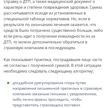
справку о ДТП, а также медицинский документ о
характере и степени повреждения здоровья. Сумма
рассчитывается исходя из установленных в
специальной таблице нормативов. Но, если в
результате по окончанию лечения окажется, что
средств было потрачено существенно больше, либо
если речь идет о получении инвалидности из-за
ДТП, то можно дополнительно обратиться в
страховую компанию в последующем.
Как показывает практика, пострадавшие лица часто
не согласны с полученной суммой. В этой ситуации
необходимо следовать следующему алгоритму:
досудебное урегулирование спора путем
направления письменной претензии в страховую
компанию заказным письмом с уведомлением,
либо лично (важно проследить, чтобы
представитель страховщика поставил