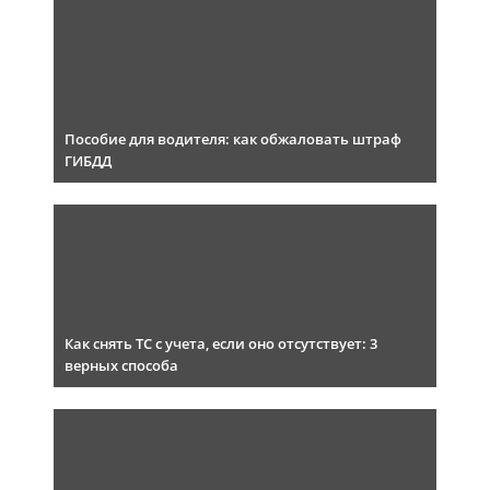
Пособие для водителя: как обжаловать штраф
ГИБДД
Как снять ТС с учета, если оно отсутствует: 3
верных способа