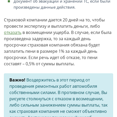
документ об эвакуации и хранении ТС, если были
произведены данные действия.
Страховой компании дается 20 дней на то, чтобы
провести экспертизу и выплатить деньги, либо
отказать
в возмещении ущерба. В случае, если была
произведена задержка, то за каждый день
просрочки страховая компания обязана будет
заплатить пени в размере 1% за каждый день
просрочки. Если речь идет об отказе, то пени
составят – 0,5% от суммы выплаты.
Важно!
Воздержитесь в этот период от
проведения ремонтных работ автомобиля
собственными силами. В противном случае, Вы
рисуете столкнуться с отказом в возмещении,
либо сильным занижением суммы выплаты, так
как страховая компания не сможет объективно