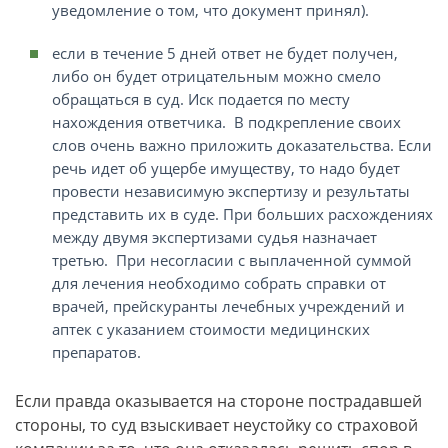
уведомление о том, что документ принял).
если в течение 5 дней ответ не будет получен,
либо он будет отрицательным можно смело
обращаться в суд. Иск подается по месту
нахождения ответчика. В подкрепление своих
слов очень важно приложить доказательства. Если
речь идет об ущербе имуществу, то надо будет
провести независимую экспертизу и результаты
представить их в суде. При больших расхождениях
между двумя экспертизами судья назначает
третью. При несогласии с выплаченной суммой
для лечения необходимо собрать справки от
врачей, прейскуранты лечебных учреждений и
аптек с указанием стоимости медицинских
препаратов.
Если правда оказывается на стороне пострадавшей
стороны, то суд взыскивает неустойку со страховой