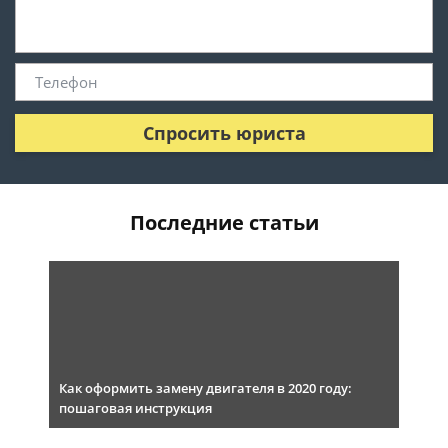
Спросить юриста
Последние статьи
Как оформить замену двигателя в 2020 году:
пошаговая инструкция