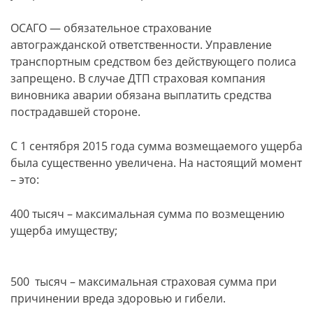
ОСАГО — обязательное страхование
автогражданской ответственности. Управление
транспортным средством без действующего полиса
запрещено. В случае ДТП страховая компания
виновника аварии обязана выплатить средства
пострадавшей стороне.
С 1 сентября 2015 года сумма возмещаемого ущерба
была существенно увеличена. На настоящий момент
– это:
400 тысяч – максимальная сумма по возмещению
ущерба имуществу;
500 тысяч – максимальная страховая сумма при
причинении вреда здоровью и гибели.