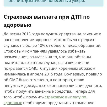
оценить фактически понесенный ущерб.
Страховая выплата при ДТП по
здоровью
До весны 2015 года получить средства на лечение и
восстановление здоровья можно было в редких
случаях, не более 10% от общего числа обращений.
Страховым компаниям удавалось избежать
возмещения, ссылаясь на то, что они обязаны
платить только в том случае, если лечение не
покрывается ОМС. Ситуация коренным образом
изменилась в апреле 2015 года. Во-первых, правило
об ОМС было отменено, а во-вторых, стало
ненужным дожидаться окончания лечения для того,
чтобы получить денежные средства. Теперь для
того, чтобы получить
страховую выплату по
здоровью
необходимо представить в компанию