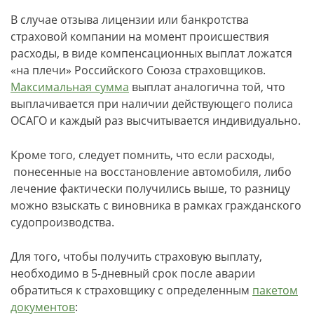
В случае отзыва лицензии или банкротства
страховой компании на момент происшествия
расходы, в виде компенсационных выплат ложатся
«на плечи» Российского Союза страховщиков.
Максимальная сумма
выплат аналогична той, что
выплачивается при наличии действующего полиса
ОСАГО и каждый раз высчитывается индивидуально.
Кроме того, следует помнить, что если расходы,
понесенные на восстановление автомобиля, либо
лечение фактически получились выше, то разницу
можно взыскать с виновника в рамках гражданского
судопроизводства.
Для того, чтобы получить страховую выплату,
необходимо в 5-дневный срок после аварии
обратиться к страховщику с определенным
пакетом
документов
: