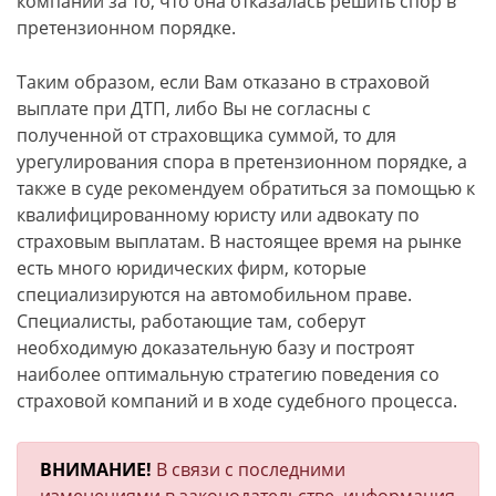
компании за то, что она отказалась решить спор в
претензионном порядке.
Таким образом, если Вам отказано в страховой
выплате при ДТП, либо Вы не согласны с
полученной от страховщика суммой, то для
урегулирования спора в претензионном порядке, а
также в суде рекомендуем обратиться за помощью к
квалифицированному юристу или адвокату по
страховым выплатам. В настоящее время на рынке
есть много юридических фирм, которые
специализируются на автомобильном праве.
Специалисты, работающие там, соберут
необходимую доказательную базу и построят
наиболее оптимальную стратегию поведения со
страховой компаний и в ходе судебного процесса.
ВНИМАНИЕ!
В связи с последними