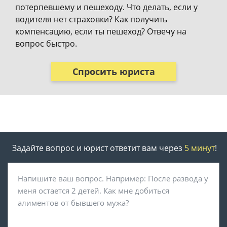
потерпевшему и пешеходу. Что делать, если у
водителя нет страховки? Как получить
компенсацию, если ты пешеход? Отвечу на
вопрос быстро.
Спросить юриста
Задайте вопрос и юрист ответит вам через
5 минут
!