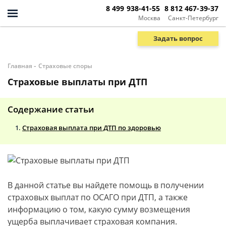
8 499 938-41-55
8 812 467-39-37
Москва
Санкт-Петербург
Задать вопрос
-
Главная
Страховые споры
Страховые выплаты при ДТП
Содержание статьи
Страховая выплата при ДТП по здоровью
В данной статье вы найдете помощь в получении
страховых выплат по ОСАГО при ДТП, а также
информацию о том, какую сумму возмещения
ущерба выплачивает страховая компания.