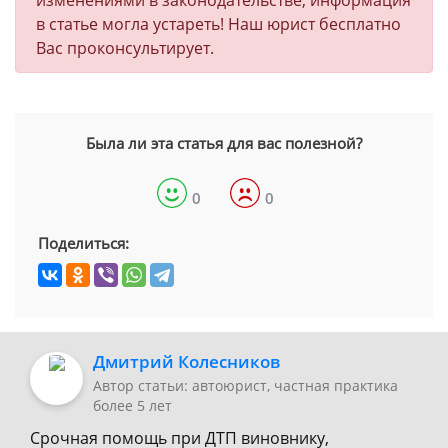
изменениями в законодательстве, информация
в статье могла устареть! Наш юрист бесплатно
Вас проконсультирует.
Была ли эта статья для вас полезной?
0
0
Поделиться:
Дмитрий Колесников
Автор статьи: автоюрист, частная практика
более 5 лет
Срочная помощь при ДТП виновнику,