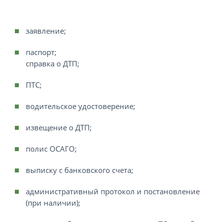
заявление;
паспорт;
справка о ДТП;
ПТС;
водительское удостоверение;
извещение о ДТП;
полис ОСАГО;
выписку с банковского счета;
административный протокол и постановление
(при наличии);