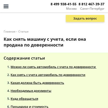
8 499 938-41-55
8 812 467-39-37
Москва
Санкт-Петербург
Задать вопрос
-
Главная
Статьи
Как снять машину с учета, если она
продана по доверенности
Содержание статьи
Можно ли снять автомобиль с учета по доверенности
Как снять с учета автомобиль по доверенности
Какая должна быть доверенность
Необходимые документы
Куда обращаться
Процедура и стоимость