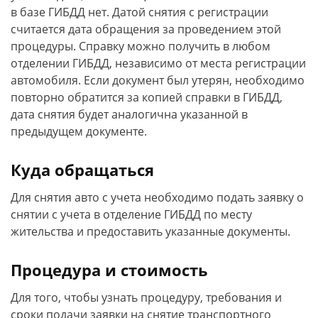
в базе ГИБДД нет. Датой снятия с регистрации
считается дата обращения за проведением этой
процедуры. Справку можно получить в любом
отделении ГИБДД, независимо от места регистрации
автомобиля. Если документ был утерян, необходимо
повторно обратится за копией справки в ГИБДД,
дата снятия будет аналогична указанной в
предыдущем документе.
Куда обращаться
Для снятия авто с учета необходимо подать заявку о
снятии с учета в отделение ГИБДД по месту
жительства и предоставить указанные документы.
Процедура и стоимость
Для того, чтобы узнать процедуру, требования и
сроки подачи заявки на снятие транспортного