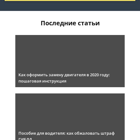
Последние статьи
Как оформить замену двигателя в 2020 году:
пошаговая инструкция
Пособие для водителя: как обжаловать штраф
ГИБДД