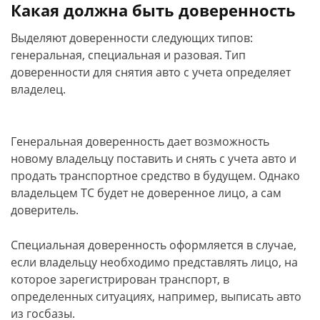
Какая должна быть доверенность
Выделяют доверенности следующих типов:
генеральная, специальная и разовая. Тип
доверенности для снятия авто с учета определяет
владелец.
Генеральная доверенность дает возможность
новому владельцу поставить и снять с учета авто и
продать транспортное средство в будущем. Однако
владельцем ТС будет не доверенное лицо, а сам
доверитель.
Специальная доверенность оформляется в случае,
если владельцу необходимо представлять лицо, на
которое зарегистрирован транспорт, в
определенных ситуациях, например, выписать авто
из госбазы.