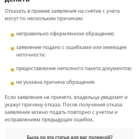
Отказать в приеме заявления на снятие с учета
могут по нескольким причинам:
неправильно оформленное обращение;
заявление подано с ошибками или имеющее
неточности;
предоставление неполного пакета документов;
не указана причина обращения.
Если заявление не принято, владельца уведомят и
укажут причину отказа. После получения отказа
заявление можно подать повторно с учетом и
исправлением предыдущих ошибок.
Была ли эта статья для вас полезной?