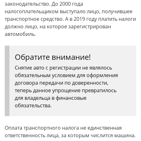
законодательство. До 2000 года
налогоплательщиком выступало лицо, получившее
транспортное средство. А в 2019 году платить налоги
должно лицо, на которое зарегистрирован
автомобиль.
Обратите внимание!
Снятие авто с регистрации не являлось
обязательным условием для оформления
договора передачи по доверенности,
теперь данное упрощение превратилось
для владельца в финансовые
обязательства.
Оплата транспортного налога не единственная
ответственность лица, за которым числится машина.