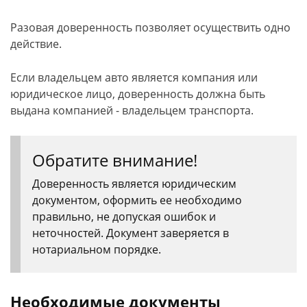
Разовая доверенность позволяет осуществить одно
действие.
Если владельцем авто является компания или
юридическое лицо, доверенность должна быть
выдана компанией - владельцем транспорта.
Обратите внимание!
Доверенность является юридическим
документом, оформить ее необходимо
правильно, не допуская ошибок и
неточностей. Документ заверяется в
нотариальном порядке.
Необходимые документы