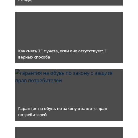
Как снять ТС с учета, если оно отсутствует: 3
верных способа
Гарантия на обувь по закону о защите прав
потребителей