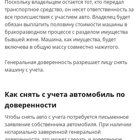
Поскольку владельцем остается тот, кто передал
транспортное средство, он несет ответственность за
все происшествия с участием авто. Владелец будет
обязан выплатить половину стоимости машины в
бракоразводном процессе с разделом имущества
бывшей жене. Машина, как имущества, будет
включева в общую массу совместно нажитого.
Генеральная доверенность разрешает лицу снять
машину с учета.
Как снять с учета автомобиль по
доверенности
Чтобы снять авто с учета потребуется письменное
заявление собственника автомобиля. При наличии
нотариально заверенной генеральной
доверенности, это может сделать и доверенное