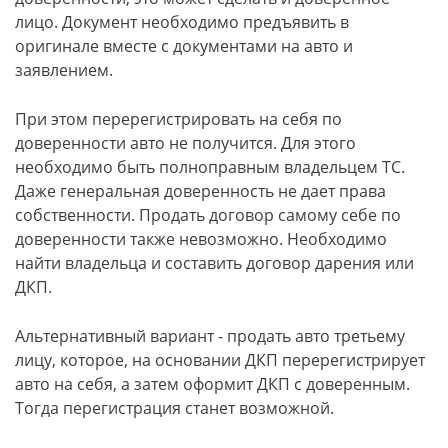
лицо. Документ необходимо предъявить в
оригинале вместе с документами на авто и
заявлением.
При этом перерегистрировать на себя по
доверенности авто не получится. Для этого
необходимо быть полноправным владельцем ТС.
Даже генеральная доверенность не дает права
собственности. Продать договор самому себе по
доверенности также невозможно. Необходимо
найти владельца и составить договор дарения или
ДКП.
Альтернативный вариант - продать авто третьему
лицу, которое, на основании ДКП перерегистрирует
авто на себя, а затем оформит ДКП с доверенным.
Тогда перегистрация станет возможной.