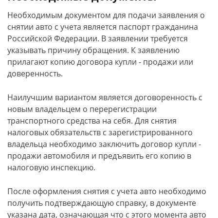
Необходимым документом для подачи заявления о
снятии авто с учета является паспорт гражданина
Российской Федерации. В заявлении требуется
указывать причину обращения. К заявлению
прилагают копию договора купли - продажи или
доверенность.
Наилучшим вариантом является договоренность с
новым владельцем о перерегистрации
транспортного средства на себя. Для снятия
налоговых обязательств с зарегистрированного
владельца необходимо заключить договор купли -
продажи автомобиля и предъявить его копию в
налоговую инспекцию.
После оформления снятия с учета авто необходимо
получить подтверждающую справку, в документе
указана дата, означающая что с этого момента авто