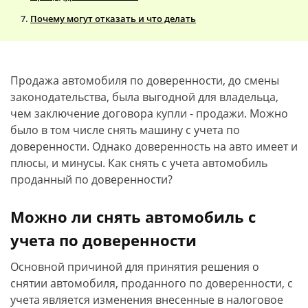
Почему могут отказать и что делать
Продажа автомобиля по доверенности, до смены
законодательства, была выгодной для владельца,
чем заключение договора купли - продажи. Можно
было в том числе снять машину с учета по
доверенности. Однако доверенность на авто имеет и
плюсы, и минусы. Как снять с учета автомобиль
проданный по доверенности?
Можно ли снять автомобиль с
учета по доверенности
Основной причиной для принятия решения о
снятии автомобиля, проданного по доверенности, с
учета является изменения внесенные в налоговое