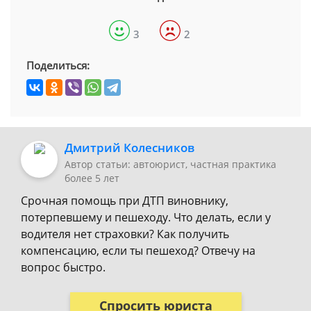
3
2
Поделиться:
Дмитрий Колесников
Автор статьи: автоюрист, частная практика
более 5 лет
Срочная помощь при ДТП виновнику,
потерпевшему и пешеходу. Что делать, если у
водителя нет страховки? Как получить
компенсацию, если ты пешеход? Отвечу на
вопрос быстро.
Спросить юриста