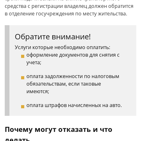
средства с регистрации владелец должен обратится
в отделение госучреждения по месту жительства.
Обратите внимание!
Услуги которые необходимо оплатить:
оформление документов для снятия с
учета;
оплата задолженности по налоговым
обязательствам, если таковые
имеются;
оплата штрафов начисленных на авто.
Почему могут отказать и что
делать