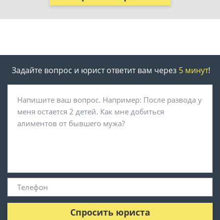
Задайте вопрос и юрист ответит вам через
5 минут
!
Спросить юриста