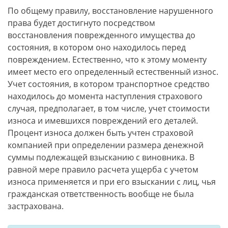
По общему правилу, восстановление нарушенного
права будет достигнуто посредством
восстановления поврежденного имущества до
состояния, в котором оно находилось перед
повреждением. Естественно, что к этому моменту
имеет место его определенный естественный износ.
Учет состояния, в котором транспортное средство
находилось до момента наступления страхового
случая, предполагает, в том числе, учет стоимости
износа и имевшихся повреждений его деталей.
Процент износа должен быть учтен страховой
компанией при определении размера денежной
суммы подлежащей взысканию с виновника. В
равной мере правило расчета ущерба с учетом
износа применяется и при его взыскании с лиц, чья
гражданская ответственность вообще не была
застрахована.