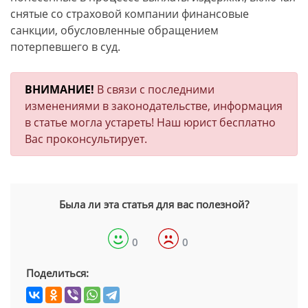
снятые со страховой компании финансовые
санкции, обусловленные обращением
потерпевшего в суд.
ВНИМАНИЕ!
В связи с последними
изменениями в законодательстве, информация
в статье могла устареть! Наш юрист бесплатно
Вас проконсультирует.
Была ли эта статья для вас полезной?
0
0
Поделиться: