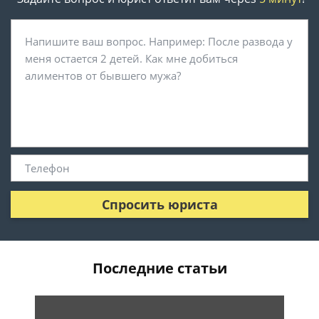
Спросить юриста
Последние статьи