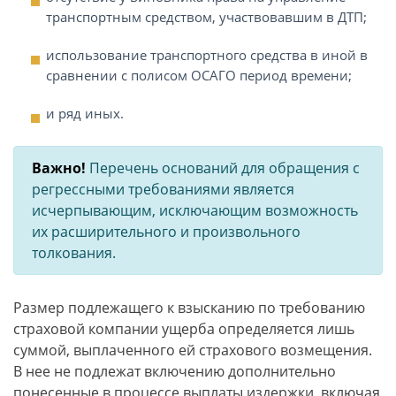
транспортным средством, участвовавшим в ДТП;
использование транспортного средства в иной в
сравнении с полисом ОСАГО период времени;
и ряд иных.
Важно!
Перечень оснований для обращения с
регрессными требованиями является
исчерпывающим, исключающим возможность
их расширительного и произвольного
толкования.
Размер подлежащего к взысканию по требованию
страховой компании ущерба определяется лишь
суммой, выплаченного ей страхового возмещения.
В нее не подлежат включению дополнительно
понесенные в процессе выплаты издержки, включая