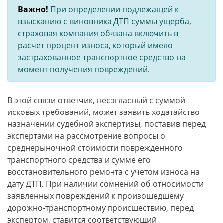
Важно!
При определении подлежащей к
взысканию с виновника ДТП суммы ущерба,
страховая компания обязана включить в
расчет процент износа, который имело
застрахованное транспортное средство на
момент получения повреждений.
В этой связи ответчик, несогласный с суммой
исковых требований, может заявить ходатайство
назначении судебной экспертизы, поставив перед
экспертами на рассмотрение вопросы о
среднерыночной стоимости поврежденного
транспортного средства и сумме его
восстановительного ремонта с учетом износа на
дату ДТП. При наличии сомнений об относимости
заявленных повреждений к произошедшему
дорожно-транспортному происшествию, перед
экспертом, ставится соответствующий