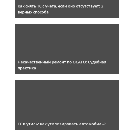
Как снять ТС с учета, если оно отсутствует: 3
верных способа
Некачественный ремонт по ОСАГО: Судебная
практика
ТС в утиль: как утилизировать автомобиль?