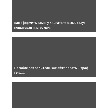
Как оформить замену двигателя в 2020 году:
пошаговая инструкция
Пособие для водителя: как обжаловать штраф
ГИБДД