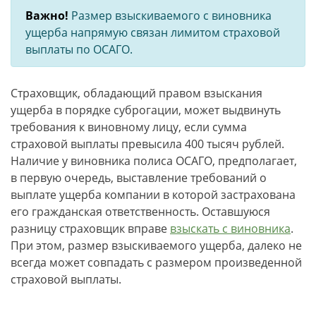
Важно!
Размер взыскиваемого с виновника
ущерба напрямую связан лимитом страховой
выплаты по ОСАГО.
Страховщик, обладающий правом взыскания
ущерба в порядке суброгации, может выдвинуть
требования к виновному лицу, если сумма
страховой выплаты превысила 400 тысяч рублей.
Наличие у виновника полиса ОСАГО, предполагает,
в первую очередь, выставление требований о
выплате ущерба компании в которой застрахована
его гражданская ответственность. Оставшуюся
разницу страховщик вправе
взыскать с виновника
.
При этом, размер взыскиваемого ущерба, далеко не
всегда может совпадать с размером произведенной
страховой выплаты.