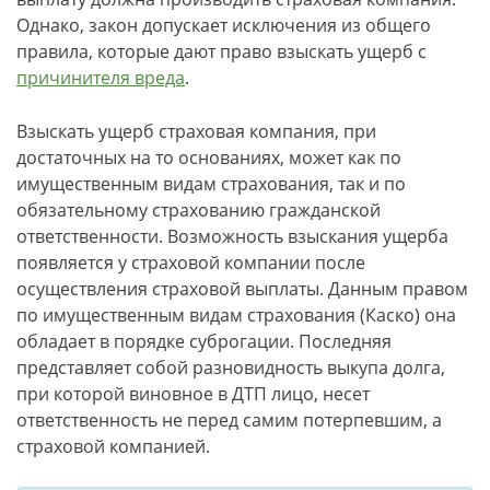
Однако, закон допускает исключения из общего
правила, которые дают право взыскать ущерб с
причинителя вреда
.
Взыскать ущерб страховая компания, при
достаточных на то основаниях, может как по
имущественным видам страхования, так и по
обязательному страхованию гражданской
ответственности. Возможность взыскания ущерба
появляется у страховой компании после
осуществления страховой выплаты. Данным правом
по имущественным видам страхования (Каско) она
обладает в порядке суброгации. Последняя
представляет собой разновидность выкупа долга,
при которой виновное в ДТП лицо, несет
ответственность не перед самим потерпевшим, а
страховой компанией.