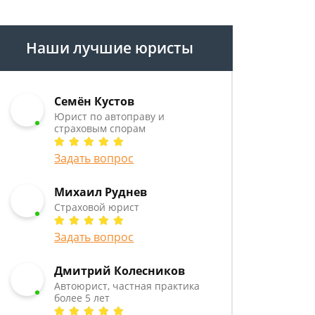
Наши лучшие юристы
Семён Кустов
Юрист по автоправу и
страховым спорам
Задать вопрос
Михаил Руднев
Страховой юрист
Задать вопрос
Дмитрий Колесников
Автоюрист, частная практика
более 5 лет