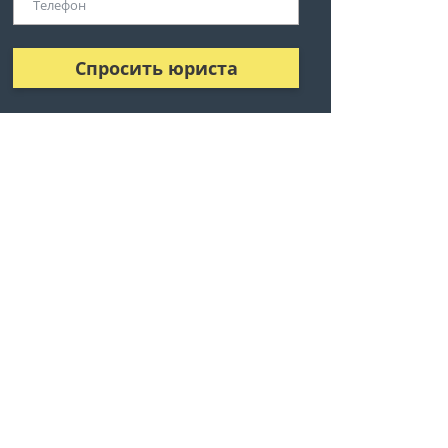
Спросить юриста