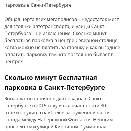
Общая черта всех мегаполисов – недостаток мест
для стоянки автотранспорта, и улицы Санкт-
Петербурга – не исключение. Сколько минут
бесплатная парковка в центре Северной столице,
когда можно не платить за стоянку и как выгоднее
оплатить парковку тем, кто постоянно бывает в
центре?
Сколько минут бесплатная
парковка в Санкт-Петербурге
Зона платных стоянок для создана в Санкт-
Петербурге в 2015 году и включает почти 30
отрезков улиц в наиболее загруженной части
города между Набережной Фонтанки, Невским
проспектом и улицей Кирочной. Суммарная