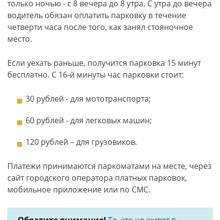
только ночью - с 8 вечера до 8 утра. С утра до вечера
водитель обязан оплатить парковку в течение
четверти часа после того, как занял стояночное
место.
Если уехать раньше, получится парковка 15 минут
бесплатно. С 16-й минуты час парковки стоит:
30 рублей - для мототранспорта;
60 рублей - для легковых машин;
120 рублей – для грузовиков.
Платежи принимаются паркоматами на месте, через
сайт городского оператора платных парковок,
мобильное приложение или по СМС.