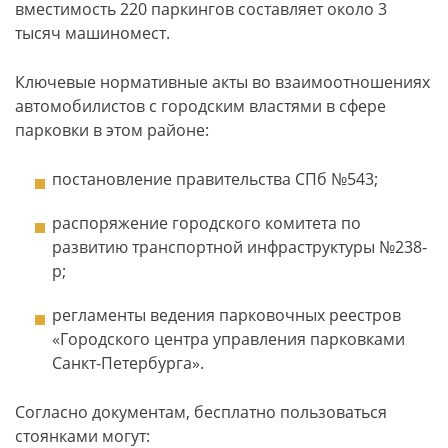
вместимость 220 паркингов составляет около 3
тысяч машиномест.
Ключевые нормативные акты во взаимоотношениях
автомобилистов с городским властями в сфере
парковки в этом районе:
постановление правительства СПб №543;
распоряжение городского комитета по
развитию транспортной инфраструктуры №238-
р;
регламенты ведения парковочных реестров
«Городского центра управления парковками
Санкт-Петербурга».
Согласно документам, бесплатно пользоваться
стоянками могут: