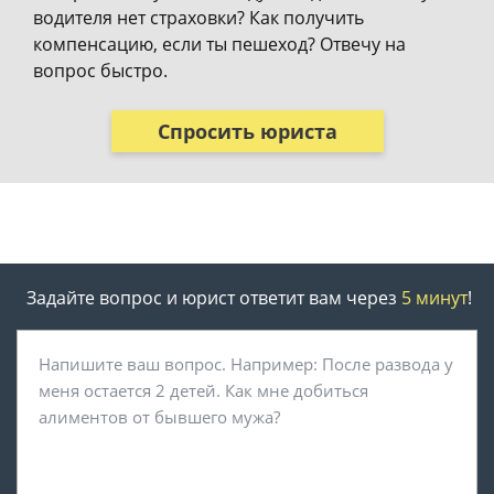
водителя нет страховки? Как получить
компенсацию, если ты пешеход? Отвечу на
вопрос быстро.
Спросить юриста
Задайте вопрос и юрист ответит вам через
5 минут
!