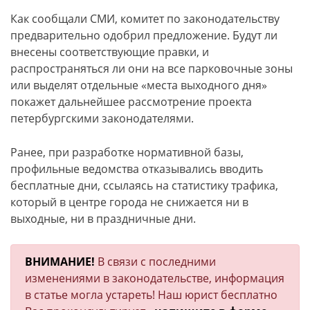
Как сообщали СМИ, комитет по законодательству
предварительно одобрил предложение. Будут ли
внесены соответствующие правки, и
распространяться ли они на все парковочные зоны
или выделят отдельные «места выходного дня»
покажет дальнейшее рассмотрение проекта
петербургскими законодателями.
Ранее, при разработке нормативной базы,
профильные ведомства отказывались вводить
бесплатные дни, ссылаясь на статистику трафика,
который в центре города не снижается ни в
выходные, ни в праздничные дни.
ВНИМАНИЕ!
В связи с последними
изменениями в законодательстве, информация
в статье могла устареть! Наш юрист бесплатно