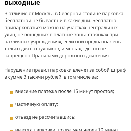
выходные
В отличие от Москвы, в Северной столице парковка
бесплатной не бывает ни в какие дни. Бесплатно
припарковаться можно на участках центральных
улиц, не вошедших в платные зоны, стоянках при
различных учреждениях, если они предназначены
только для сотрудников, и местах, где это не
запрещено Правилами дорожного движения.
Нарушение правил парковки влечет за собой штраф
в сумме 3 тысячи рублей, в том числе за:
внесение платежа после 15 минут простоя;
частичную оплату;
отъезд не рассчитавшись;
выезд с парковки позже, чем через 10 минут