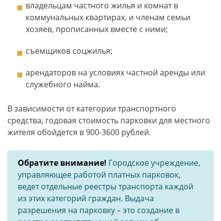
владельцам частного жилья и комнат в
коммунальных квартирах, и членам семьи
хозяев, прописанных вместе с ними;
съемщиков соцжилья;
арендаторов на условиях частной аренды или
служебного найма.
В зависимости от категории транспортного
средства, годовая стоимость парковки для местного
жителя обойдется в 900-3600 рублей.
Обратите внимание!
Городское учреждение,
управляющее работой платных парковок,
ведет отдельные реестры транспорта каждой
из этих категорий граждан. Выдача
разрешения на парковку – это создание в