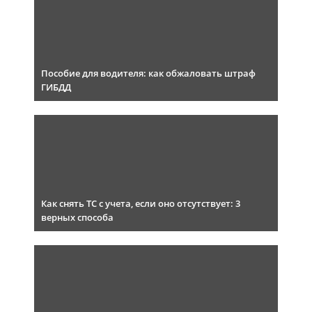
Пособие для водителя: как обжаловать штраф
ГИБДД
Как снять ТС с учета, если оно отсутствует: 3
верных способа