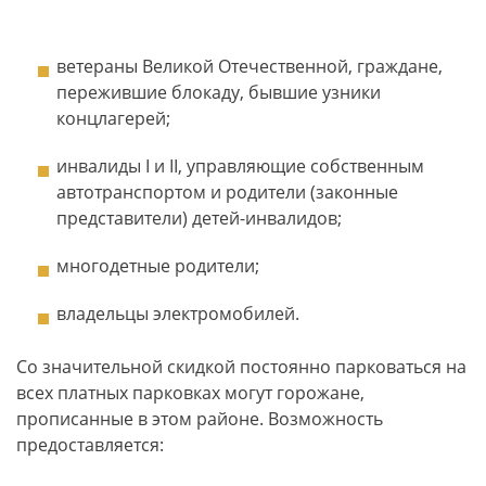
ветераны Великой Отечественной, граждане,
пережившие блокаду, бывшие узники
концлагерей;
инвалиды I и II, управляющие собственным
автотранспортом и родители (законные
представители) детей-инвалидов;
многодетные родители;
владельцы электромобилей.
Со значительной скидкой постоянно парковаться на
всех платных парковках могут горожане,
прописанные в этом районе. Возможность
предоставляется: