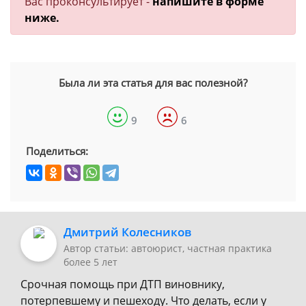
Вас проконсультирует -
напишите в форме
ниже.
Была ли эта статья для вас полезной?
9
6
Поделиться:
Дмитрий Колесников
Автор статьи: автоюрист, частная практика
более 5 лет
Срочная помощь при ДТП виновнику,
потерпевшему и пешеходу. Что делать, если у