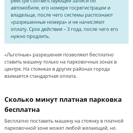
реестре соответствующей записи об
автомобиле, его номере госрегистрации и
владельце, после чего системы распознают
«разрешенные номера» и не начисляют
оплату. Срок действия – 3 года, после чего его
нужно продлить.
«Льготные» разрешения позволяют бесплатно
ставить машину только на парковочных зонах в
центре. На стоянках в других районах города
взимается стандартная оплата.
Сколько минут платная парковка
бесплатна
Бесплатно поставить машину на стоянку в платной
парковочной зоне может любой желающий, но