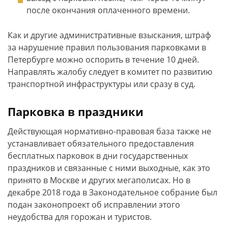
после окончания оплаченного времени.
Как и другие административные взыскания, штраф
за нарушение правил пользования парковками в
Петербурге можно оспорить в течение 10 дней.
Направлять жалобу следует в комитет по развитию
транспортной инфраструктуры или сразу в суд.
Парковка в праздники
Действующая нормативно-правовая база также не
устанавливает обязательного предоставления
бесплатных парковок в дни государственных
праздников и связанные с ними выходные, как это
принято в Москве и других мегаполисах. Но в
декабре 2018 года в Законодательное собрание был
подан законопроект об исправлении этого
неудобства для горожан и туристов.