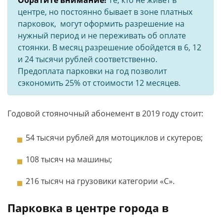
Обратите внимание!
Те, кто не живет в
центре, но постоянно бывает в зоне платных
парковок, могут оформить разрешение на
нужный период и не переживать об оплате
стоянки. В месяц разрешение обойдется в 6, 12
и 24 тысячи рублей соответственно.
Предоплата парковки на год позволит
сэкономить 25% от стоимости 12 месяцев.
Годовой стояночный абонемент в 2019 году стоит:
54 тысячи рублей для мотоциклов и скутеров;
108 тысяч на машины;
216 тысяч на грузовики категории «С».
Парковка в центре города в