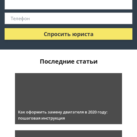
Спросить юриста
Последние статьи
Как оформить замену двигателя в 2020 году:
пошаговая инструкция