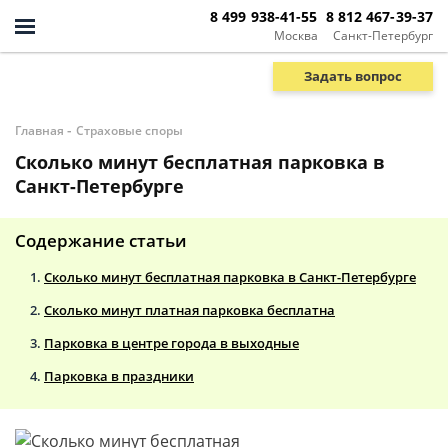
8 499 938-41-55
8 812 467-39-37
Москва
Санкт-Петербург
Задать вопрос
-
Главная
Страховые споры
Сколько минут бесплатная парковка в
Санкт-Петербурге
Содержание статьи
Сколько минут бесплатная парковка в Санкт-Петербурге
Сколько минут платная парковка бесплатна
Парковка в центре города в выходные
Парковка в праздники