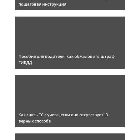
пошаговая инструкция
Пособие для водителя: как обжаловать штраф
ГИБДД
Как снять ТС с учета, если оно отсутствует: 3
верных способа