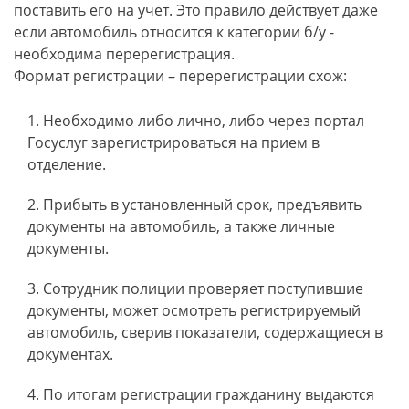
поставить его на учет. Это правило действует даже
если автомобиль относится к категории б/у -
необходима перерегистрация.
Формат регистрации – перерегистрации схож:
Необходимо либо лично, либо через портал
Госуслуг зарегистрироваться на прием в
отделение.
Прибыть в установленный срок, предъявить
документы на автомобиль, а также личные
документы.
Сотрудник полиции проверяет поступившие
документы, может осмотреть регистрируемый
автомобиль, сверив показатели, содержащиеся в
документах.
По итогам регистрации гражданину выдаются