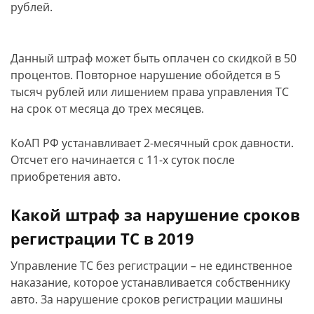
рублей.
Данный штраф может быть оплачен со скидкой в 50
процентов. Повторное нарушение обойдется в 5
тысяч рублей или лишением права управления ТС
на срок от месяца до трех месяцев.
КоАП РФ устанавливает 2-месячный срок давности.
Отсчет его начинается с 11-х суток после
приобретения авто.
Какой штраф за нарушение сроков
регистрации ТС в 2019
Управление ТС без регистрации – не единственное
наказание, которое устанавливается собственнику
авто. За нарушение сроков регистрации машины