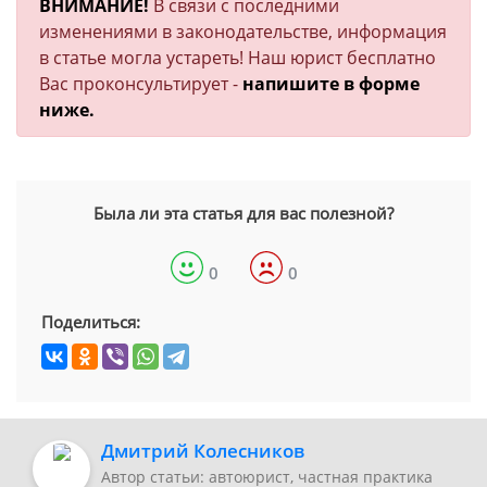
ВНИМАНИЕ!
В связи с последними
изменениями в законодательстве, информация
в статье могла устареть! Наш юрист бесплатно
Вас проконсультирует -
напишите в форме
ниже.
Была ли эта статья для вас полезной?
0
0
Поделиться:
Дмитрий Колесников
Автор статьи: автоюрист, частная практика