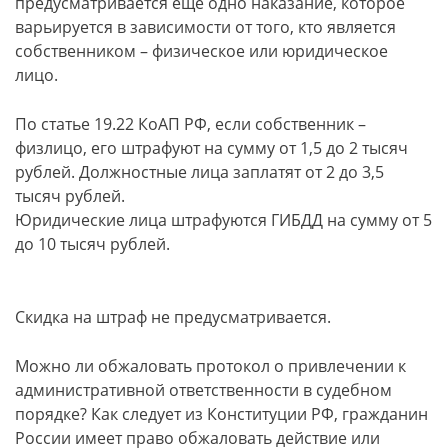
предусматривается еще одно наказание, которое
варьируется в зависимости от того, кто является
собственником – физическое или юридическое
лицо.
По статье 19.22 КоАП РФ, если собственник –
физлицо, его штрафуют на сумму от 1,5 до 2 тысяч
рублей. Должностные лица заплатят от 2 до 3,5
тысяч рублей.
Юридические лица штрафуются ГИБДД на сумму от 5
до 10 тысяч рублей.
Скидка на штраф не предусматривается.
Можно ли обжаловать протокол о привлечении к
административной ответственности в судебном
порядке? Как следует из Конституции РФ, гражданин
России имеет право обжаловать действие или