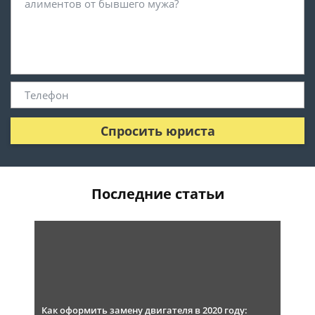
Спросить юриста
Последние статьи
Как оформить замену двигателя в 2020 году: