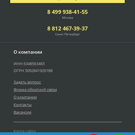
8 499 938-41-55
Москва
8 812 467-39-37
Санкт-Петербург
О компании
ИНН 6348563483
ОГРН 5092841920188
Задать вопрос
Форма обратной связи
О компании
Контакты
Вакансии
Карта сайта