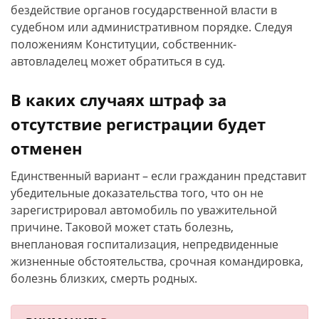
бездействие органов государственной власти в
судебном или административном порядке. Следуя
положениям Конституции, собственник-
автовладелец может обратиться в суд.
В каких случаях штраф за
отсутствие регистрации будет
отменен
Единственный вариант – если гражданин представит
убедительные доказательства того, что он не
зарегистрировал автомобиль по уважительной
причине. Таковой может стать болезнь,
внеплановая госпитализация, непредвиденные
жизненные обстоятельства, срочная командировка,
болезнь близких, смерть родных.