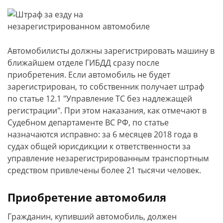
Автомобилисты должны зарегистрировать машину в
ближайшем отделе ГИБДД сразу после
приобретения. Если автомобиль не будет
зарегистрирован, то собственник получает штраф
по статье 12.1 "Управление ТС без надлежащей
регистрации". При этом наказания, как отмечают в
Судебном департаменте ВС РФ, по статье
назначаются исправно: за 6 месяцев 2018 года в
судах общей юрисдикции к ответственности за
управление незарегистрированным транспортным
средством привлечены более 21 тысячи человек.
Приобретение автомобиля
Гражданин, купивший автомобиль, должен