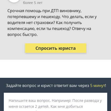
более 5 лет
Срочная помощь при ДТП виновнику,
потерпевшему и пешеходу. Что делать, если у
водителя нет страховки? Как получить
компенсацию, если ты пешеход? Отвечу на
вопрос быстро.
Спросить юриста
Задайте вопрос и юрист ответит вам через
5 минут
!