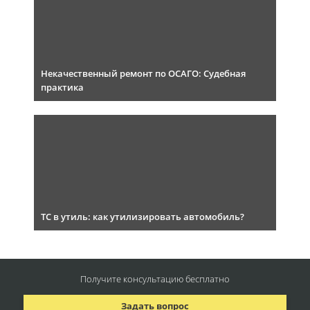
Некачественный ремонт по ОСАГО: Судебная
практика
ТС в утиль: как утилизировать автомобиль?
Получите консультацию
бесплатно
Задать вопрос