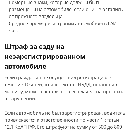
номерные знаки, которые должны быть
размещены на автомобиле, если они не остались
от прежнего владельца.
Среднее время регистрации автомобиля в ГАИ -
час.
Штраф за езду на
незарегистрированном
автомобиле
Если гражданин не осуществил регистрацию в
течение 10 дней, то инспектор ГИБДД, остановив
машину, может составить на ее владельца протокол
о нарушении.
Если автомобиль не был зарегистрирован, водитель
привлекается к ответственности по части 1 статьи
12.1 КоАП РФ. Его штрафуют на сумму от 500 до 800