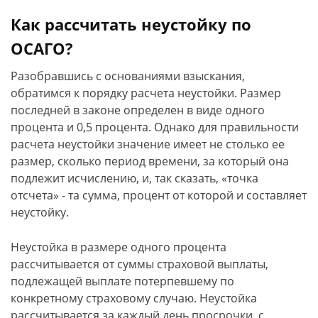
Как рассчитать неустойку по
ОСАГО?
Разобравшись с основаниями взыскания,
обратимся к порядку расчета неустойки. Размер
последней в законе определен в виде одного
процента и 0,5 процента. Однако для правильности
расчета неустойки значение имеет не столько ее
размер, сколько период времени, за который она
подлежит исчислению, и, так сказать, «точка
отсчета» - та сумма, процент от которой и составляет
неустойку.
Неустойка в размере одного процента
рассчитывается от суммы страховой выплаты,
подлежащей выплате потерпевшему по
конкретному страховому случаю. Неустойка
рассчитывается за каждый день просрочки, с