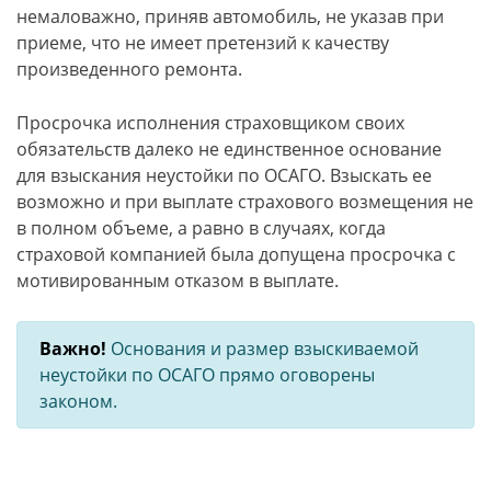
немаловажно, приняв автомобиль, не указав при
приеме, что не имеет претензий к качеству
произведенного ремонта.
Просрочка исполнения страховщиком своих
обязательств далеко не единственное основание
для взыскания неустойки по ОСАГО. Взыскать ее
возможно и при выплате страхового возмещения не
в полном объеме, а равно в случаях, когда
страховой компанией была допущена просрочка с
мотивированным отказом в выплате.
Важно!
Основания и размер взыскиваемой
неустойки по ОСАГО прямо оговорены
законом.