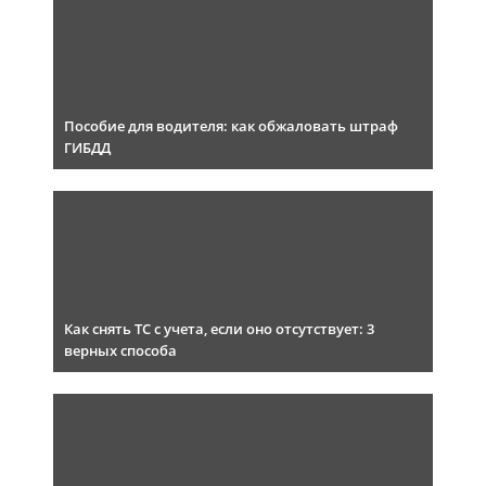
Пособие для водителя: как обжаловать штраф
ГИБДД
Как снять ТС с учета, если оно отсутствует: 3
верных способа