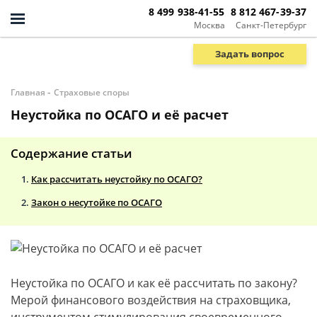
8 499 938-41-55
8 812 467-39-37
Москва
Санкт-Петербург
Задать вопрос
-
Главная
Страховые споры
Неустойка по ОСАГО и её расчет
Содержание статьи
Как рассчитать неустойку по ОСАГО?
Закон о несутойке по ОСАГО
Неустойка по ОСАГО и как её рассчитать по закону?
Мерой финансового воздействия на страховщика,