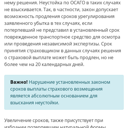
нему решения. Неустойка по ОСАГО в таких случаях
не взыскивается. Так, в частности, закон допускает
возможность продления сроков урегулирования
заявленного убытка в тех случаях, если
потерпевший не представил в установленный срок
поврежденное транспортное средство для осмотра
или проведения независимой экспертизы. Срок
принятия страховщиком в данных случаях решения
о страховой выплате может быть продлен, но не
более чем на 20 календарных дней.
Важно!
Нарушение установленных законом
сроков выплаты страхового возмещения
является абсолютным основанием для
взыскания неустойки.
Увеличение сроков, также присутствует при
избрании потерпевшим натуральной формы