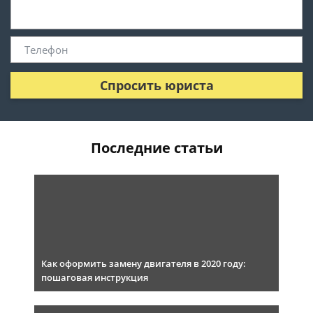
Спросить юриста
Последние статьи
Как оформить замену двигателя в 2020 году:
пошаговая инструкция