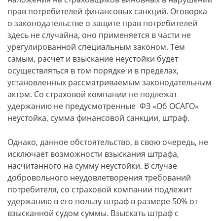
прав потребителей финансовых санкций. Оговорка
о законодательстве о защите прав потребителей
здесь не случайна, оно применяется в части не
урегулированной специальным законом. Тем
самым, расчет и взыскание неустойки будет
осуществляться в том порядке и в пределах,
установленных рассматриваемым законодательным
актом. Со страховой компании не подлежат
удержанию не предусмотренные ФЗ «Об ОСАГО»
неустойка, сумма финансовой санкции, штраф.
Однако, данное обстоятельство, в свою очередь, не
исключает возможности взыскания штрафа,
насчитанного на сумму неустойки. В случае
добровольного неудовлетворения требований
потребителя, со страховой компании подлежит
удержанию в его пользу штраф в размере 50% от
взысканной судом суммы. Взыскать штраф с