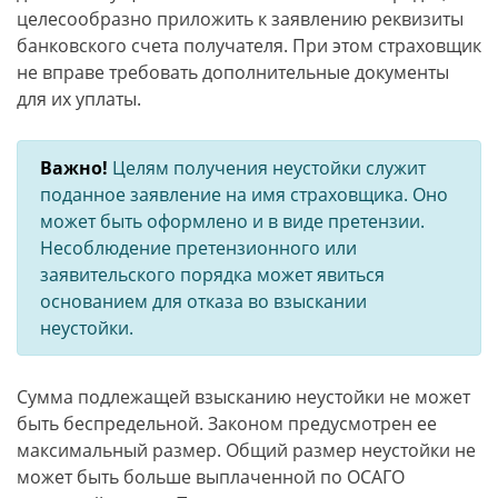
целесообразно приложить к заявлению реквизиты
банковского счета получателя. При этом страховщик
не вправе требовать дополнительные документы
для их уплаты.
Важно!
Целям получения неустойки служит
поданное заявление на имя страховщика. Оно
может быть оформлено и в виде претензии.
Несоблюдение претензионного или
заявительского порядка может явиться
основанием для отказа во взыскании
неустойки.
Сумма подлежащей взысканию неустойки не может
быть беспредельной. Законом предусмотрен ее
максимальный размер. Общий размер неустойки не
может быть больше выплаченной по ОСАГО