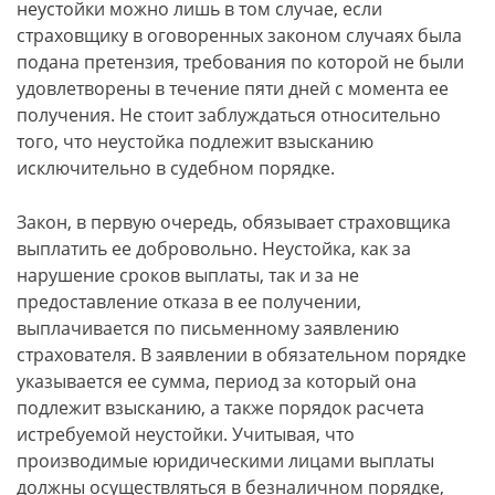
неустойки можно лишь в том случае, если
страховщику в оговоренных законом случаях была
подана претензия, требования по которой не были
удовлетворены в течение пяти дней с момента ее
получения. Не стоит заблуждаться относительно
того, что неустойка подлежит взысканию
исключительно в судебном порядке.
Закон, в первую очередь, обязывает страховщика
выплатить ее добровольно. Неустойка, как за
нарушение сроков выплаты, так и за не
предоставление отказа в ее получении,
выплачивается по письменному заявлению
страхователя. В заявлении в обязательном порядке
указывается ее сумма, период за который она
подлежит взысканию, а также порядок расчета
истребуемой неустойки. Учитывая, что
производимые юридическими лицами выплаты
должны осуществляться в безналичном порядке,