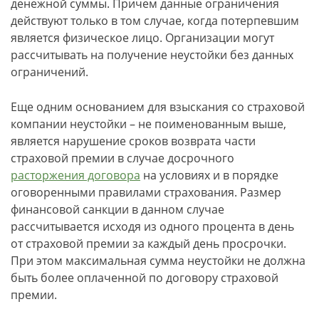
денежной суммы. Причем данные ограничения
действуют только в том случае, когда потерпевшим
является физическое лицо. Организации могут
рассчитывать на получение неустойки без данных
ограничений.
Еще одним основанием для взыскания со страховой
компании неустойки – не поименованным выше,
является нарушение сроков возврата части
страховой премии в случае досрочного
расторжения договора
на условиях и в порядке
оговоренными правилами страхования. Размер
финансовой санкции в данном случае
рассчитывается исходя из одного процента в день
от страховой премии за каждый день просрочки.
При этом максимальная сумма неустойки не должна
быть более оплаченной по договору страховой
премии.