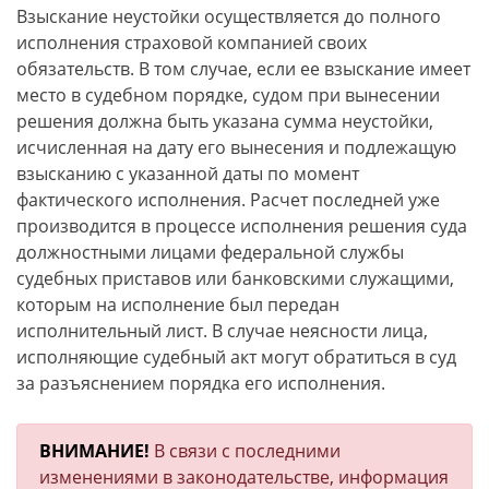
Взыскание неустойки осуществляется до полного
исполнения страховой компанией своих
обязательств. В том случае, если ее взыскание имеет
место в судебном порядке, судом при вынесении
решения должна быть указана сумма неустойки,
исчисленная на дату его вынесения и подлежащую
взысканию с указанной даты по момент
фактического исполнения. Расчет последней уже
производится в процессе исполнения решения суда
должностными лицами федеральной службы
судебных приставов или банковскими служащими,
которым на исполнение был передан
исполнительный лист. В случае неясности лица,
исполняющие судебный акт могут обратиться в суд
за разъяснением порядка его исполнения.
ВНИМАНИЕ!
В связи с последними
изменениями в законодательстве, информация