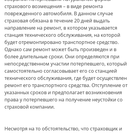
страхового возмещения – в виде ремонта
поврежденного автомобиля. В данном случае
страховая обязана в течение 20 дней выдать
направление на ремонт, в котором указывается
станция технического обслуживания, на которой
будет отремонтировано транспортное средство.
Однако сам ремонт может быть произведен и в
более длительные сроки. Они определяются при
непосредственном участии потерпевшего, который
самостоятельно согласовывает его со станцией
технического обслуживания, где будет осуществлен
ремонт его транспортного средства. Отступление от
указанных сроков и предполагает возникновения
права у потерпевшего на получение неустойки со
страховой компании.
Несмотря на то обстоятельство, что страховщик и