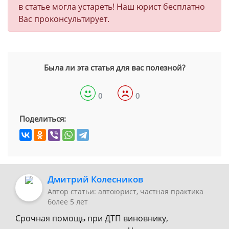
в статье могла устареть! Наш юрист бесплатно
Вас проконсультирует.
Была ли эта статья для вас полезной?
0
0
Поделиться:
Дмитрий Колесников
Автор статьи: автоюрист, частная практика
более 5 лет
Срочная помощь при ДТП виновнику,