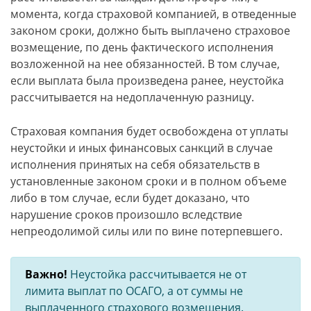
момента, когда страховой компанией, в отведенные
законом сроки, должно быть выплачено страховое
возмещение, по день фактического исполнения
возложенной на нее обязанностей. В том случае,
если выплата была произведена ранее, неустойка
рассчитывается на недоплаченную разницу.
Страховая компания будет освобождена от уплаты
неустойки и иных финансовых санкций в случае
исполнения принятых на себя обязательств в
установленные законом сроки и в полном объеме
либо в том случае, если будет доказано, что
нарушение сроков произошло вследствие
непреодолимой силы или по вине потерпевшего.
Важно!
Неустойка рассчитывается не от
лимита выплат по ОСАГО, а от суммы не
выплаченного страхового возмещения.