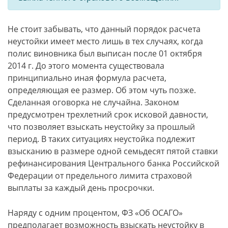
Не стоит забывать, что данный порядок расчета
неустойки имеет место лишь в тех случаях, когда
полис виновника был выписан после 01 октября
2014 г. До этого момента существовала
принципиально иная формула расчета,
определяющая ее размер. Об этом чуть позже.
Сделанная оговорка не случайна. Законом
предусмотрен трехлетний срок исковой давности,
что позволяет взыскать неустойку за прошлый
период. В таких ситуациях неустойка подлежит
взысканию в размере одной семьдесят пятой ставки
рефинансирования Центрального банка Российской
Федерации от предельного лимита страховой
выплаты за каждый день просрочки.
Наряду с одним процентом, ФЗ «Об ОСАГО»
предполагает возможность взыскать неустойку в