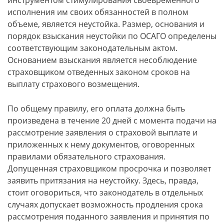
инструментом стимулирования своевременного
исполнения им своих обязанностей в полном
объеме, является неустойка. Размер, основания и
порядок взыскания неустойки по ОСАГО определены
соответствующим законодательным актом.
Основанием взыскания является несоблюдение
страховщиком отведенных законом сроков на
выплату страхового возмещения.
По общему правилу, его оплата должна быть
произведена в течение 20 дней с момента подачи на
рассмотрение заявления о страховой выплате и
приложенных к нему документов, оговоренных
правилами обязательного страхования.
Допущенная страховщиком просрочка и позволяет
заявить притязания на неустойку. Здесь, правда,
стоит оговориться, что законодатель в отдельных
случаях допускает возможность продления срока
рассмотрения поданного заявления и принятия по