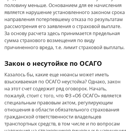
половину меньше. Основанием для ее начисления
является нарушение установленного законом срока
направления потерпевшему отказа по результатам
рассмотрения его заявления о страховой выплате.
За основу расчета здесь принимается предельная
сумма страхового возмещения по виду
причиненного вреда, т.е. лимит страховой выплаты.
Закон о несутойке по ОСАГО
Казалось бы, какие еще нюансы может иметь
взыскиваемая по ОСАГО неустойка? Однако, закон
на этот счет содержит ряд оговорок. Начать,
пожалуй, стоит с того, что ФЗ «Об ОСАГО» является
специальным правовым актом, регулирующим
отношения в области обязательного страхования
гражданской ответственности владельцев
транспортных средств, в том числе и по вопросам
наложения на страховщиков виновных в нарушении