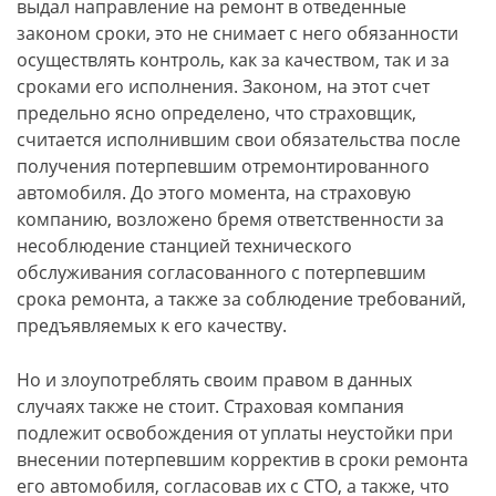
выдал направление на ремонт в отведенные
законом сроки, это не снимает с него обязанности
осуществлять контроль, как за качеством, так и за
сроками его исполнения. Законом, на этот счет
предельно ясно определено, что страховщик,
считается исполнившим свои обязательства после
получения потерпевшим отремонтированного
автомобиля. До этого момента, на страховую
компанию, возложено бремя ответственности за
несоблюдение станцией технического
обслуживания согласованного с потерпевшим
срока ремонта, а также за соблюдение требований,
предъявляемых к его качеству.
Но и злоупотреблять своим правом в данных
случаях также не стоит. Страховая компания
подлежит освобождения от уплаты неустойки при
внесении потерпевшим корректив в сроки ремонта
его автомобиля, согласовав их с СТО, а также, что