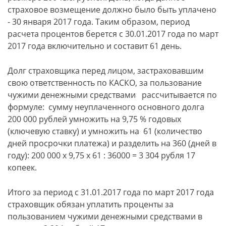
страховое возмещение должно было быть уплачено
- 30 января 2017 года. Таким образом, период
расчета процентов берется с 30.01.2017 года по март
2017 года включительно и составит 61 день.
Долг страховщика перед лицом, застраховавшим
свою ответственность по КАСКО, за пользование
чужими денежными средствами рассчитывается по
формуле: сумму неуплаченного основного долга
200 000 рублей умножить на 9,75 % годовых
(ключевую ставку) и умножить на 61 (количество
дней просрочки платежа) и разделить на 360 (дней в
году): 200 000 х 9,75 х 61 : 36000 = 3 304 рубля 17
копеек.
Итого за период с 31.01.2017 года по март 2017 года
страховщик обязан уплатить проценты за
пользованием чужими денежными средствами в