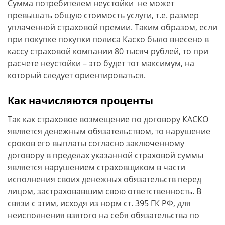
Сумма потребителем неустойки не может
превышать общую стоимость услуги, т.е. размер
уплаченной страховой премии. Таким образом, если
при покупке покупки полиса Каско было внесено в
кассу страховой компании 80 тысяч рублей, то при
расчете неустойки – это будет тот максимум, на
который следует ориентироваться.
Как начисляются проценты
Так как страховое возмещение по договору КАСКО
является денежным обязательством, то нарушение
сроков его выплаты согласно заключенному
договору в пределах указанной страховой суммы
является нарушением страховщиком в части
исполнения своих денежных обязательств перед
лицом, застраховавшим свою ответственность. В
связи с этим, исходя из норм ст. 395 ГК РФ, для
неисполнения взятого на себя обязательства по