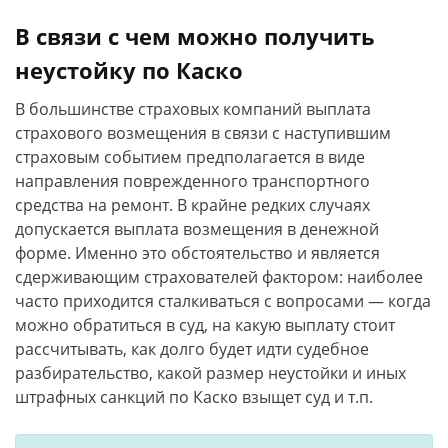
В связи с чем можно получить
неустойку по Каско
В большинстве страховых компаний выплата
страхового возмещения в связи с наступившим
страховым событием предполагается в виде
направления поврежденного транспортного
средства на ремонт. В крайне редких случаях
допускается выплата возмещения в денежной
форме. Именно это обстоятельство и является
сдерживающим страхователей фактором: наиболее
часто приходится сталкиваться с вопросами — когда
можно обратиться в суд, на какую выплату стоит
рассчитывать, как долго будет идти судебное
разбирательство, какой размер неустойки и иных
штрафных санкций по Каско взыщет суд и т.п.