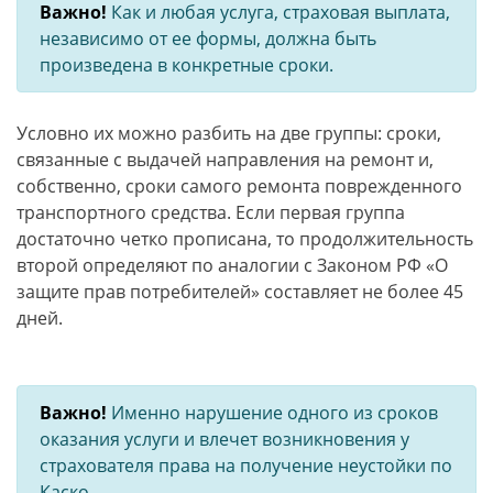
Важно!
Как и любая услуга, страховая выплата,
независимо от ее формы, должна быть
произведена в конкретные сроки.
Условно их можно разбить на две группы: сроки,
связанные с выдачей направления на ремонт и,
собственно, сроки самого ремонта поврежденного
транспортного средства. Если первая группа
достаточно четко прописана, то продолжительность
второй определяют по аналогии с Законом РФ «О
защите прав потребителей» составляет не более 45
дней.
Важно!
Именно нарушение одного из сроков
оказания услуги и влечет возникновения у
страхователя права на получение неустойки по
Каско.