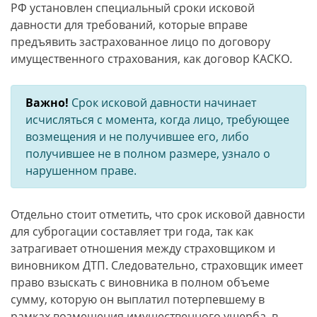
РФ установлен специальный сроки исковой
давности для требований, которые вправе
предъявить застрахованное лицо по договору
имущественного страхования, как договор КАСКО.
Важно!
Срок исковой давности начинает
исчисляться с момента, когда лицо, требующее
возмещения и не получившее его, либо
получившее не в полном размере, узнало о
нарушенном праве.
Отдельно стоит отметить, что срок исковой давности
для суброгации составляет три года, так как
затрагивает отношения между страховщиком и
виновником ДТП. Следовательно, страховщик имеет
право взыскать с виновника в полном объеме
сумму, которую он выплатил потерпевшему в
рамках возмещения имущественного ущерба, в