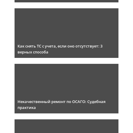
Как снять ТС с учета, если оно отсутствует: 3
верных способа
Некачественный ремонт по ОСАГО: Судебная
практика