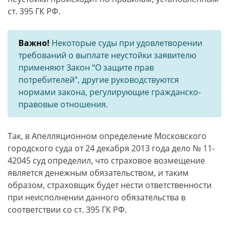
ст. 395 ГК РФ.
Важно!
Некоторые суды при удовлетворении
требований о выплате неустойки заявителю
применяют Закон “О защите прав
потребителей”, другие руководствуются
нормами закона, регулирующие гражданско-
правовые отношения.
Так, в Апелляционном определение Московского
городского суда от 24 декабря 2013 года дело № 11-
42045 суд определил, что страховое возмещение
является денежным обязательством, и таким
образом, страховщик будет нести ответственности
при неисполнении данного обязательства в
соответствии со ст. 395 ГК РФ.