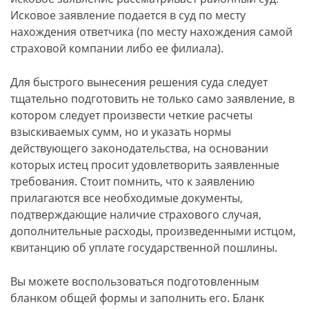
Исковое заявление подается в суд по месту
нахождения ответчика (по месту нахождения самой
страховой компании либо ее филиала).
Для быстрого вынесения решения суда следует
тщательно подготовить не только само заявление, в
котором следует произвести четкие расчеты
взыскиваемых сумм, но и указать нормы
действующего законодательства, на основании
которых истец просит удовлетворить заявленные
требования. Стоит помнить, что к заявлению
прилагаются все необходимые документы,
подтверждающие наличие страхового случая,
дополнительные расходы, произведенными истцом,
квитанцию об уплате государственной пошлины.
Вы можете воспользоваться подготовленным
бланком общей формы и заполнить его. Бланк