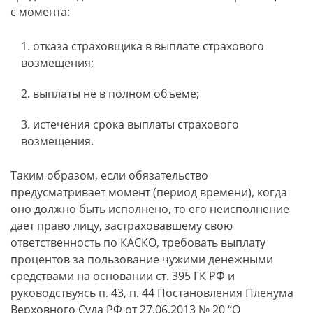
с момента:
отказа страховщика в выплате страхового
возмещения;
выплаты не в полном объеме;
истечения срока выплаты страхового
возмещения.
Таким образом, если обязательство
предусматривает момент (период времени), когда
оно должно быть исполнено, то его неисполнение
дает право лицу, застраховавшему свою
ответственность по КАСКО, требовать выплату
процентов за пользование чужими денежными
средствами на основании ст. 395 ГК РФ и
руководствуясь п. 43, п. 44 Постановления Пленума
Верховного Суда РФ от 27.06.2013 № 20 “О