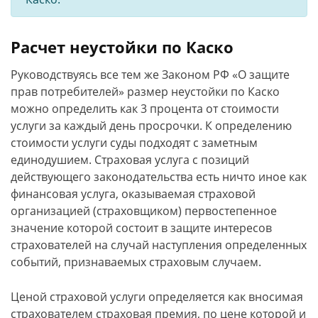
Расчет неустойки по Каско
Руководствуясь все тем же Законом РФ «О защите
прав потребителей» размер неустойки по Каско
можно определить как 3 процента от стоимости
услуги за каждый день просрочки. К определению
стоимости услуги суды подходят с заметным
единодушием. Страховая услуга с позиций
действующего законодательства есть ничто иное как
финансовая услуга, оказываемая страховой
организацией (страховщиком) первостепенное
значение которой состоит в защите интересов
страхователей на случай наступления определенных
событий, признаваемых страховым случаем.
Ценой страховой услуги определяется как вносимая
страхователем страховая премия, по цене которой и