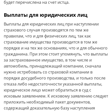
будет перечислена на счет истца.
Выплаты для юридических лиц
Выплаты для юридических лиц при наступлении
страхового случая производятся по тем же
правилам, что и для физических лиц, так как
страхование имущества производится в том же
порядке и на тех же основаниях, что и для обычного
гражданина. При этом стоит упомянуть, что выплаты
за застрахованное имущество, в том числе и
автомобиль, принадлежащий компании, сначала
нужно истребовать со страховой компании в
порядке досудебного производства, и только после
отказа либо недостаточности указанной выплаты,
юридическое лицо может обратиться в суд с
исковым заявлением. К исковому заявлению следует
приложить необходимый пакет документов,
содержащий доказательную базу наступления