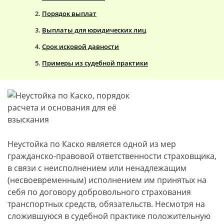
Порядок выплат
Выплаты для юридических лиц
Срок исковой давности
Примеры из судебной практики
Неустойка по Каско является одной из мер
гражданско-правовой ответственности страховщика,
в связи с неисполнением или ненадлежащим
(несвоевременным) исполнением им принятых на
себя по договору добровольного страхования
транспортных средств, обязательств. Несмотря на
сложившуюся в судебной практике положительную