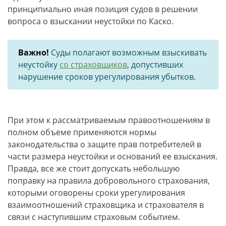
принципиально иная позиция судов в решении
вопроса о взыскании неустойки по Каско.
Важно!
Суды полагают возможным взыскивать
неустойку
со страховщиков
, допустивших
нарушение сроков урегулирования убытков.
При этом к рассматриваемым правоотношениям в
полном объеме применяются нормы
законодательства о защите прав потребителей в
части размера неустойки и оснований ее взыскания.
Правда, все же стоит допускать небольшую
поправку на правила добровольного страхования,
которыми оговорены сроки урегулирования
взаимоотношений страховщика и страхователя в
связи с наступившим страховым событием.