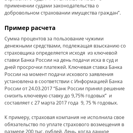
применении судами законодательства о
добровольном страховании имущества граждан”.
Пример расчета
Сумма процентов за пользование чужими
денежными средствами, подлежащая взысканию со
страховщика определяется исходя из ключевой
ставки Банка России на день подачи иска в суд и
дней просрочки платежей. Ключевая ставка Банка
России на момент подачи искового заявления
установлена в соответствии с Информацией Банка
России от 24.03.2017 “Банк России принял решение
снизить ключевую ставку до 9,75% годовых” и
составляет с 27 марта 2017 года 9, 75 % годовых.
К примеру, страховая компания не исполнила свое
обязательство по уплате страхового возмещения в
размере 200 тыс. рублей. День, когда данное