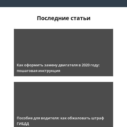
Последние статьи
Как оформить замену двигателя в 2020 году:
пошаговая инструкция
Пособие для водителя: как обжаловать штраф
ГИБДД