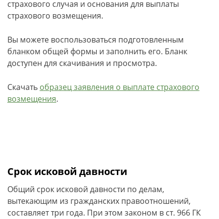
страхового случая и основания для выплаты
страхового возмещения.
Вы можете воспользоваться подготовленным
бланком общей формы и заполнить его. Бланк
доступен для скачивания и просмотра.
Скачать
образец заявления о выплате страхового
возмещения
.
Срок исковой давности
Общий срок исковой давности по делам,
вытекающим из гражданских правоотношений,
составляет три года. При этом законом в ст. 966 ГК