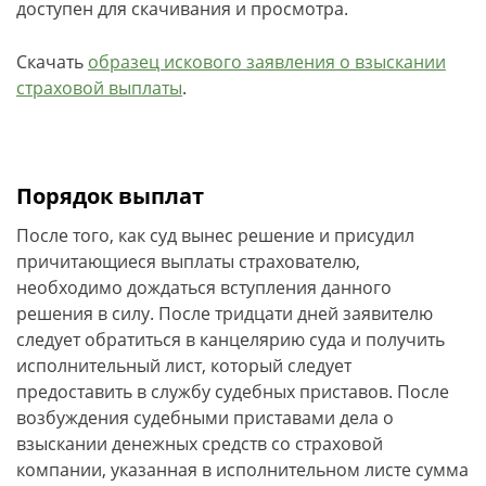
доступен для скачивания и просмотра.
Скачать
образец искового заявления о взыскании
страховой выплаты
.
Порядок выплат
После того, как суд вынес решение и присудил
причитающиеся выплаты страхователю,
необходимо дождаться вступления данного
решения в силу. После тридцати дней заявителю
следует обратиться в канцелярию суда и получить
исполнительный лист, который следует
предоставить в службу судебных приставов. После
возбуждения судебными приставами дела о
взыскании денежных средств со страховой
компании, указанная в исполнительном листе сумма