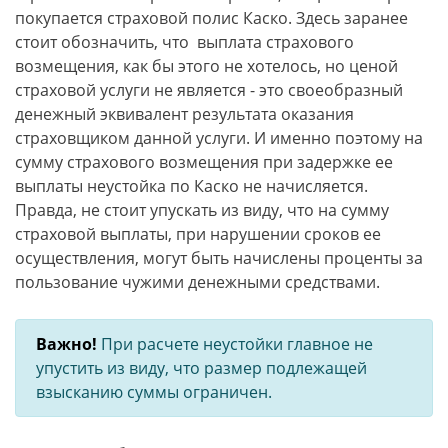
покупается страховой полис Каско. Здесь заранее
стоит обозначить, что выплата страхового
возмещения, как бы этого не хотелось, но ценой
страховой услуги не является - это своеобразный
денежный эквивалент результата оказания
страховщиком данной услуги. И именно поэтому на
сумму страхового возмещения при задержке ее
выплаты неустойка по Каско не начисляется.
Правда, не стоит упускать из виду, что на сумму
страховой выплаты, при нарушении сроков ее
осуществления, могут быть начислены проценты за
пользование чужими денежными средствами.
Важно!
При расчете неустойки главное не
упустить из виду, что размер подлежащей
взысканию суммы ограничен.