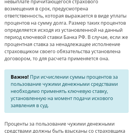
невыплате причитающегося страхового
возмещения в срок, предусмотрена
ответственность, которая выражается в виде уплаты
процентов на сумму долга. Размер таких процентов
определяется исходя из установленной на данный
период ключевой ставки Банка РФ. В случае, если же
процентная ставка за ненадлежащее исполнение
страховщиком своего обязательства установлена
договором, то для расчета применяется она.
Важно!
При исчислении суммы процентов за
пользование чужими денежными средствами
необходимо применять ключевую ставку,
установленную на момент подачи искового
заявления в суд.
Проценты за пользование чужими денежными
средствами должны быть взысканы со страховщика