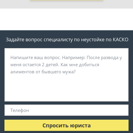
Задайте вопрос специалисту
по неустойке по КАСКО
Спросить юриста