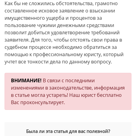
Как бы не сложились обстоятельства, грамотно
составленное исковое заявление о взыскании
имущественного ущерба и процентов за
пользование чужими денежными средствами
позволит добиться удовлетворение требований
заявителя. Для того, чтобы отстоять свои права в
судебном процессе необходимо обратиться за
помощью к профессиональному юристу, который
учтет все тонкости дела по данному вопросу.
ВНИМАНИЕ!
В связи с последними
изменениями в законодательстве, информация
в статье могла устареть! Наш юрист бесплатно
Вас проконсультирует.
Была ли эта статья для вас полезной?