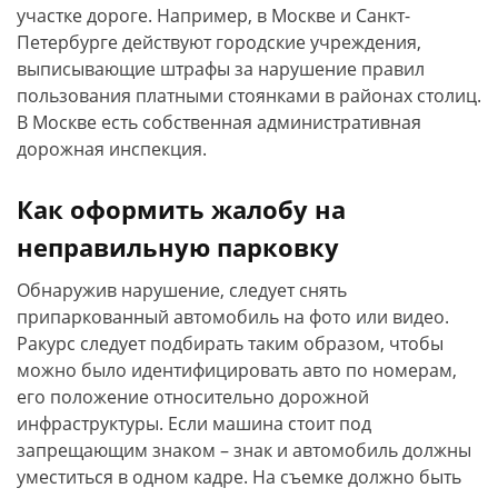
участке дороге. Например, в Москве и Санкт-
Петербурге действуют городские учреждения,
выписывающие штрафы за нарушение правил
пользования платными стоянками в районах столиц.
В Москве есть собственная административная
дорожная инспекция.
Как оформить жалобу на
неправильную парковку
Обнаружив нарушение, следует снять
припаркованный автомобиль на фото или видео.
Ракурс следует подбирать таким образом, чтобы
можно было идентифицировать авто по номерам,
его положение относительно дорожной
инфраструктуры. Если машина стоит под
запрещающим знаком – знак и автомобиль должны
уместиться в одном кадре. На съемке должно быть