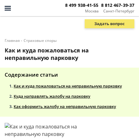
8 499 938-41-55
8 812 467-39-37
Москва
Санкт-Петербург
Задать вопрос
-
Главная
Страховые споры
Как и куда пожаловаться на
неправильную парковку
Содержание статьи
Как и куда пожаловаться на неправильную парковку
Куда направлять жалобу на парковку
Как оформить жалобу на неправильную парковку