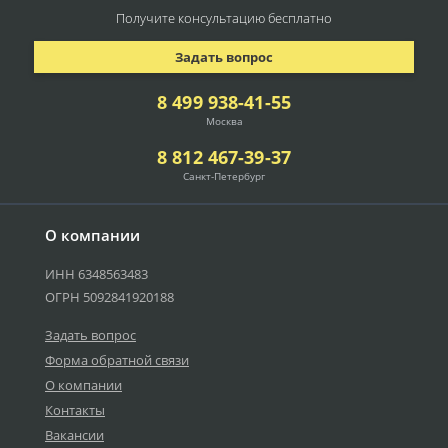
Получите консультацию
бесплатно
Задать вопрос
8 499 938-41-55
Москва
8 812 467-39-37
Санкт-Петербург
О компании
ИНН 6348563483
ОГРН 5092841920188
Задать вопрос
Форма обратной связи
О компании
Контакты
Вакансии