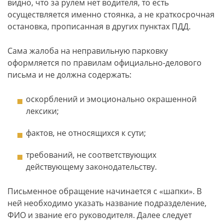
видно, что за рулем нет водителя, то есть
осуществляется именно стоянка, а не краткосрочная
остановка, прописанная в других пунктах ПДД.
Сама жалоба на неправильную парковку
оформляется по правилам официально-делового
письма и не должна содержать:
оскорблений и эмоционально окрашенной
лексики;
фактов, не относящихся к сути;
требований, не соответствующих
действующему законодательству.
Письменное обращение начинается с «шапки». В
ней необходимо указать название подразделение,
ФИО и звание его руководителя. Далее следует