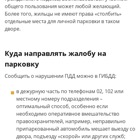
общего пользования может любой желающий.
Более того, жильцы не имеют права «столбить»
отдельные места для личной парковки в таком
дворе.
Куда направлять жалобу на
парковку
Сообщить о нарушении ПДД можно в ГИБДД:
в дежурную часть по телефонам 02, 102 или
местному номеру подразделения –
оптимальный способ, особенно если
необходимо оперативное вмешательство
правоохранителей, например, неправильно
припаркованный автомобиль мешает выезду со
двора, подъезду «скорой» или других служб;