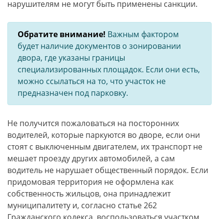
нарушителям не могут быть применены санкции.
Обратите внимание!
Важным фактором
будет наличие документов о зонировании
двора, где указаны границы
специализированных площадок. Если они есть,
можно ссылаться на то, что участок не
предназначен под парковку.
Не получится пожаловаться на посторонних
водителей, которые паркуются во дворе, если они
стоят с выключенным двигателем, их транспорт не
мешает проезду других автомобилей, а сам
водитель не нарушает общественный порядок. Если
придомовая территория не оформлена как
собственность жильцов, она принадлежит
муниципалитету и, согласно статье 262
Гражданского кодекса, воспользоваться участком