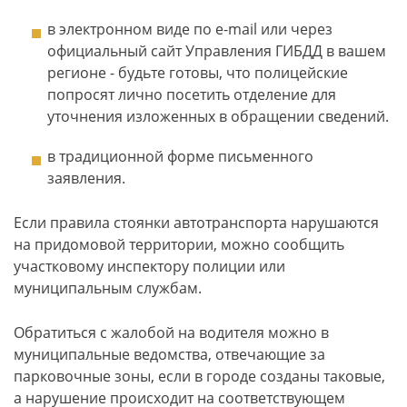
в электронном виде по e-mail или через
официальный сайт Управления ГИБДД в вашем
регионе - будьте готовы, что полицейские
попросят лично посетить отделение для
уточнения изложенных в обращении сведений.
в традиционной форме письменного
заявления.
Если правила стоянки автотранспорта нарушаются
на придомовой территории, можно сообщить
участковому инспектору полиции или
муниципальным службам.
Обратиться с жалобой на водителя можно в
муниципальные ведомства, отвечающие за
парковочные зоны, если в городе созданы таковые,
а нарушение происходит на соответствующем