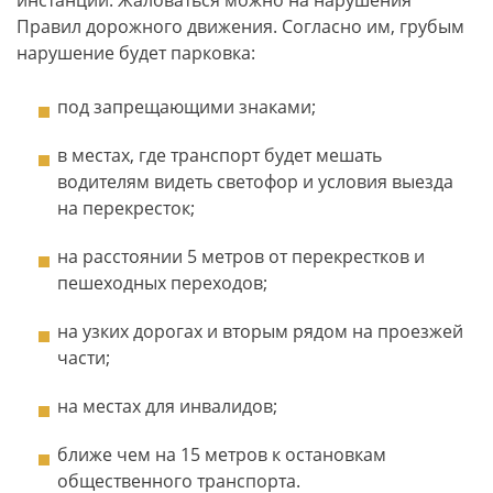
инстанций. Жаловаться можно на нарушения
Правил дорожного движения. Согласно им, грубым
нарушение будет парковка:
под запрещающими знаками;
в местах, где транспорт будет мешать
водителям видеть светофор и условия выезда
на перекресток;
на расстоянии 5 метров от перекрестков и
пешеходных переходов;
на узких дорогах и вторым рядом на проезжей
части;
на местах для инвалидов;
ближе чем на 15 метров к остановкам
общественного транспорта.