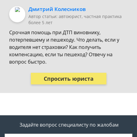
Дмитрий Колесников
Автор статьи: автоюрист, частная практика
более 5 лет
Срочная помощь при ДТП виновнику,
потерпевшему и пешеходу. Что делать, если у
водителя нет страховки? Как получить
компенсацию, если ты пешеход? Отвечу на
вопрос быстро.
Спросить юриста
Задайте вопрос специалисту
по жалобам