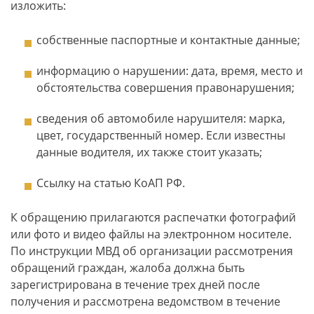
изложить:
собственные паспортные и контактные данные;
информацию о нарушении: дата, время, место и
обстоятельства совершения правонарушения;
сведения об автомобиле нарушителя: марка,
цвет, государственный номер. Если известны
данные водителя, их также стоит указать;
Ссылку на статью КоАП РФ.
К обращению прилагаются распечатки фотографий
или фото и видео файлы на электронном носителе.
По инструкции МВД об организации рассмотрения
обращений граждан, жалоба должна быть
зарегистрирована в течение трех дней после
получения и рассмотрена ведомством в течение