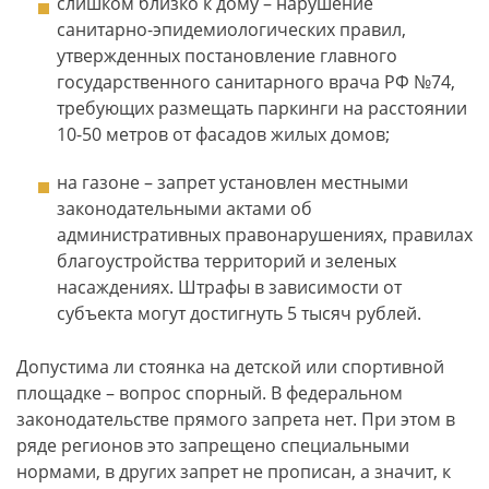
слишком близко к дому – нарушение
санитарно-эпидемиологических правил,
утвержденных постановление главного
государственного санитарного врача РФ №74,
требующих размещать паркинги на расстоянии
10-50 метров от фасадов жилых домов;
на газоне – запрет установлен местными
законодательными актами об
административных правонарушениях, правилах
благоустройства территорий и зеленых
насаждениях. Штрафы в зависимости от
субъекта могут достигнуть 5 тысяч рублей.
Допустима ли стоянка на детской или спортивной
площадке – вопрос спорный. В федеральном
законодательстве прямого запрета нет. При этом в
ряде регионов это запрещено специальными
нормами, в других запрет не прописан, а значит, к