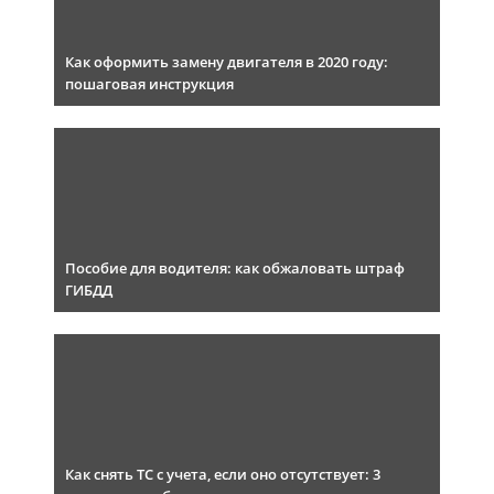
Как оформить замену двигателя в 2020 году:
пошаговая инструкция
Пособие для водителя: как обжаловать штраф
ГИБДД
Как снять ТС с учета, если оно отсутствует: 3