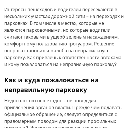
Интересы пешеходов и водителей пересекаются в
нескольких участках дорожной сети – на переходах и
парковках. В том числе в местах, которые не
являются парковочными, но которые водители
считают таковыми в ущерб зеленым насаждениям,
комфортному пользованию тротуаром. Решение
вопроса становится жалоба на неправильную
парковку. Как привлечь к ответственности автохама
и кому пожаловаться на неправильную парковку?
Как и куда пожаловаться на
неправильную парковку
Недовольство пешеходов – не повод для
привлечения органов власти. Прежде чем подавать
официальное обращение, следует определиться с
правомерным поводом для реакции профильных