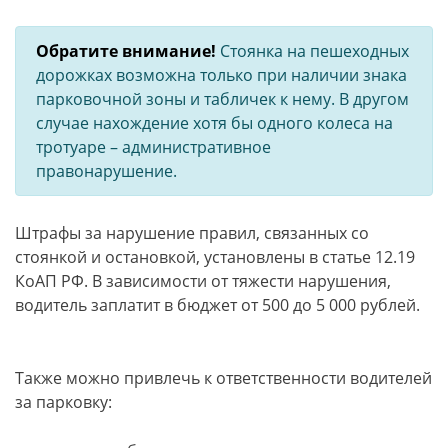
Обратите внимание!
Стоянка на пешеходных
дорожках возможна только при наличии знака
парковочной зоны и табличек к нему. В другом
случае нахождение хотя бы одного колеса на
тротуаре – административное
правонарушение.
Штрафы за нарушение правил, связанных со
стоянкой и остановкой, установлены в статье 12.19
КоАП РФ. В зависимости от тяжести нарушения,
водитель заплатит в бюджет от 500 до 5 000 рублей.
Также можно привлечь к ответственности водителей
за парковку: