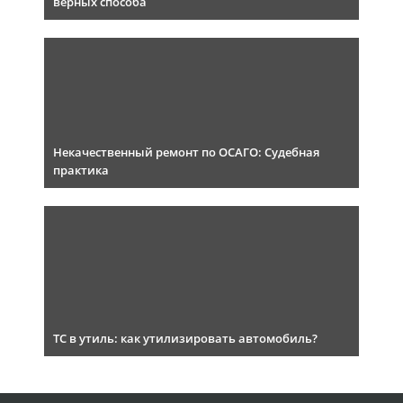
верных способа
Некачественный ремонт по ОСАГО: Судебная
практика
ТС в утиль: как утилизировать автомобиль?