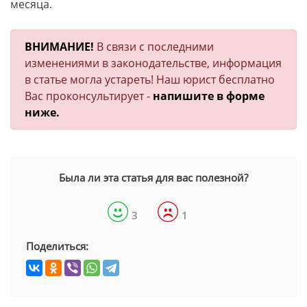
месяца.
ВНИМАНИЕ!
В связи с последними
изменениями в законодательстве, информация
в статье могла устареть! Наш юрист бесплатно
Вас проконсультирует -
напишите в форме
ниже.
Была ли эта статья для вас полезной?
3
1
Поделиться: