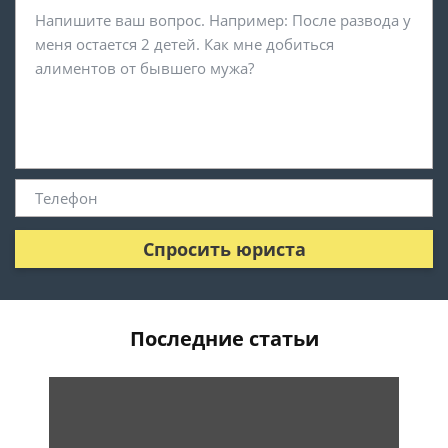
Спросить юриста
Последние статьи