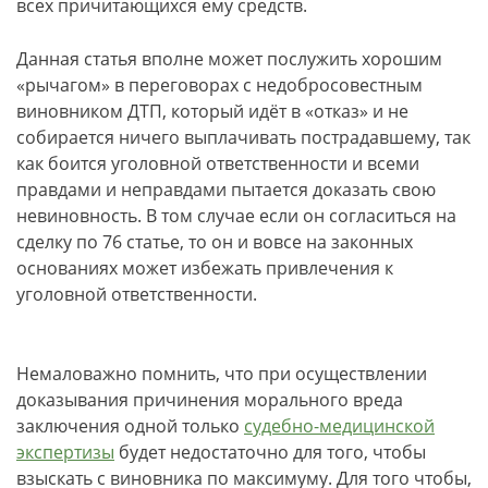
всех причитающихся ему средств.
Данная статья вполне может послужить хорошим
«рычагом» в переговорах с недобросовестным
виновником ДТП, который идёт в «отказ» и не
собирается ничего выплачивать пострадавшему, так
как боится уголовной ответственности и всеми
правдами и неправдами пытается доказать свою
невиновность. В том случае если он согласиться на
сделку по 76 статье, то он и вовсе на законных
основаниях может избежать привлечения к
уголовной ответственности.
Немаловажно помнить, что при осуществлении
доказывания причинения морального вреда
заключения одной только
судебно-медицинской
экспертизы
будет недостаточно для того, чтобы
взыскать с виновника по максимуму. Для того чтобы,