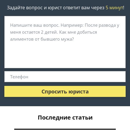
Задайте вопрос и юрист ответит вам через
5 минут
!
Спросить юриста
Последние статьи