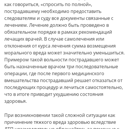
как говориться, «спросить по полной»,
пострадавшему необходимо предоставить
следователям и суду все документы связанные с
лечением. Лечение должно быть проведено в
обязательном порядке в рамках рекомендаций
лечащих врачей. В случае самолечения или
отклонения от курса лечения сумма возмещения
морального вреда может значительно уменьшиться.
Примером такой вольности пострадавшего может
быть назначенные врачом три последовательные
операции, где после первого медицинского
вмешательства пострадавший решает отказаться от
последующих процедур и лечиться самостоятельно,
что в итоге приводит ухудшению состояния
здоровья.
При возникновении такой сложной ситуации как
причинение тяжкого вреда здоровью вследствие