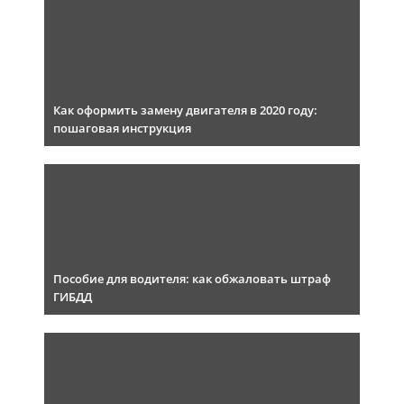
Как оформить замену двигателя в 2020 году:
пошаговая инструкция
Пособие для водителя: как обжаловать штраф
ГИБДД