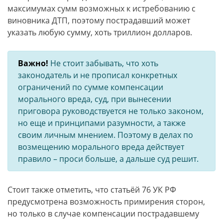
максимумах сумм возможных к истребованию с
виновника ДТП, поэтому пострадавший может
указать любую сумму, хоть триллион долларов.
Важно!
Не стоит забывать, что хоть
законодатель и не прописал конкретных
ограничений по сумме компенсации
морального вреда, суд, при вынесении
приговора руководствуется не только законом,
но еще и принципами разумности, а также
своим личным мнением. Поэтому в делах по
возмещению морального вреда действует
правило – проси больше, а дальше суд решит.
Стоит также отметить, что статьёй 76 УК РФ
предусмотрена возможность примирения сторон,
но только в случае компенсации пострадавшему