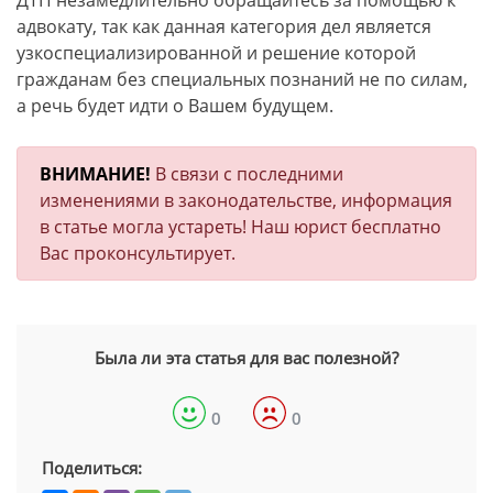
ДТП незамедлительно обращайтесь за помощью к
адвокату, так как данная категория дел является
узкоспециализированной и решение которой
гражданам без специальных познаний не по силам,
а речь будет идти о Вашем будущем.
ВНИМАНИЕ!
В связи с последними
изменениями в законодательстве, информация
в статье могла устареть! Наш юрист бесплатно
Вас проконсультирует.
Была ли эта статья для вас полезной?
0
0
Поделиться: