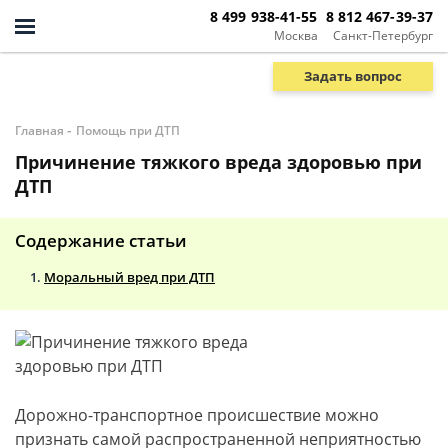
8 499 938-41-55
8 812 467-39-37
Москва
Санкт-Петербург
Задать вопрос
-
Главная
Помощь при ДТП
Причинение тяжкого вреда здоровью при
ДТП
Содержание статьи
Моральный вред при ДТП
Дорожно-транспортное происшествие можно
признать самой распространенной неприятностью