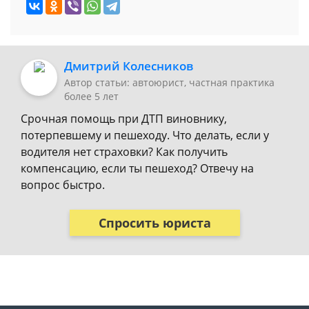
Дмитрий Колесников
Автор статьи: автоюрист, частная практика
более 5 лет
Срочная помощь при ДТП виновнику,
потерпевшему и пешеходу. Что делать, если у
водителя нет страховки? Как получить
компенсацию, если ты пешеход? Отвечу на
вопрос быстро.
Спросить юриста