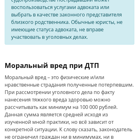
воспользоваться услугами адвоката или
выбрать в качестве законного представителя
близкого родственника. Обычные юристы, не
имеющие статуса адвоката, не вправе
участвовать в уголовных делах.
Моральный вред при ДТП
Моральный вред – это физические и/или
нравственные страдания полученные потерпевшим.
При рассмотрении уголовного дела по факту
нанесения тяжкого вреда здоровью можно
рассчитывать как минимум на 100 000 рублей.
Данная сумма является средней исходя из
изученной мной практики, но всё зависит от
конкретной ситуации. К слову сказать, законодатель
не ограничил граждан ни в минимумах, ни в