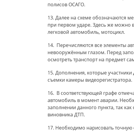
полисов ОСАГО.
Далее на схеме обозначаются ме
при первом ударе. Здесь же можно в
легковой автомобиль, мотоцикл.
Перечисляются все элементы ав
невооружённым глазом. Перед запо
осмотреть транспорт на предмет с
Дополнения, которые участники
съемки камеры видеорегистратора.
В соответствующей графе отмеч
автомобиль в момент аварии. Необ
заполнении данного пункта, так как
виновника ДТП.
Необходимо нарисовать точную 