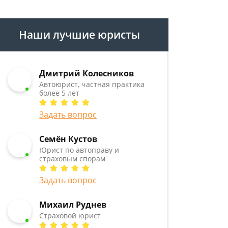
Наши лучшие юристы
Дмитрий Колесников
Автоюрист, частная практика
более 5 лет
Задать вопрос
Семён Кустов
Юрист по автоправу и
страховым спорам
Задать вопрос
Михаил Руднев
Страховой юрист