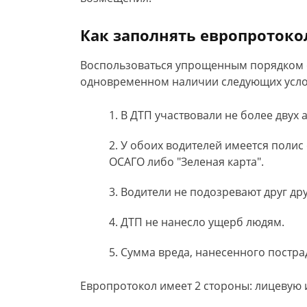
Как заполнять европротоко
Воспользоваться упрощенным порядком
одновременном наличии следующих усло
В ДТП участвовали не более двух 
У обоих водителей имеется полис
ОСАГО либо "Зеленая карта".
Водители не подозревают друг дру
ДТП не нанесло ущерб людям.
Сумма вреда, нанесенного пострад
Европротокол имеет 2 стороны: лицевую 