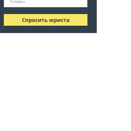
Спросить юриста