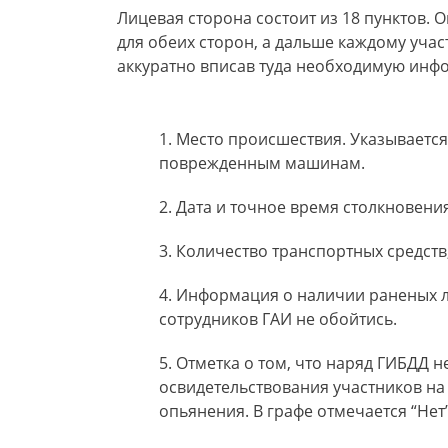
Лицевая сторона состоит из 18 пунктов. 
для обеих сторон, а дальше каждому учас
аккуратно вписав туда необходимую инф
Место происшествия. Указывается
поврежденным машинам.
Дата и точное время столкновени
Количество транспортных средств,
Информация о наличии раненых л
сотрудников ГАИ не обойтись.
Отметка о том, что наряд ГИБДД н
освидетельствования участников на
опьянения. В графе отмечается “Нет”