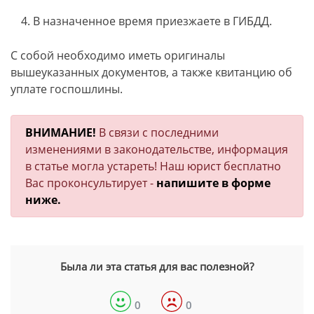
В назначенное время приезжаете в ГИБДД.
С собой необходимо иметь оригиналы
вышеуказанных документов, а также квитанцию об
уплате госпошлины.
ВНИМАНИЕ!
В связи с последними
изменениями в законодательстве, информация
в статье могла устареть! Наш юрист бесплатно
Вас проконсультирует -
напишите в форме
ниже.
Была ли эта статья для вас полезной?
0
0