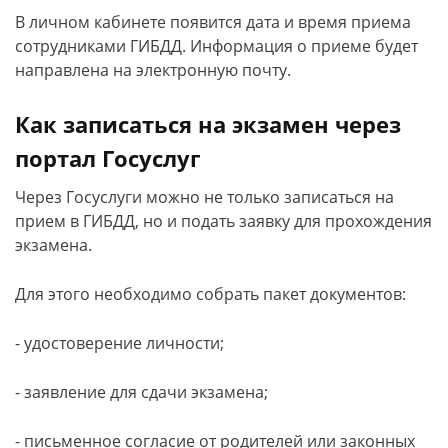
В личном кабинете появится дата и время приема
сотрудниками ГИБДД. Информация о приеме будет
направлена на электронную почту.
Как записаться на экзамен через
портал Госуслуг
Через Госуслуги можно не только записаться на
прием в ГИБДД, но и подать заявку для прохождения
экзамена.
Для этого необходимо собрать пакет документов:
- удостоверение личности;
- заявление для сдачи экзамена;
- письменное согласие от родителей или законных