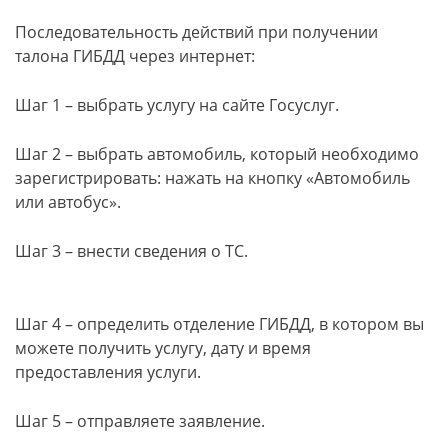
Последовательность действий при получении
талона ГИБДД через интернет:
Шаг 1 – выбрать услугу на сайте Госуслуг.
Шаг 2 – выбрать автомобиль, который необходимо
зарегистрировать: нажать на кнопку «Автомобиль
или автобус».
Шаг 3 – внести сведения о ТС.
Шаг 4 – определить отделение ГИБДД, в котором вы
можете получить услугу, дату и время
предоставления услуги.
Шаг 5 – отправляете заявление.