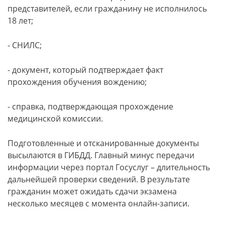
представителей, если гражданину не исполнилось
18 лет;
- СНИЛС;
- документ, который подтверждает факт
прохождения обучения вождению;
- справка, подтверждающая прохождение
медицинской комиссии.
Подготовленные и отсканированные документы
высылаются в ГИБДД. Главный минус передачи
информации через портал Госуслуг – длительность
дальнейшей проверки сведений. В результате
гражданин может ожидать сдачи экзамена
несколько месяцев с момента онлайн-записи.