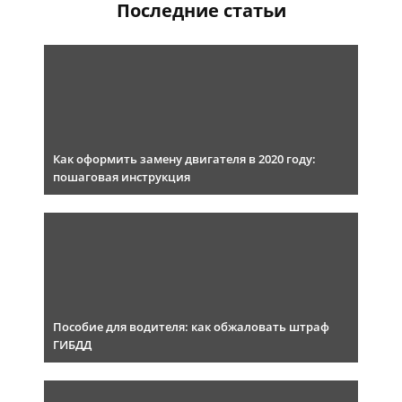
Последние статьи
Как оформить замену двигателя в 2020 году:
пошаговая инструкция
Пособие для водителя: как обжаловать штраф
ГИБДД