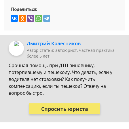
Поделиться:
Дмитрий Колесников
Автор статьи: автоюрист, частная практика
более 5 лет
Срочная помощь при ДТП виновнику,
потерпевшему и пешеходу. Что делать, если у
водителя нет страховки? Как получить
компенсацию, если ты пешеход? Отвечу на
вопрос быстро.
Спросить юриста