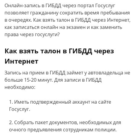
Онлайн-запись в ГИБДД через портал Госуслуг
позволяет гражданину сократить время пребывания
в очередях. Как взять талон в ГИБДД через Интернет,
как записаться онлайн на экзамен и как заменить
права через госуслуги?
Как взять талон в ГИБДД через
Интернет
Запись на прием в ГИБДД займет у автовладельца не
больше 15-20 минут. Для записи в ГИБДД
необходимо:
Иметь подтвержденный аккаунт на сайте
Госуслуг.
Собрать пакет документов, необходимых для
очного предъявления сотрудникам полиции.