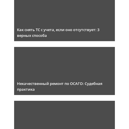
Как снять ТС с учета, если оно отсутствует: 3
верных способа
Некачественный ремонт по ОСАГО: Судебная
практика