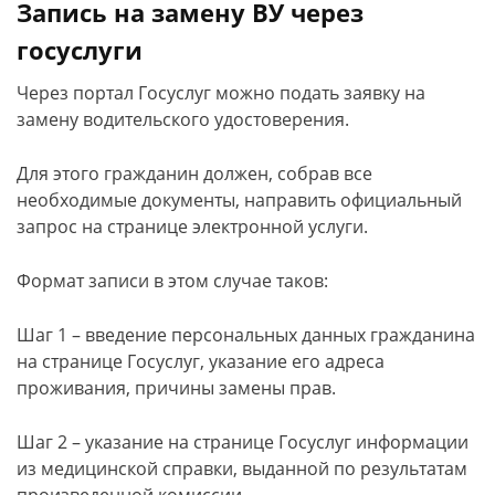
Запись на замену ВУ через
госуслуги
Через портал Госуслуг можно подать заявку на
замену водительского удостоверения.
Для этого гражданин должен, собрав все
необходимые документы, направить официальный
запрос на странице электронной услуги.
Формат записи в этом случае таков:
Шаг 1 – введение персональных данных гражданина
на странице Госуслуг, указание его адреса
проживания, причины замены прав.
Шаг 2 – указание на странице Госуслуг информации
из медицинской справки, выданной по результатам