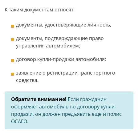
К таким документам относят:
документы, удостоверяющие личность;
документы, подтверждающие право
управления автомобилем;
договор купли-продажи автомобиля;
заявление о регистрации транспортного
средства.
Обратите внимание!
Если гражданин
оформляет автомобиль по договору купли-
продажи, он должен предъявить еще и полис
ОСАГО.