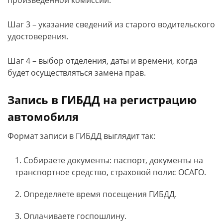
произведенной комиссии.
Шаг 3 – указание сведений из старого водительского
удостоверения.
Шаг 4 – выбор отделения, даты и времени, когда
будет осуществляться замена прав.
Запись в ГИБДД на регистрацию
автомобиля
Формат записи в ГИБДД выглядит так:
Собираете документы: паспорт, документы на
транспортное средство, страховой полис ОСАГО.
Определяете время посещения ГИБДД.
Оплачиваете госпошлину.