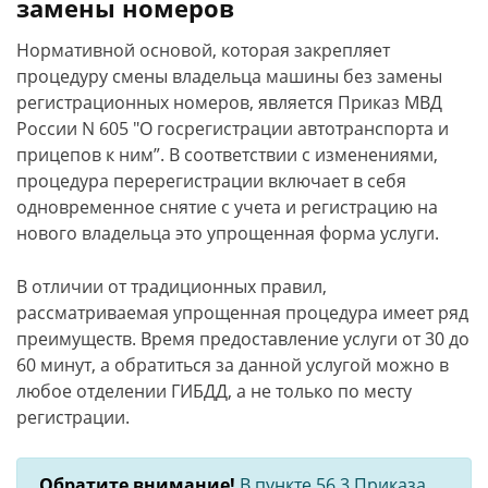
замены номеров
Нормативной основой, которая закрепляет
процедуру смены владельца машины без замены
регистрационных номеров, является Приказ МВД
России N 605 "О госрегистрации автотранспорта и
прицепов к ним”. В соответствии с изменениями,
процедура перерегистрации включает в себя
одновременное снятие с учета и регистрацию на
нового владельца это упрощенная форма услуги.
В отличии от традиционных правил,
рассматриваемая упрощенная процедура имеет ряд
преимуществ. Время предоставление услуги от 30 до
60 минут, а обратиться за данной услугой можно в
любое отделении ГИБДД, а не только по месту
регистрации.
Обратите внимание!
В пункте 56.3 Приказа