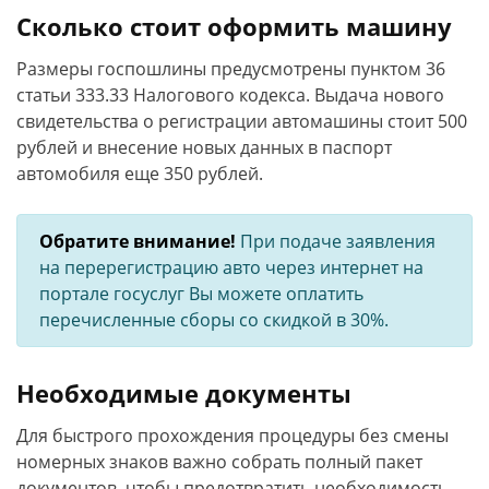
Сколько стоит оформить машину
Размеры госпошлины предусмотрены пунктом 36
статьи 333.33 Налогового кодекса. Выдача нового
свидетельства о регистрации автомашины стоит 500
рублей и внесение новых данных в паспорт
автомобиля еще 350 рублей.
Обратите внимание!
При подаче заявления
на перерегистрацию авто через интернет на
портале госуслуг Вы можете оплатить
перечисленные сборы со скидкой в 30%.
Необходимые документы
Для быстрого прохождения процедуры без смены
номерных знаков важно собрать полный пакет
документов, чтобы предотвратить необходимость