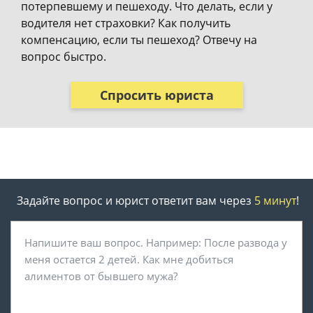
потерпевшему и пешеходу. Что делать, если у
водителя нет страховки? Как получить
компенсацию, если ты пешеход? Отвечу на
вопрос быстро.
Спросить юриста
Задайте вопрос и юрист ответит вам через
5 минут
!