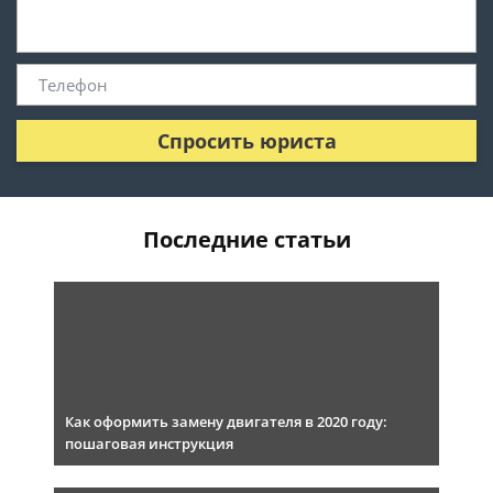
Спросить юриста
Последние статьи
Как оформить замену двигателя в 2020 году:
пошаговая инструкция