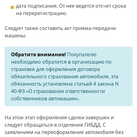
дата подписания. От нее ведется отсчет срока
на перерегистрацию.
Следует также составить акт приема-передачи
машины.
Обратите внимание!
Покупателю
необходимо обратится в организацию по
страховке для оформления договора
обязательного страхования автомобиля, эта
обязанность установлена статьей 4 закона N
40-ФЗ «О страховании ответственности
собственников автомашин».
На этом этап оформления сделки завершен и
следует обращаться в отделение ГИБДД. С
заявлением на переоформление автомобиля без