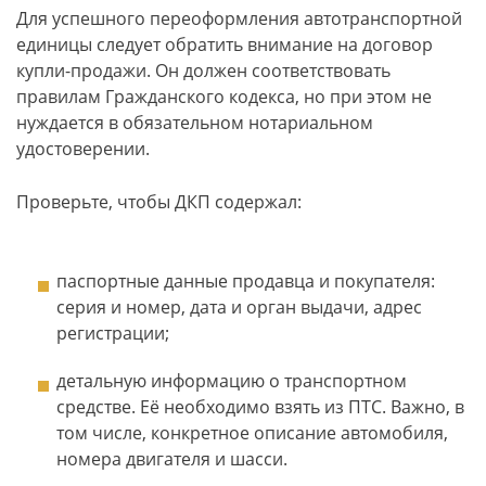
Для успешного переоформления автотранспортной
единицы следует обратить внимание на договор
купли-продажи. Он должен соответствовать
правилам Гражданского кодекса, но при этом не
нуждается в обязательном нотариальном
удостоверении.
Проверьте, чтобы ДКП содержал:
паспортные данные продавца и покупателя:
серия и номер, дата и орган выдачи, адрес
регистрации;
детальную информацию о транспортном
средстве. Её необходимо взять из ПТС. Важно, в
том числе, конкретное описание автомобиля,
номера двигателя и шасси.