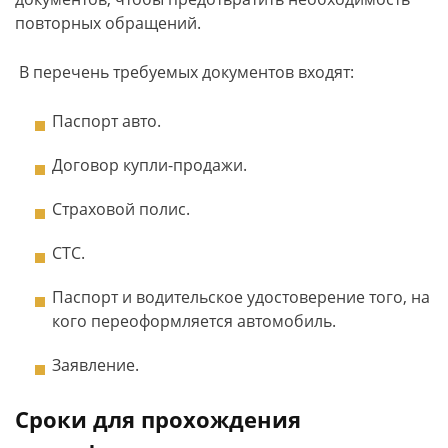
повторных обращений.
В перечень требуемых документов входят:
Паспорт авто.
Договор купли-продажи.
Страховой полис.
СТС.
Паспорт и водительское удостоверение того, на
кого переоформляется автомобиль.
Заявление.
Сроки для прохождения