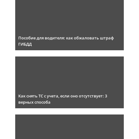
Пособие для водителя: как обжаловать штраф
ГИБДД
Как снять ТС с учета, если оно отсутствует: 3
верных способа