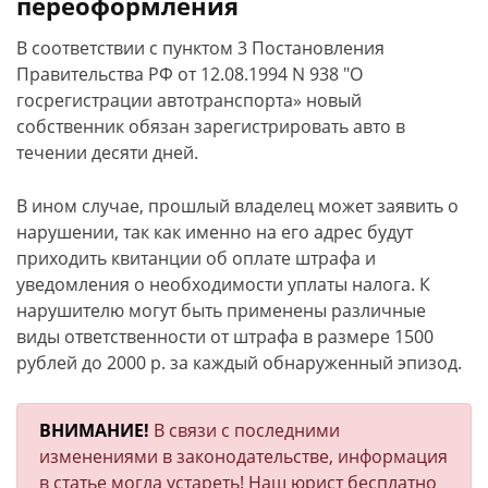
переоформления
В соответствии с пунктом 3 Постановления
Правительства РФ от 12.08.1994 N 938 "О
госрегистрации автотранспорта» новый
собственник обязан зарегистрировать авто в
течении десяти дней.
В ином случае, прошлый владелец может заявить о
нарушении, так как именно на его адрес будут
приходить квитанции об оплате штрафа и
уведомления о необходимости уплаты налога. К
нарушителю могут быть применены различные
виды ответственности от штрафа в размере 1500
рублей до 2000 р. за каждый обнаруженный эпизод.
ВНИМАНИЕ!
В связи с последними
изменениями в законодательстве, информация
в статье могла устареть! Наш юрист бесплатно