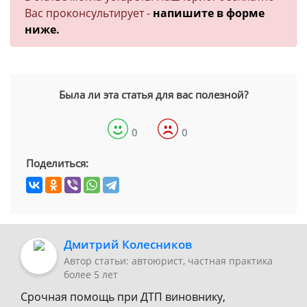
Вас проконсультирует -
напишите в форме
ниже.
Была ли эта статья для вас полезной?
0
0
Поделиться:
Дмитрий Колесников
Автор статьи: автоюрист, частная практика
более 5 лет
Срочная помощь при ДТП виновнику,