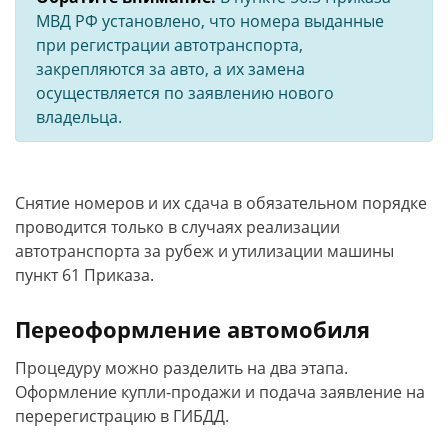
МВД РФ установлено, что номера выданные
при регистрации автотранспорта,
закрепляются за авто, а их замена
осуществляется по заявлению нового
владельца.
Снятие номеров и их сдача в обязательном порядке
проводится только в случаях реализации
автотранспорта за рубеж и утилизации машины
пункт 61 Приказа.
Переоформление автомобиля
Процедуру можно разделить на два этапа.
Оформление купли-продажи и подача заявление на
перерегистрацию в ГИБДД.