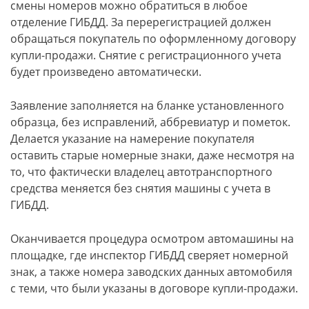
смены номеров можно обратиться в любое
отделение ГИБДД. За перерегистрацией должен
обращаться покупатель по оформленному договору
купли-продажи. Снятие с регистрационного учета
будет произведено автоматически.
Заявление заполняется на бланке установленного
образца, без исправлений, аббревиатур и пометок.
Делается указание на намерение покупателя
оставить старые номерные знаки, даже несмотря на
то, что фактически владелец автотранспортного
средства меняется без снятия машины с учета в
ГИБДД.
Оканчивается процедура осмотром автомашины на
площадке, где инспектор ГИБДД сверяет номерной
знак, а также номера заводских данных автомобиля
с теми, что были указаны в договоре купли-продажи.