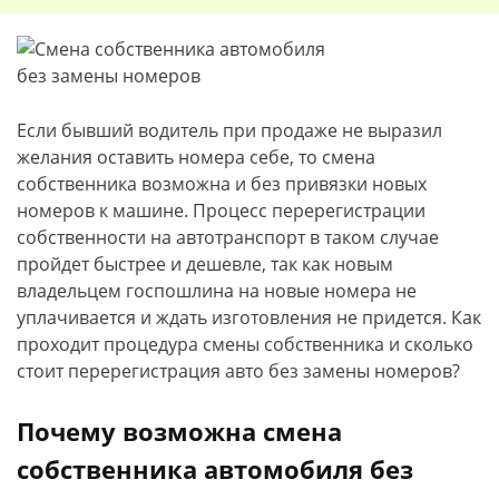
Если бывший водитель при продаже не выразил
желания оставить номера себе, то смена
собственника возможна и без привязки новых
номеров к машине. Процесс перерегистрации
собственности на автотранспорт в таком случае
пройдет быстрее и дешевле, так как новым
владельцем госпошлина на новые номера не
уплачивается и ждать изготовления не придется. Как
проходит процедура смены собственника и сколько
стоит перерегистрация авто без замены номеров?
Почему возможна смена
собственника автомобиля без