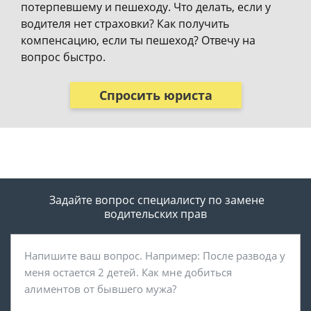
потерпевшему и пешеходу. Что делать, если у
водителя нет страховки? Как получить
компенсацию, если ты пешеход? Отвечу на
вопрос быстро.
Спросить юриста
Задайте вопрос специалисту
по замене
водительских прав