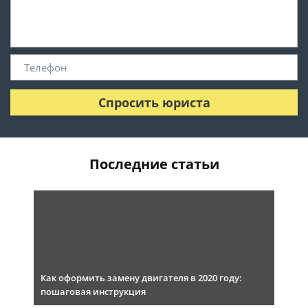
Спросить юриста
Последние статьи
Как оформить замену двигателя в 2020 году:
пошаговая инструкция