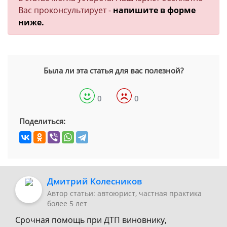
Вас проконсультирует -
напишите в форме
ниже.
Была ли эта статья для вас полезной?
0
0
Поделиться:
Дмитрий Колесников
Автор статьи: автоюрист, частная практика
более 5 лет
Срочная помощь при ДТП виновнику,