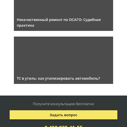
Некачественный ремонт по ОСАГО: Судебная
практика
ТС в утиль: как утилизировать автомобиль?
Получите консультацию
бесплатно
Задать вопрос