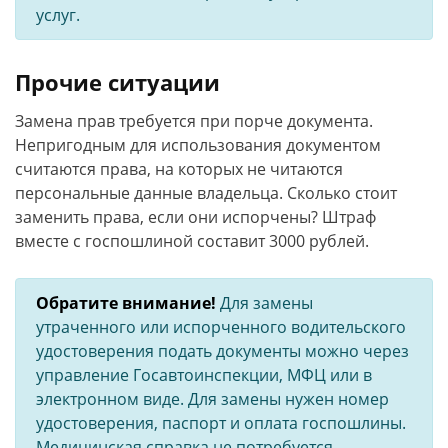
услуг.
Прочие ситуации
Замена прав требуется при порче документа.
Непригодным для использования документом
считаются права, на которых не читаются
персональные данные владельца. Сколько стоит
заменить права, если они испорчены? Штраф
вместе с госпошлиной составит 3000 рублей.
Обратите внимание!
Для замены
утраченного или испорченного водительского
удостоверения подать документы можно через
управление Госавтоинспекции, МФЦ или в
электронном виде. Для замены нужен номер
удостоверения, паспорт и оплата госпошлины.
Медицинская справка не потребуется.