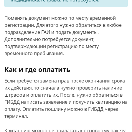
Поменять документ можно по месту временной
регистрации. Для этого нужно обратиться в любое
подразделение ГАИ и подать документы.
Дополнительно потребуется документ,
подтверждающий регистрацию по месту
временного пребывания.
Как и где оплатить
Если требуется замена прав после окончания срока
их действия, то сначала нужно проверить наличие
штрафов и оплатить их. После, нужно обратиться в
ГИБДД написать заявление и получить квитанцию на
оплату. Оплатить пошлину можно в ГИБДД через
терминал.
Квитанцию можно не прилагать к основному пакету