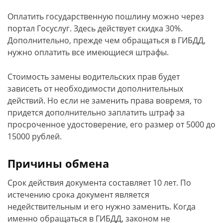
Оплатить государственную пошлину можно через
портал Госуслуг. Здесь действует скидка 30%.
Дополнительно, прежде чем обращаться в ГИБДД,
нужно оплатить все имеющиеся штрафы.
Стоимость замены водительских прав будет
зависеть от необходимости дополнительных
действий. Но если не заменить права вовремя, то
придется дополнительно заплатить штраф за
просроченное удостоверение, его размер от 5000 до
15000 рублей.
Причины обмена
Срок действия документа составляет 10 лет. По
истечению срока документ является
недействительным и его нужно заменить. Когда
именно обращаться в ГИБДД, законом не