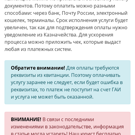
документов. Потому оплатить можно разными
способами: через банк, Почту России, электронный
кошелек, терминалы. Срок исполнения услуги будет
увеличен, так как для подтверждения оплаты нужно
уведомление из Казначейства. Для ускорения
процесса можно приложить чек, которые выдаст
любая из платежных систем.
Обратите внимание!
Для оплаты требуются
реквизиты из квитанции. Поэтому оплачивать
услугу заранее не следует, если будет ошибка в
реквизитах, то платеж не поступит на счет ГАИ
и услуга не может быть оказанной.
ВНИМАНИЕ!
В связи с последними
изменениями в законодательстве, информация
в статье могла устареть! Наш юрист бесплатно