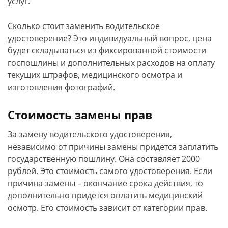
услуг.
Сколько стоит заменить водительское
удостоверение? Это индивидуальный вопрос, цена
будет складываться из фиксированной стоимости
госпошлины и дополнительных расходов на оплату
текущих штрафов, медицинского осмотра и
изготовления фотографий.
Стоимость замены прав
За замену водительского удостоверения,
независимо от причины замены придется заплатить
государственную пошлину. Она составляет 2000
рублей. Это стоимость самого удостоверения. Если
причина замены – окончание срока действия, то
дополнительно придется оплатить медицинский
осмотр. Его стоимость зависит от категории прав.