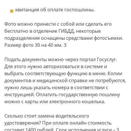
квитанция об оплате госпошлины.
Фото можно принести с собой или сделать его
бесплатно в отделение ГИБДД, некоторые
подразделения оснащены средствами фотосъемки.
Размер фото 30 на 40 мм. З
Подать документы можно через портал Госуслуг.
Для этого нужно авторизоваться в системе и
выбрать соответствующую функцию в меню. Копии
документов и медицинской справки не потребуются,
нужно лишь указать номера в соответствии с
инструкцией. Оплатить государственную пошлину
можно с карты или электронного кошелька.
Сколько стоит замена водительского
удостоверения? При оплате онлайн стоимость
составит 1400 рублей. Срок исполнения услуги – 3