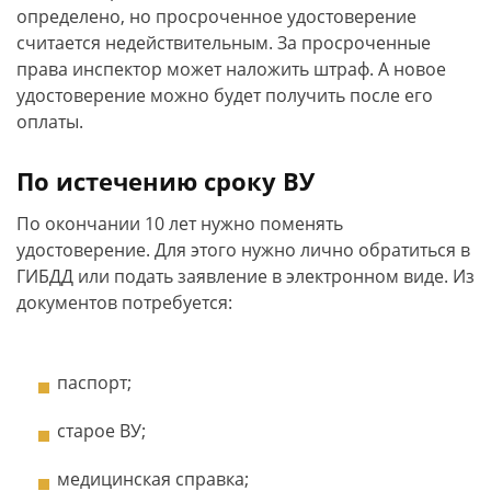
определено, но просроченное удостоверение
считается недействительным. За просроченные
права инспектор может наложить штраф. А новое
удостоверение можно будет получить после его
оплаты.
По истечению сроку ВУ
По окончании 10 лет нужно поменять
удостоверение. Для этого нужно лично обратиться в
ГИБДД или подать заявление в электронном виде. Из
документов потребуется:
паспорт;
старое ВУ;
медицинская справка;