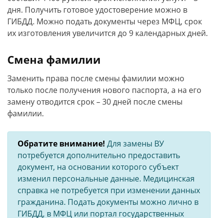
дня. Получить готовое удостоверение можно в
ГИБДД. Можно подать документы через МФЦ, срок
их изготовления увеличится до 9 календарных дней.
Смена фамилии
Заменить права после смены фамилии можно
только после получения нового паспорта, а на его
замену отводится срок – 30 дней после смены
фамилии.
Обратите внимание!
Для замены ВУ
потребуется дополнительно предоставить
документ, на основании которого субъект
изменил персональные данные. Медицинская
справка не потребуется при изменении данных
гражданина. Подать документы можно лично в
ГИБДД, в МФЦ или портал государственных