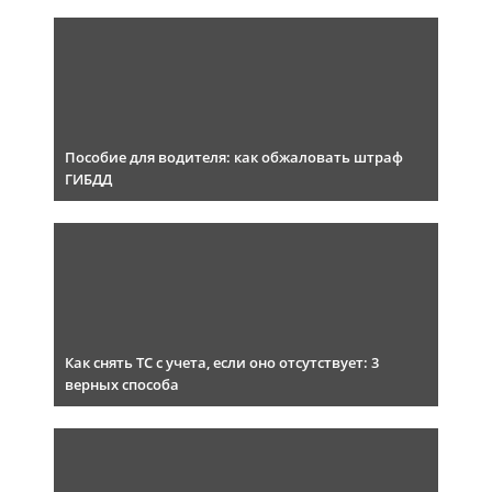
Пособие для водителя: как обжаловать штраф
ГИБДД
Как снять ТС с учета, если оно отсутствует: 3
верных способа