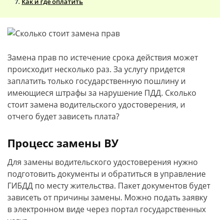
Как и где оплатить
Замена прав по истечение срока действия может
происходит несколько раз. За услугу придется
заплатить только государственную пошлину и
имеющиеся штрафы за нарушение ПДД. Сколько
стоит замена водительского удостоверения, и
отчего будет зависеть плата?
Процесс замены ВУ
Для замены водительского удостоверения нужно
подготовить документы и обратиться в управление
ГИБДД по месту жительства. Пакет документов будет
зависеть от причины замены. Можно подать заявку
в электронном виде через портал государственных