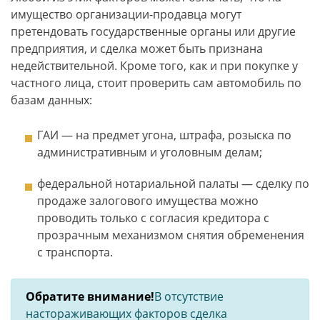
имущество организации-продавца могут
претендовать государственные органы или другие
предприятия, и сделка может быть признана
недействительной. Кроме того, как и при покупке у
частного лица, стоит проверить сам автомобиль по
базам данных:
ГАИ — на предмет угона, штрафа, розыска по
административным и уголовным делам;
федеральной нотариальной палаты — сделку по
продаже залогового имущества можно
проводить только с согласия кредитора с
прозрачным механизмом снятия обременения
с транспорта.
Обратите внимание!
В отсутствие
настораживающих факторов сделка