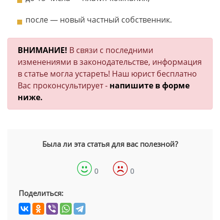
после — новый частный собственник.
ВНИМАНИЕ!
В связи с последними
изменениями в законодательстве, информация
в статье могла устареть! Наш юрист бесплатно
Вас проконсультирует -
напишите в форме
ниже.
Была ли эта статья для вас полезной?
0
0
Поделиться: