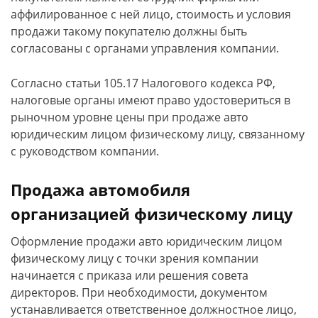
аффилированное с ней лицо, стоимость и условия
продажи такому покупателю должны быть
согласованы с органами управления компании.
Согласно статьи 105.17 Налогового кодекса РФ,
налоговые органы имеют право удостовериться в
рыночном уровне цены при продаже авто
юридическим лицом физическому лицу, связанному
с руководством компании.
Продажа автомобиля
организацией физическому лицу
Оформление продажи авто юридическим лицом
физическому лицу с точки зрения компании
начинается с приказа или решения совета
директоров. При необходимости, документом
устанавливается ответственное должностное лицо,