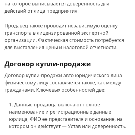
на которое выписывается доверенность для
действий от лица предприятия.
Продавец также проводит независимую оценку
транспорта в лицензированной экспертной
организации. Фактическая стоимость потребуется
для выставления цены и налоговой отчетности.
Договор купли-продажи
Договор купли-продажи авто юридического лица
физическому лицу составляется также, как между
гражданами. Ключевых особенностей две:
Данные продавца включают полное
наименование и регистрационные данные
юрлица, ФИО ее представителя и основание, на
котором он действует — Устав или доверенность.