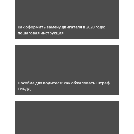
Как оформить замену двигателя в 2020 году:
пошаговая инструкция
Пособие для водителя: как обжаловать штраф
ГИБДД