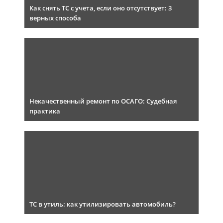
Как снять ТС с учета, если оно отсутствует: 3
верных способа
Некачественный ремонт по ОСАГО: Судебная
практика
ТС в утиль: как утилизировать автомобиль?