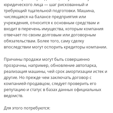
юридического лица — шаг рискованный и
требующий тщательной подготовки. Машина,
числящаяся на балансе предприятия или
учреждения, относится к основным средствам и
входит в перечень имущества, которым компания
отвечает по своим долговым или договорным
обязательствам. Более того, саму сделку
впоследствии могут оспорить кредиторы компании.
Причины продажи могут быть совершенно
прозрачны, например, обновление автопарка,
реализация машины, чей срок амортизации истек и
другие. Но прежде чем заключать договор с
компанией-продавцом, следует проверить его
репутацию и статус в базах данных официальных
ведомств.
Для этого потребуются: