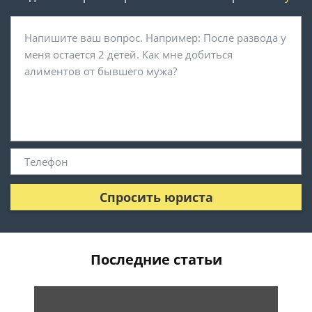
Спросить юриста
Последние статьи