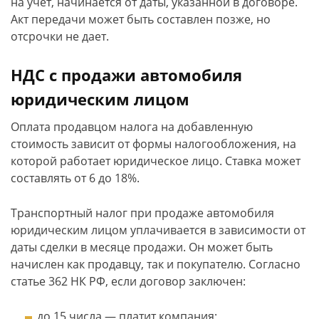
на учет, начинается от даты, указанной в договоре.
Акт передачи может быть составлен позже, но
отсрочки не дает.
НДС с продажи автомобиля
юридическим лицом
Оплата продавцом налога на добавленную
стоимость зависит от формы налогообложения, на
которой работает юридическое лицо. Ставка может
составлять от 6 до 18%.
Транспортный налог при продаже автомобиля
юридическим лицом уплачивается в зависимости от
даты сделки в месяце продажи. Он может быть
начислен как продавцу, так и покупателю. Согласно
статье 362 НК РФ, если договор заключен:
до 15 числа — платит компания;