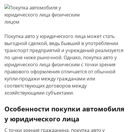
Покупка авто у юридического лица может стать
выгодной сделкой, ведь бывший в употреблении
транспорт предприятий и учреждений реализуется
по цене ниже рыночной. Однако, покупка авто у
юридического лица физическим с точки зрения
правового оформления отличается от обычной
купли-продажи между гражданами или
соответствующих договоров между
хозяйствующими субъектами.
Особенности покупки автомобиля
у юридического лица
С точки зрения гражданина, покупка авто у