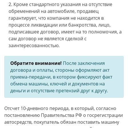
Кроме стандартного указания на отсутствие
обременений на автомобиле, продавец
гарантирует, что компания не находится в
процессе ликвидации или банкротства, лицо,
подписавшее договор, имеет на то полномочия, а
сам договор не является сделкой с
заинтересованностью.
Обратите внимание!
После заключения
договора и оплаты, стороны оформляют акт
приема-передачи, в котором фиксируют факт
обмена машины, ключей и документов на
деньги и отсутствие претензий друг к другу.
Отсчет 10-дневного периода, в который, согласно
постановлению Правительства РФ о госрегистрации
автосредств, покупатель обязан поставить машину