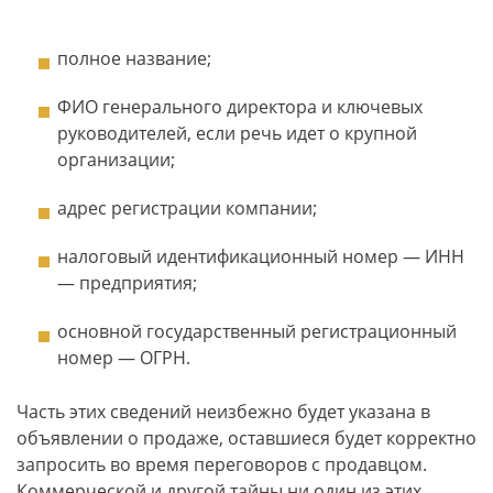
полное название;
ФИО генерального директора и ключевых
руководителей, если речь идет о крупной
организации;
адрес регистрации компании;
налоговый идентификационный номер — ИНН
— предприятия;
основной государственный регистрационный
номер — ОГРН.
Часть этих сведений неизбежно будет указана в
объявлении о продаже, оставшиеся будет корректно
запросить во время переговоров с продавцом.
Коммерческой и другой тайны ни один из этих