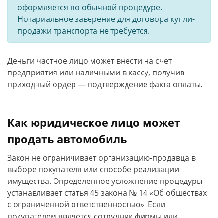
оформляется по обычной процедуре.
Нотариальное заверение для договора купли-
продажи транспорта не требуется.
Деньги частное лицо может внести на счет
предприятия или наличными в кассу, получив
приходный ордер — подтверждение факта оплаты.
Как юридическое лицо может
продать автомобиль
Закон не ограничивает организацию-продавца в
выборе покупателя или способе реализации
имущества. Определенное усложнение процедуры
устанавливает статья 45 закона № 14 «Об обществах
с ограниченной ответственностью». Если
покупателем является сотрудник фирмы или