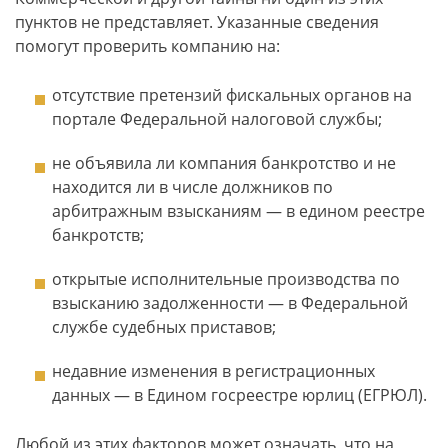
пунктов не представляет. Указанные сведения
помогут проверить компанию на:
отсутствие претензий фискальных органов на
портале Федеральной налоговой службы;
не объявила ли компания банкротство и не
находится ли в числе должников по
арбитражным взысканиям — в едином реестре
банкротств;
открытые исполнительные производства по
взысканию задолженности — в Федеральной
службе судебных приставов;
недавние изменения в регистрационных
данных — в Едином госреестре юрлиц (ЕГРЮЛ).
Любой из этих факторов может означать, что на