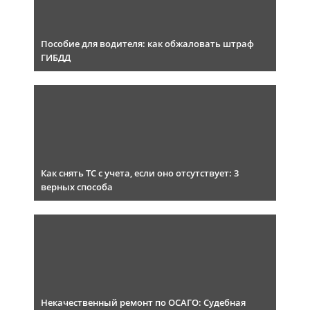
Пособие для водителя: как обжаловать штраф
ГИБДД
Как снять ТС с учета, если оно отсутствует: 3
верных способа
Некачественный ремонт по ОСАГО: Судебная