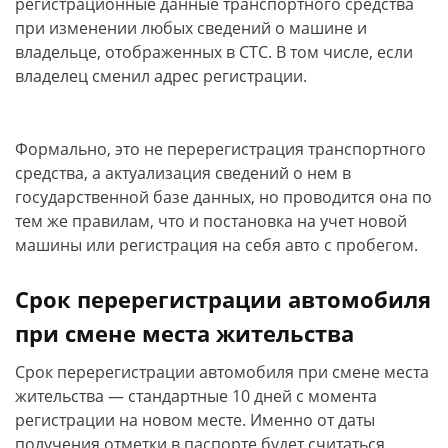
регистрационные данные транспортного средства
при изменении любых сведений о машине и
владельце, отображенных в СТС. В том числе, если
владелец сменил адрес регистрации.
Формально, это не перерегистрация транспортного
средства, а актуализация сведений о нем в
государственной базе данных, но проводится она по
тем же правилам, что и постановка на учет новой
машины или регистрация на себя авто с пробегом.
Срок перерегистрации автомобиля
при смене места жительства
Срок перерегистрации автомобиля при смене места
жительства — стандартные 10 дней с момента
регистрации на новом месте. Именно от даты
получения отметки в паспорте будет считаться