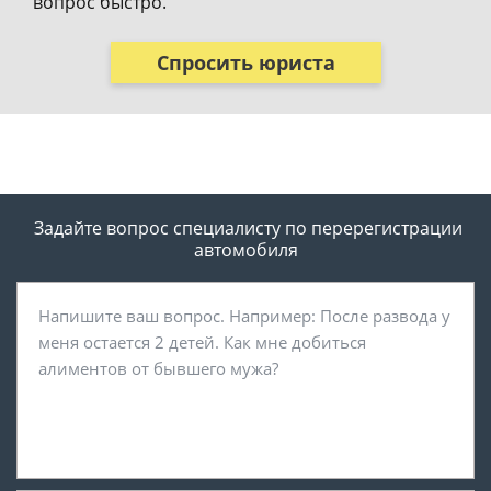
вопрос быстро.
Спросить юриста
Задайте вопрос специалисту
по перерегистрации
автомобиля