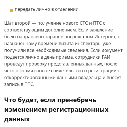
передать лично в отделении.
Шаг второй — получение нового СТС и ПТС с
соответствующим дополнением. Если заявление
было направлено заранее посредством Интернет, к
назначенному времени визита инспекторы уже
получили все необходимые сведения. Если документ
подается лично в день приема, сотрудники ГАИ
проведут проверку представленных данных, после
чего оформят новое свидетельство о регистрации с
откорректированными данными владельца и внесут
запись в ПТС.
Что будет, если пренебречь
изменением регистрационных
данных