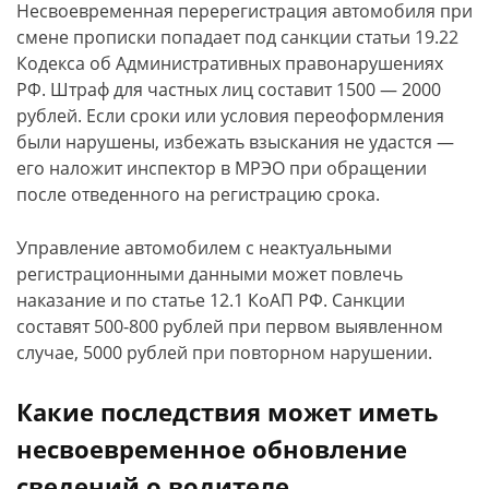
Несвоевременная перерегистрация автомобиля при
смене прописки попадает под санкции статьи 19.22
Кодекса об Административных правонарушениях
РФ. Штраф для частных лиц составит 1500 — 2000
рублей. Если сроки или условия переоформления
были нарушены, избежать взыскания не удастся —
его наложит инспектор в МРЭО при обращении
после отведенного на регистрацию срока.
Управление автомобилем с неактуальными
регистрационными данными может повлечь
наказание и по статье 12.1 КоАП РФ. Санкции
составят 500-800 рублей при первом выявленном
случае, 5000 рублей при повторном нарушении.
Какие последствия может иметь
несвоевременное обновление
сведений о водителе