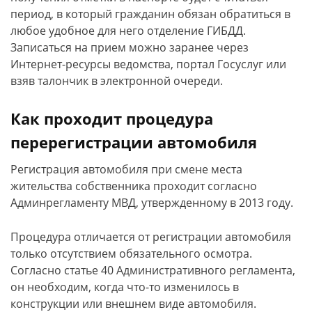
период, в который гражданин обязан обратиться в
любое удобное для него отделение ГИБДД.
Записаться на прием можно заранее через
Интернет-ресурсы ведомства, портал Госуслуг или
взяв талончик в электронной очереди.
Как проходит процедура
перерегистрации автомобиля
Регистрация автомобиля при смене места
жительства собственника проходит согласно
Админрегламенту МВД, утвержденному в 2013 году.
Процедура отличается от регистрации автомобиля
только отсутствием обязательного осмотра.
Согласно статье 40 Административного регламента,
он необходим, когда что-то изменилось в
конструкции или внешнем виде автомобиля.