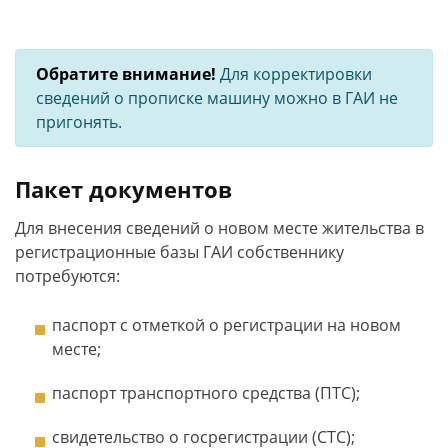
Обратите внимание!
Для корректировки
сведений о прописке машину можно в ГАИ не
пригонять.
Пакет документов
Для внесения сведений о новом месте жительства в
регистрационные базы ГАИ собственнику
потребуются:
паспорт с отметкой о регистрации на новом
месте;
паспорт транспортного средства (ПТС);
свидетельство о госрегистрации (СТС);