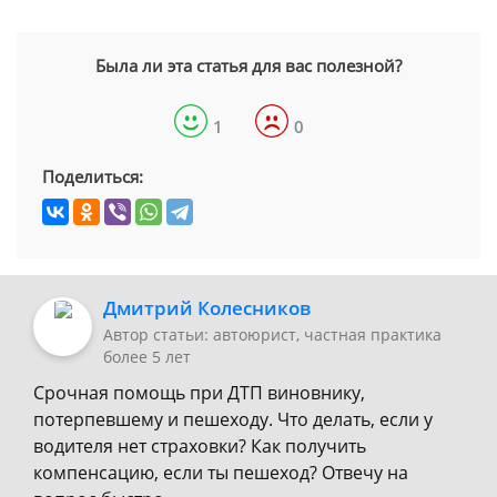
Была ли эта статья для вас полезной?
1
0
Поделиться:
Дмитрий Колесников
Автор статьи: автоюрист, частная практика
более 5 лет
Срочная помощь при ДТП виновнику,
потерпевшему и пешеходу. Что делать, если у
водителя нет страховки? Как получить
компенсацию, если ты пешеход? Отвечу на