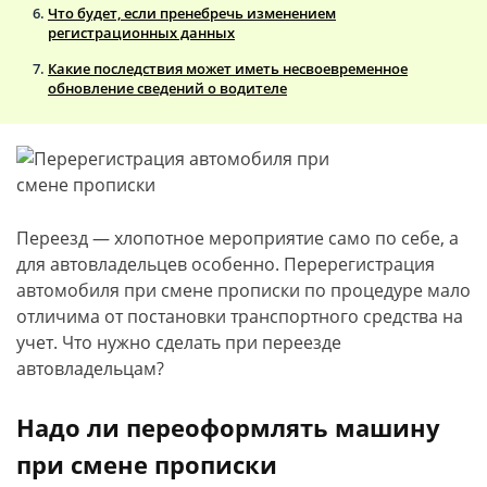
Что будет, если пренебречь изменением
регистрационных данных
Какие последствия может иметь несвоевременное
обновление сведений о водителе
Переезд — хлопотное мероприятие само по себе, а
для автовладельцев особенно. Перерегистрация
автомобиля при смене прописки по процедуре мало
отличима от постановки транспортного средства на
учет. Что нужно сделать при переезде
автовладельцам?
Надо ли переоформлять машину
при смене прописки