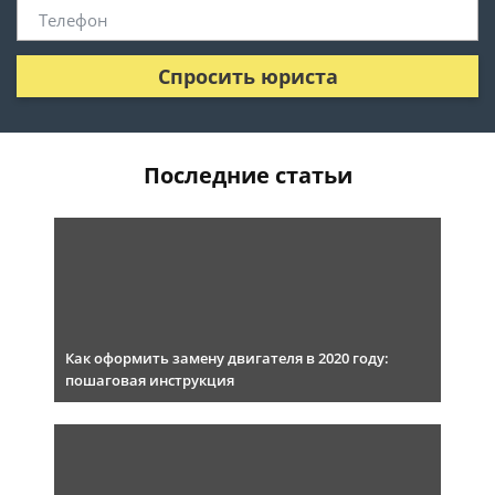
Спросить юриста
Последние статьи
Как оформить замену двигателя в 2020 году:
пошаговая инструкция