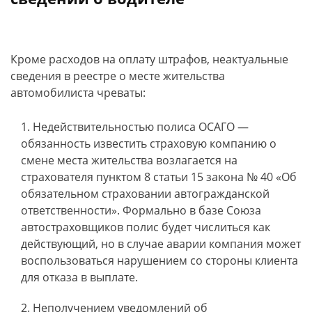
Кроме расходов на оплату штрафов, неактуальные
сведения в реестре о месте жительства
автомобилиста чреваты:
Недействительностью полиса ОСАГО —
обязанность известить страховую компанию о
смене места жительства возлагается на
страхователя пунктом 8 статьи 15 закона № 40 «Об
обязательном страховании автогражданской
ответственности». Формально в базе Союза
автостраховщиков полис будет числиться как
действующий, но в случае аварии компания может
воспользоваться нарушением со стороны клиента
для отказа в выплате.
Неполучением уведомлений об