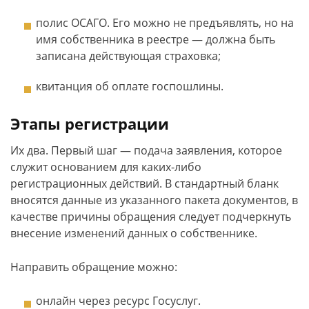
полис ОСАГО. Его можно не предъявлять, но на
имя собственника в реестре — должна быть
записана действующая страховка;
квитанция об оплате госпошлины.
Этапы регистрации
Их два. Первый шаг — подача заявления, которое
служит основанием для каких-либо
регистрационных действий. В стандартный бланк
вносятся данные из указанного пакета документов, в
качестве причины обращения следует подчеркнуть
внесение изменений данных о собственнике.
Направить обращение можно:
онлайн через ресурс Госуслуг.