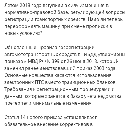
Летом 2018 года вступили в силу изменения в
нормативно-правовой базе, регулирующей вопросы
регистрации транспортных средств. Надо ли теперь
переоформлять машину при смене прописки в
новых условиях?
Обновленные Правила госрегистрации
автомототранспортных средств в ГИБДД утверждены
приказом МВД РФ N 399 от 26 июня 2018, который
заменил ранее действовавший приказ 2008 года.
Основные новшества касаются использования
электронных ПТС вместо традиционных бланков.
Требования к регистрационным процедурами и
данным, которые хранятся в базах учета ведомства,
претерпели минимальные изменения.
Статья 14 нового приказа устанавливает
обязательное внесение коррективов в