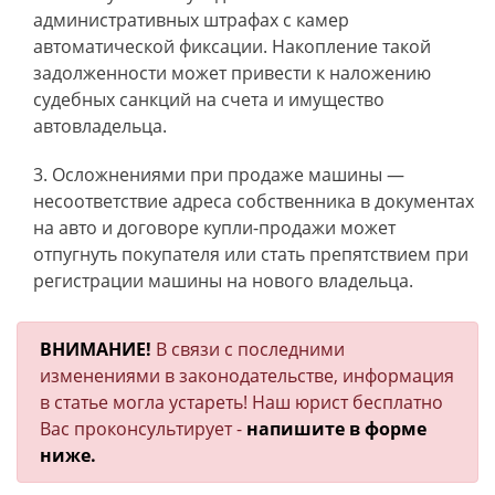
административных штрафах с камер
автоматической фиксации. Накопление такой
задолженности может привести к наложению
судебных санкций на счета и имущество
автовладельца.
Осложнениями при продаже машины —
несоответствие адреса собственника в документах
на авто и договоре купли-продажи может
отпугнуть покупателя или стать препятствием при
регистрации машины на нового владельца.
ВНИМАНИЕ!
В связи с последними
изменениями в законодательстве, информация
в статье могла устареть! Наш юрист бесплатно
Вас проконсультирует -
напишите в форме
ниже.