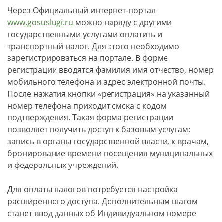
Через Официальный интернет-портал
www.gosuslugi.ru
можно наряду с другими
государственными услугами оплатить и
транспортный налог. Для этого необходимо
зарегистрироваться на портале. В форме
регистрации вводятся фамилия имя отчество, номер
мобильного телефона и адрес электронной почты.
После нажатия кнопки «регистрация» на указанный
номер телефона приходит смска с кодом
подтверждения. Такая форма регистрации
позволяет получить доступ к базовым услугам:
запись в органы государственной власти, к врачам,
бронирование времени посещения муниципальных
и федеральных учреждений.
Для оплаты налогов потребуется настройка
расширенного доступа. Дополнительным шагом
станет ввод данных об Индивидуальном номере