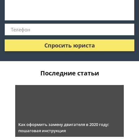
Спросить юриста
Последние статьи
Как оформить замену двигателя в 2020 году:
пошаговая инструкция