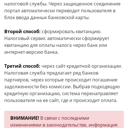
налоговой службы. Через защищенное соединение
портал автоматически переводит пользователя в
блок ввода данных банковской карты.
Второй способ:
сформировать квитанцию.
Налоговый сервис автоматически сформирует
квитанцию для оплаты налога через банк или
интернет-версию банка.
Третий способ:
через сайт кредитной организации.
Налоговая служба предлагает ряд банков-
партнеров, через которые происходит погашение
задолженности без комиссии. Выбрав подходящую
кредитную организацию, система перенаправляет
пользователя на ее сайт, где и происходит оплата.
ВНИМАНИЕ!
В связи с последними
изменениями в законодательстве, информация