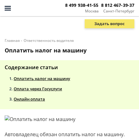
8 499 938-41-55
8 812 467-39-37
Москва
Санкт-Петербург
Задать вопрос
-
Главная
Ответственность водителя
Оплатить налог на машину
Содержание статьи
Оплатить налог на машину
Оплата через Госуслуги
Онлайн оплата
Автовладелец обязан оплатить налог на машину.