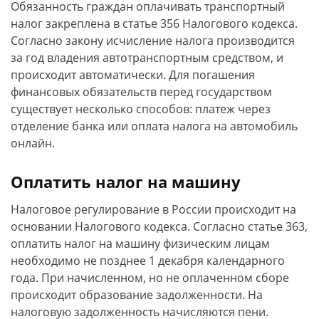
Обязанность граждан оплачивать транспортный
налог закреплена в статье 356 Налогового кодекса.
Согласно закону исчисление налога производится
за год владения автотранспортным средством, и
происходит автоматически. Для погашения
финансовых обязательств перед государством
существует несколько способов: платеж через
отделение банка или оплата налога на автомобиль
онлайн.
Оплатить налог на машину
Налоговое регулирование в России происходит на
основании Налогового кодекса. Согласно статье 363,
оплатить налог на машину физическим лицам
необходимо не позднее 1 декабря календарного
года. При начисленном, но не оплаченном сборе
происходит образование задолженности. На
налоговую задолженность начисляются пени.