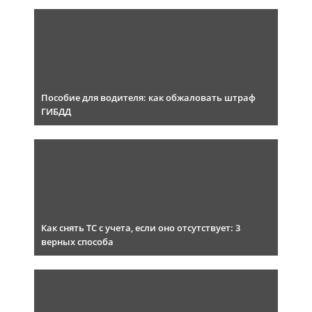
Пособие для водителя: как обжаловать штраф
ГИБДД
Как снять ТС с учета, если оно отсутствует: 3
верных способа