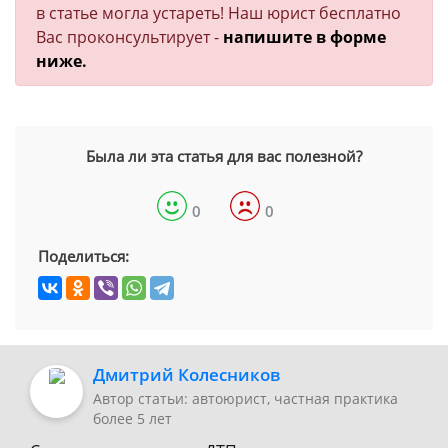
в статье могла устареть! Наш юрист бесплатно
Вас проконсультирует -
напишите в форме
ниже.
Была ли эта статья для вас полезной?
0
0
Поделиться:
Дмитрий Колесников
Автор статьи: автоюрист, частная практика
более 5 лет