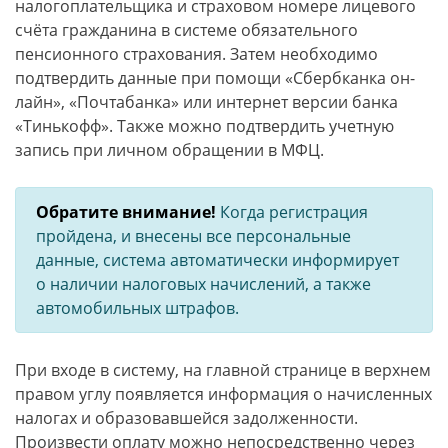
налогоплательщика и страховом номере лицевого
счёта гражданина в системе обязательного
пенсионного страхования. Затем необходимо
подтвердить данные при помощи «Сбербканка он-
лайн», «Почтабанка» или интернет версии банка
«Тинькофф». Также можно подтвердить учетную
запись при личном обращении в МФЦ.
Обратите внимание!
Когда регистрация
пройдена, и внесены все персональные
данные, система автоматически информирует
о наличии налоговых начислений, а также
автомобильных штрафов.
При входе в систему, на главной странице в верхнем
правом углу появляется информация о начисленных
налогах и образовавшейся задолженности.
Произвести оплату можно непосредственно через