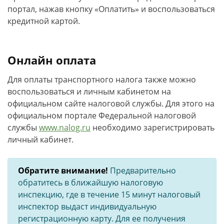
портал, нажав кнопку «Оплатить» и воспользоваться
кредитной картой.
Онлайн оплата
Для оплаты транспортного налога также можно
воспользоваться и личным кабинетом на
официальном сайте налоговой службы. Для этого на
официальном портале Федеральной налоговой
службы
www.nalog.ru
необходимо зарегистрировать
личный кабинет.
Обратите внимание!
Предварительно
обратитесь в ближайшую налоговую
инспекцию, где в течение 15 минут налоговый
инспектор выдаст индивидуальную
регистрационную карту. Для ее получения