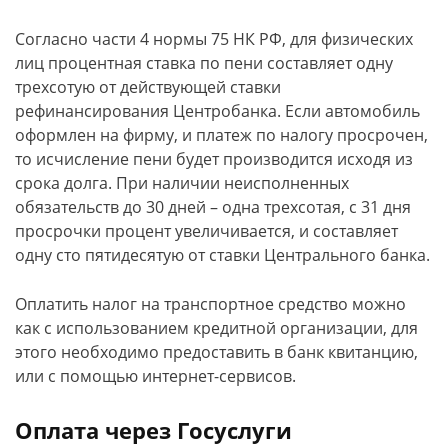
Согласно части 4 нормы 75 НК РФ, для физических
лиц процентная ставка по пени составляет одну
трехсотую от действующей ставки
рефинансирования Центробанка. Если автомобиль
оформлен на фирму, и платеж по налогу просрочен,
то исчисление пени будет производится исходя из
срока долга. При наличии неисполненных
обязательств до 30 дней – одна трехсотая, с 31 дня
просрочки процент увеличивается, и составляет
одну сто пятидесятую от ставки Центрального банка.
Оплатить налог на транспортное средство можно
как с использованием кредитной организации, для
этого необходимо предоставить в банк квитанцию,
или с помощью интернет-сервисов.
Оплата через Госуслуги