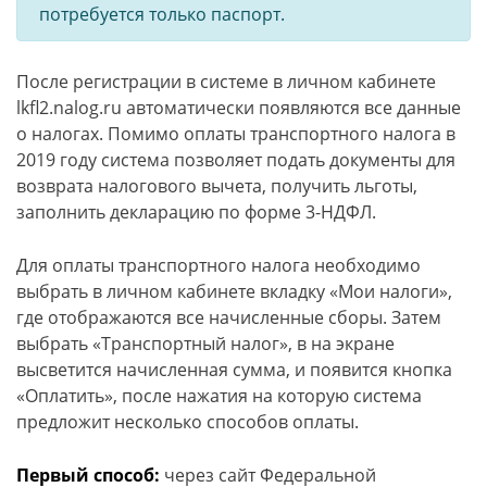
потребуется только паспорт.
После регистрации в системе в личном кабинете
lkfl2.nalog.ru автоматически появляются все данные
о налогах. Помимо оплаты транспортного налога в
2019 году система позволяет подать документы для
возврата налогового вычета, получить льготы,
заполнить декларацию по форме 3-НДФЛ.
Для оплаты транспортного налога необходимо
выбрать в личном кабинете вкладку «Мои налоги»,
где отображаются все начисленные сборы. Затем
выбрать «Транспортный налог», в на экране
высветится начисленная сумма, и появится кнопка
«Оплатить», после нажатия на которую система
предложит несколько способов оплаты.
Первый способ:
через сайт Федеральной