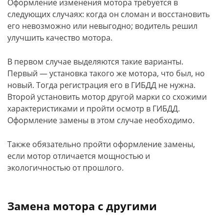
Оформление изменения мотора требуется в
следующих случаях: когда он сломан и восстановить
его невозможно или невыгодно; водитель решил
улучшить качество мотора.
В первом случае выделяются такие варианты.
Первый — установка такого же мотора, что был, но
новый. Тогда регистрация его в ГИБДД не нужна.
Второй установить мотор другой марки со схожими
характеристиками и пройти осмотр в ГИБДД.
Оформление замены в этом случае необходимо.
Также обязательно пройти оформление замены,
если мотор отличается мощностью и
экологичностью от прошлого.
Замена мотора с другими