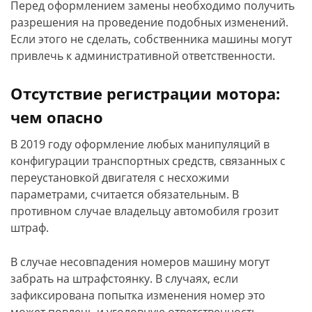
Перед оформлением замены необходимо получить
разрешения на проведение подобных изменений.
Если этого не сделать, собственника машины могут
привлечь к административной ответственности.
Отсутствие регистрации мотора:
чем опасно
В 2019 году оформление любых манипуляций в
конфигурации транспортных средств, связанных с
переустановкой двигателя с несхожими
параметрами, считается обязательным. В
противном случае владельцу автомобиля грозит
штраф.
В случае несовпадения номеров машину могут
забрать на штрафстоянку. В случаях, если
зафиксирована попытка изменения номер это