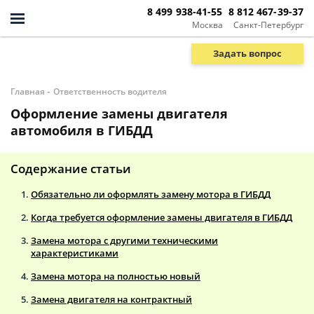
8 499 938-41-55
8 812 467-39-37
Москва
Санкт-Петербург
Задать вопрос
-
Главная
Ответственность водителя
Оформление замены двигателя
автомобиля в ГИБДД
Содержание статьи
Обязательно ли оформлять замену мотора в ГИБДД
Когда требуется оформление замены двигателя в ГИБДД
Замена мотора с другими техническими
характеристиками
Замена мотора на полностью новый
Замена двигателя на контрактный