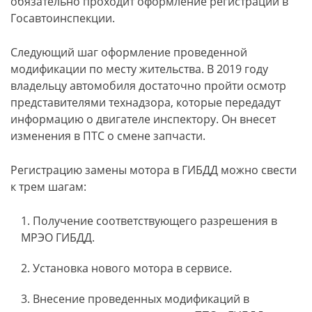
обязательно проходит оформление регистрации в
Госавтоинспекции.
Следующий шаг оформление проведенной
модификации по месту жительства. В 2019 году
владельцу автомобиля достаточно пройти осмотр
представителями технадзора, которые передадут
информацию о двигателе инспектору. Он внесет
изменения в ПТС о смене запчасти.
Регистрацию замены мотора в ГИБДД можно свести
к трем шагам:
Получение соответствующего разрешения в
МРЭО ГИБДД.
Установка нового мотора в сервисе.
Внесение проведенных модификаций в