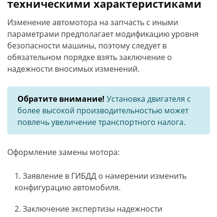
техническими характеристиками
Изменение автомотора на запчасть с иными
параметрами предполагает модификацию уровня
безопасности машины, поэтому следует в
обязательном порядке взять заключение о
надежности вносимых изменений.
Обратите внимание!
Установка двигателя с
более высокой производительностью может
повлечь увеличение транспортного налога.
Оформление замены мотора:
Заявление в ГИБДД о намерении изменить
конфигурацию автомобиля.
Заключение экспертизы надежности