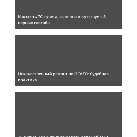
Как снять ТС с учета, если оно отсутствует: 3
верных способа
Некачественный ремонт по ОСАГО: Судебная
практика