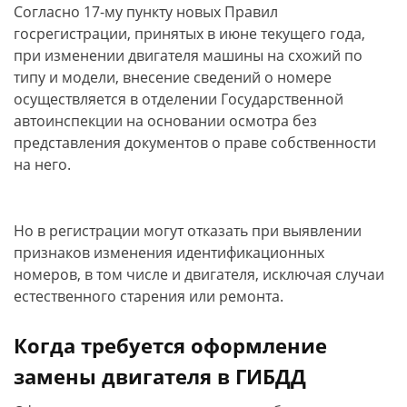
Согласно 17-му пункту новых Правил
госрегистрации, принятых в июне текущего года,
при изменении двигателя машины на схожий по
типу и модели, внесение сведений о номере
осуществляется в отделении Государственной
автоинспекции на основании осмотра без
представления документов о праве собственности
на него.
Но в регистрации могут отказать при выявлении
признаков изменения идентификационных
номеров, в том числе и двигателя, исключая случаи
естественного старения или ремонта.
Когда требуется оформление
замены двигателя в ГИБДД