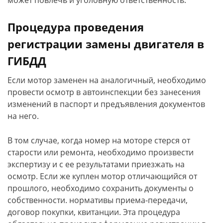
может повлечь и уголовную ответственность.
Процедура проведения
регистрации замены двигателя в
ГИБДД
Если мотор заменен на аналогичный, необходимо
провести осмотр в автоинспекции без занесения
изменений в паспорт и предъявления документов
на него.
В том случае, когда номер на моторе стерся от
старости или ремонта, необходимо произвести
экспертизу и с ее результатами приезжать на
осмотр. Если же куплен мотор отличающийся от
прошлого, необходимо сохранить документы о
собственности. нормативы приема-передачи,
договор покупки, квитанции. Эта процедура