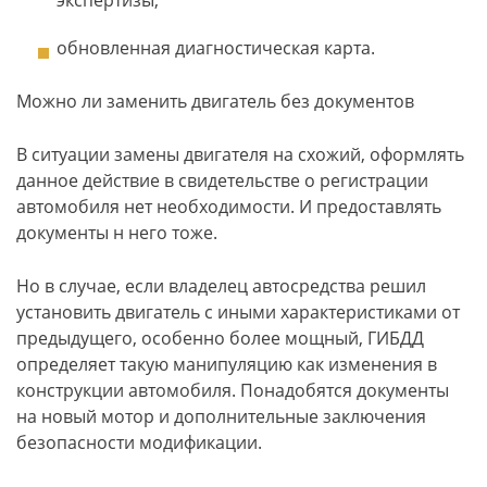
экспертизы;
обновленная диагностическая карта.
Можно ли заменить двигатель без документов
В ситуации замены двигателя на схожий, оформлять
данное действие в свидетельстве о регистрации
автомобиля нет необходимости. И предоставлять
документы н него тоже.
Но в случае, если владелец автосредства решил
установить двигатель с иными характеристиками от
предыдущего, особенно более мощный, ГИБДД
определяет такую манипуляцию как изменения в
конструкции автомобиля. Понадобятся документы
на новый мотор и дополнительные заключения
безопасности модификации.