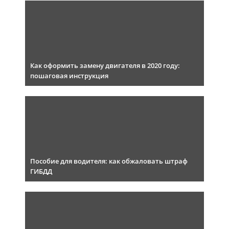
Как оформить замену двигателя в 2020 году:
пошаговая инструкция
Пособие для водителя: как обжаловать штраф
ГИБДД