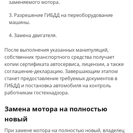
заменяемого мотора.
Разрешение ГИБДД на переоборудование
машины.
Замена двигателя.
После выполнения указанных манипуляций,
собственник транспортного средства получает
копии сертификата автосервиса, лицензии, а также
соглашение-декларацию. Завершающим этапом
станет предоставление требуемых документов в
ГИБДД и постановка автомобиля на контроль
работникам гостехнадзора.
Замена мотора на полностью
новый
При замене мотора на полностью новый, владелец