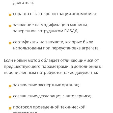
двигателя;
справка о факте регистрации автомобиля;
заявление на модификацию машины,
заверенное сотрудником ГИБДД;
сертификаты на запчасти, которые были
использованы при переустановке агрегата.
Если новый мотор обладает отличающимися от
предшествующего параметрами, в дополнение к
перечисленным потребуются такие документы:
заключение экспертных органов;
соглашение-декларация с автосервиса;
протокол проведенной технической