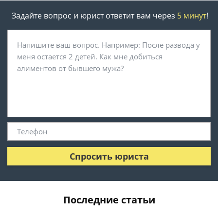
Задайте вопрос и юрист ответит вам через
5 минут
!
Спросить юриста
Последние статьи