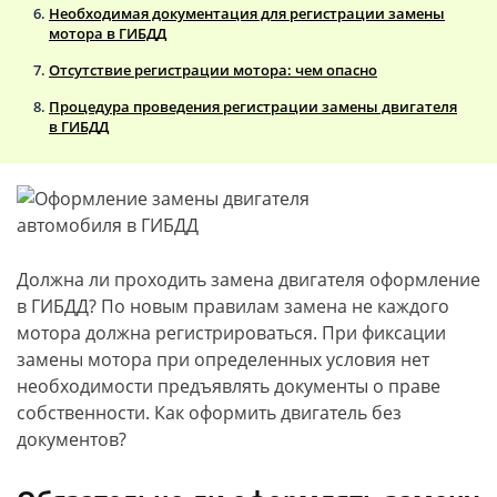
Необходимая документация для регистрации замены
мотора в ГИБДД
Отсутствие регистрации мотора: чем опасно
Процедура проведения регистрации замены двигателя
в ГИБДД
Должна ли проходить замена двигателя оформление
в ГИБДД? По новым правилам замена не каждого
мотора должна регистрироваться. При фиксации
замены мотора при определенных условия нет
необходимости предъявлять документы о праве
собственности. Как оформить двигатель без
документов?