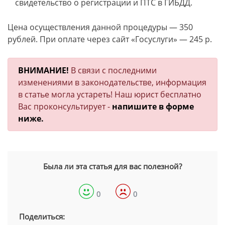
свидетельство о регистрации и ПТС в ГИБДД.
Цена осуществления данной процедуры — 350
рублей. При оплате через сайт «Госуслуги» — 245 р.
ВНИМАНИЕ!
В связи с последними
изменениями в законодательстве, информация
в статье могла устареть! Наш юрист бесплатно
Вас проконсультирует -
напишите в форме
ниже.
Была ли эта статья для вас полезной?
0
0
Поделиться: