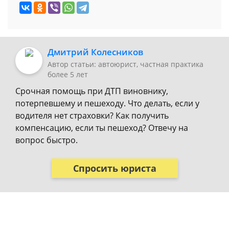
Дмитрий Колесников
Автор статьи: автоюрист, частная практика
более 5 лет
Срочная помощь при ДТП виновнику,
потерпевшему и пешеходу. Что делать, если у
водителя нет страховки? Как получить
компенсацию, если ты пешеход? Отвечу на
вопрос быстро.
Спросить юриста