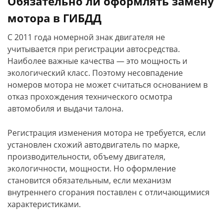
Обязательно ли оформлять замену
мотора в ГИБДД
С 2011 года номерной знак двигателя не
учитывается при регистрации автосредства.
Наиболее важные качества — это мощность и
экологический класс. Поэтому несовпадение
номеров мотора не может считаться основанием в
отказ прохождения технического осмотра
автомобиля и выдачи талона.
Регистрация изменения мотора не требуется, если
установлен схожий автодвигатель по марке,
производительности, объему двигателя,
экологичности, мощности. Но оформление
становится обязательным, если механизм
внутреннего сгорания поставлен с отличающимися
характеристиками.