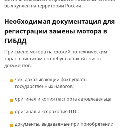
был куплен на территории России.
Необходимая документация для
регистрации замены мотора в
ГИБДД
При смене мотора на схожий по техническим
характеристикам потребуется такой список
документов:
чек, доказывающий факт уплаты
государственных налогов;
оригинал и копия паспорта автовладельца;
оригинал и ксерокопия ПТС;
документы, выдаваемые при приобретении