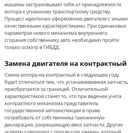
машины застраховывает себя от принадлежности
мотора к угнанному транспортному средству.
Процесс идентичен оформлению двигателя с иными
качественными характеристиками. При одинаковых
параметрах нового механизма внутреннего
сгорания собственнику авто необходимо пройти
только осмотр в ГИБДД.
Замена двигателя на контрактный
Смена мотора на контрактный в следующем году
будет отличаться тем, что устанавливаемая запчасть
приобретается за границей. Отличительной
характеристикой станет то, что при ведении учета
контрактного механизма представитель
государственной автоинспекции в праве
потребовать от собственника таможенную
декларацию, разрешающую ввоз запчасти. Другие
аспекты совпадают с процессом замены, который