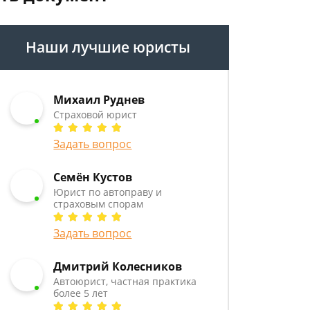
Наши лучшие юристы
Михаил Руднев
Страховой юрист
Задать вопрос
Семён Кустов
Юрист по автоправу и
страховым спорам
Задать вопрос
Дмитрий Колесников
Автоюрист, частная практика
более 5 лет