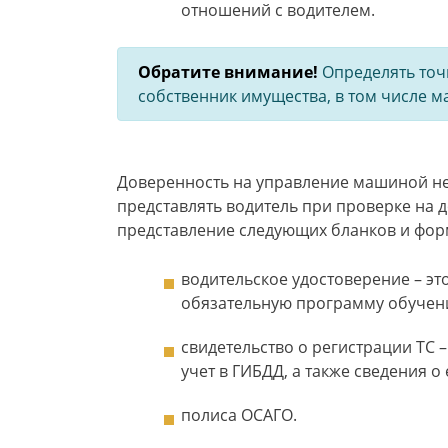
отношений с водителем.
Обратите внимание!
Определять точ
собственник имущества, в том числе 
Доверенность на управление машиной не 
представлять водитель при проверке на 
представление следующих бланков и фор
водительское удостоверение – эт
обязательную программу обучени
свидетельство о регистрации ТС –
учет в ГИБДД, а также сведения о
полиса ОСАГО.