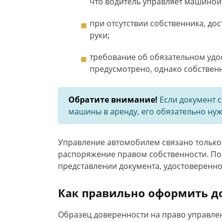
что водитель управляет машиной 
при отсутствии собственника, до
руки;
требование об обязательном удо
предусмотрено, однако собственн
Обратите внимание!
Если документ 
машины в аренду, его обязательно нуж
Управление автомобилем связано только
распоряжение правом собственности. По
представлении документа, удостоверенно
Как правильно оформить д
Образец доверенности на право управле