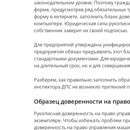
законодательном уровне. Поэтому гражда
форме, предусмотрев ряд обязательных 
форму в интернете, заполнить бланк дове
компьютере. Юридическая сила рукописно
собственник заверит их своей подписью.
Для предприятий утверждена унифициро
предприятия обязан предъявлять этот бл
стандартными документами. Для юридичес
на длительный срок, но и для совершения
Разберем, как правильно заполнить обра
инспектора ДПС не возникло претензий п
Образец доверенности на прав
Рукописная доверенность на право упра
экземпляре. Чтобы избежать проблем при
доверенность на право управления маши