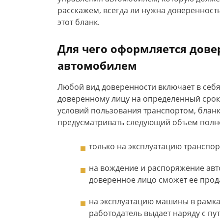
расскажем, всегда ли нужна доверенност
этот бланк.
Для чего оформляется дове
автомобилем
Любой вид доверенности включает в себ
доверенному лицу на определенный срок.
условий пользования транспортом, блан
предусматривать следующий объем полн
только на эксплуатацию транспор
на вождение и распоряжение ав
доверенное лицо сможет ее прода
на эксплуатацию машины в рамка
работодатель выдает наряду с пу