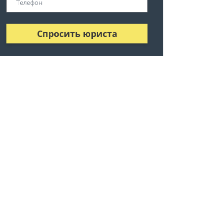
Спросить юриста