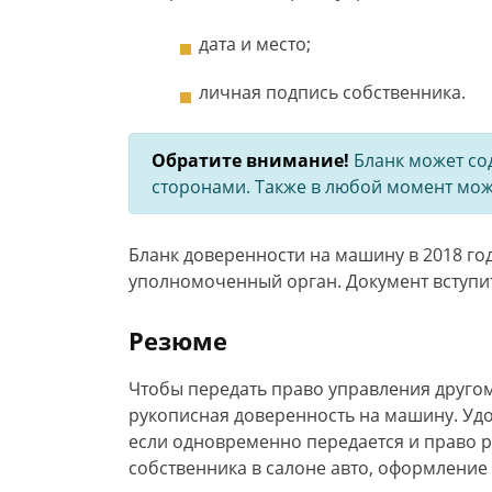
дата и место;
личная подпись собственника.
Обратите внимание!
Бланк может со
сторонами. Также в любой момент мож
Бланк доверенности на машину в 2018 го
уполномоченный орган. Документ вступит
Резюме
Чтобы передать право управления другом
рукописная доверенность на машину. Удо
если одновременно передается и право 
собственника в салоне авто, оформление 