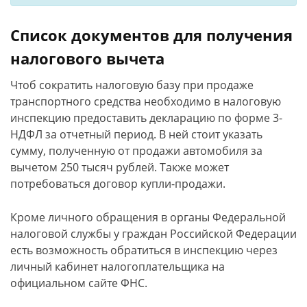
Список документов для получения
налогового вычета
Чтоб сократить налоговую базу при продаже
транспортного средства необходимо в налоговую
инспекцию предоставить декларацию по форме 3-
НДФЛ за отчетный период. В ней стоит указать
сумму, полученную от продажи автомобиля за
вычетом 250 тысяч рублей. Также может
потребоваться договор купли-продажи.
Кроме личного обращения в органы Федеральной
налоговой службы у граждан Российской Федерации
есть возможность обратиться в инспекцию через
личный кабинет налогоплательщика на
официальном сайте ФНС.