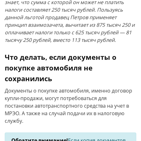
знает, что сумма с которой он может не платить
налоги составляет 250 тысяч рублей. Пользуясь
данной льготой продавец Петров применяет
принцип взаимозачета, вычитает из 875 тысяч 250 и
оплачивает налоги только с 625 тысяч рублей — 81
тысячу 250 рублей, вместо 113 тысяч рублей.
Что делать, если документы о
покупке автомобиля не
сохранились
Документы о покупке автомобиля, именно договор
купли-продажи, могут потребоваться для
постановки автотранспортного средства на учет в
МРЭО. А также на случай подачи их в налоговую
службу.
Обратите внимание!
Если копия документов