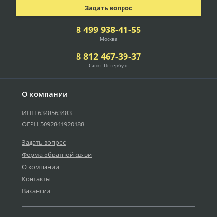
Задать вопрос
8 499 938-41-55
Москва
8 812 467-39-37
Санкт-Петербург
О компании
ИНН 6348563483
ОГРН 5092841920188
Задать вопрос
Форма обратной связи
О компании
Контакты
Вакансии