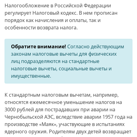
Налогообложение в Российской Федерации
регулирует Налоговый кодекс. В нем прописан
порядок как начисления и оплаты, так и
особенности возврата налога.
Обратите внимание!
Согласно действующим
законам налоговые вычеты для физических
лиц подразделяются на стандартные
налоговые вычеты, социальные вычеты и
имущественные.
К стандартным налоговым вычетам, например,
относятся ежемесячное уменьшение налогов на
3000 рублей для пострадавших при аварии на
Чернобыльской АЭС, вследствие аварии 1957 года на
производстве «Маяк», участвующие в испытаниях
ядерного оружия. Родителям двух детей возвращает