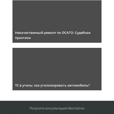
Некачественный ремонт по ОСАГО: Судебная
практика
ТС в утиль: как утилизировать автомобиль?
Получите консультацию
бесплатно