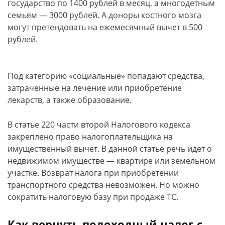
государство по 1400 рублей в месяц, а многодетным
семьям — 3000 рублей. А доноры костного мозга
могут претендовать на ежемесячный вычет в 500
рублей.
Под категорию «социальные» попадают средства,
затраченные на лечение или приобретение
лекарств, а также образование.
В статье 220 части второй Налогового кодекса
закреплено право налогоплательщика на
имущественный вычет. В данной статье речь идет о
недвижимом имуществе — квартире или земельном
участке. Возврат налога при приобретении
транспортного средства невозможен. Но можно
сократить налоговую базу при продаже ТС.
Как вернуть подоходный налог с