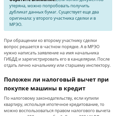
утеряна, можно попробовать получить
дубликат данных бумаг. Существует еще два
оригинала: у второго участника сделки и в
МРЭО.
При обращении ко второму участнику сделки
вопрос решается в частном порядке. А в МРЭО
нужно написать заявление на имя начальника
ГИБДД и зарегистрировать его в канцелярии. После
отдать лично начальнику или старшему инспектору.
Положен ли налоговый вычет при
покупке машины в кредит
По налоговому законодательству, если купили
квартиру, используя ипотечное кредитование, то
можно воспользоваться правом налогового вычета