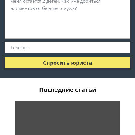
Спросить юриста
Последние статьи