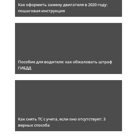
Как оформить замену двигателя в 2020 году:
пошаговая инструкция
Пособие для водителя: как обжаловать штраф
ГИБДД
Как снять ТС с учета, если оно отсутствует: 3
верных способа