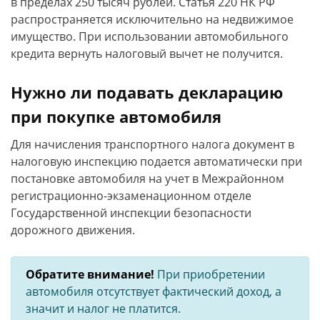
в пределах 250 тысяч рублей. Статья 220 НК РФ
распространяется исключительно на недвижимое
имущество. При использовании автомобильного
кредита вернуть налоговый вычет не получится.
Нужно ли подавать декларацию
при покупке автомобиля
Для начисления транспортного налога документ в
налоговую инспекцию подается автоматически при
постановке автомобиля на учет в Межрайонном
регистрационно-экзаменационном отделе
Государственной инспекции безопасности
дорожного движения.
Обратите внимание!
При приобретении
автомобиля отсутствует фактический доход, а
значит и налог не платится.