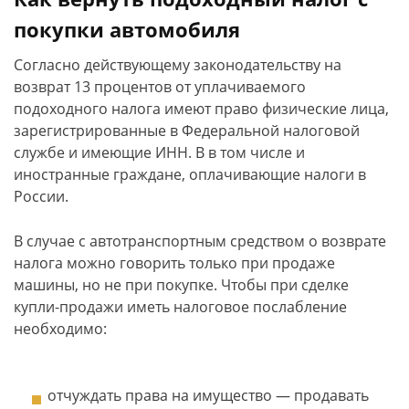
покупки автомобиля
Согласно действующему законодательству на
возврат 13 процентов от уплачиваемого
подоходного налога имеют право физические лица,
зарегистрированные в Федеральной налоговой
службе и имеющие ИНН. В в том числе и
иностранные граждане, оплачивающие налоги в
России.
В случае с автотранспортным средством о возврате
налога можно говорить только при продаже
машины, но не при покупке. Чтобы при сделке
купли-продажи иметь налоговое послабление
необходимо:
отчуждать права на имущество — продавать