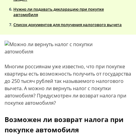
Нужно ли подавать декларацию при покупке
автомобиля
Список документов для получения налогового вычета
Многим россиянам уже известно, что при покупке
квартиры есть возможность получить от государства
до 250 тысяч рублей так называемого налогового
вычета. А можно ли вернуть налог с покупки
автомобиля? Предусмотрен ли возврат налога при
покупке автомобиля?
Возможен ли возврат налога при
покупке автомобиля