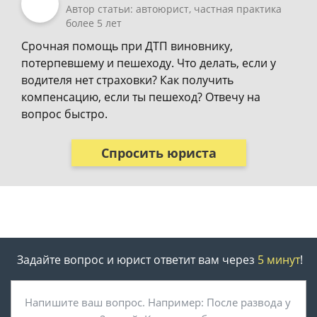
Автор статьи: автоюрист, частная практика
более 5 лет
Срочная помощь при ДТП виновнику,
потерпевшему и пешеходу. Что делать, если у
водителя нет страховки? Как получить
компенсацию, если ты пешеход? Отвечу на
вопрос быстро.
Спросить юриста
Задайте вопрос и юрист ответит вам через
5 минут
!