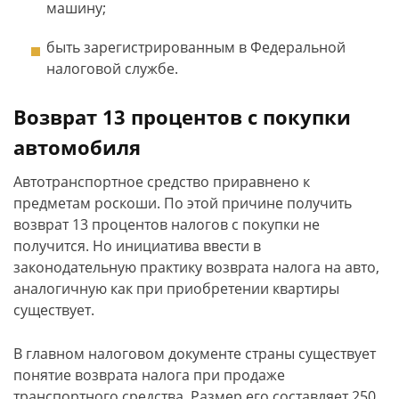
машину;
быть зарегистрированным в Федеральной
налоговой службе.
Возврат 13 процентов с покупки
автомобиля
Автотранспортное средство приравнено к
предметам роскоши. По этой причине получить
возврат 13 процентов налогов с покупки не
получится. Но инициатива ввести в
законодательную практику возврата налога на авто,
аналогичную как при приобретении квартиры
существует.
В главном налоговом документе страны существует
понятие возврата налога при продаже
транспортного средства. Размер его составляет 250