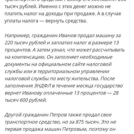
тысяч рублей. Именно с этих денег можно не
платить налог на доходы при продаже. А в случае
уплаты налога — вернуть средства.
Например, гражданин Иванов продал машину за
220 тысяч рублей и заплатил налог в размере 13
процентов. А затем узнал, что может рассчитывать
на компенсацию. Он заполняет необходимые
документы на официальном сайте налоговой
службы или в территориальном управлении
налоговой службы по месту жительства. После
заполнения 3НДФЛ в течение месяца государство
вернет Иванову оплаченные 13 процентов — 28
тысяч 600 рублей.
Другой гражданин Петров также продал свое
транспортное средство, но за 875 тысяч. Это не
первая продажа машин Петровым, поэтому он