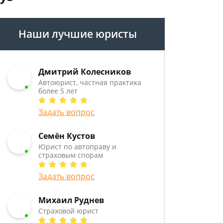
Наши лучшие юристы
Дмитрий Колесников
Автоюрист, частная практика
более 5 лет
Задать вопрос
Семён Кустов
Юрист по автоправу и
страховым спорам
Задать вопрос
Михаил Руднев
Страховой юрист