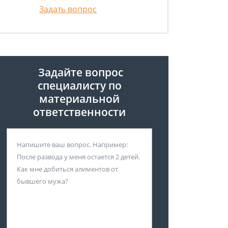
Задать вопрос
Задайте вопрос
специалисту
по
материальной
ответственности