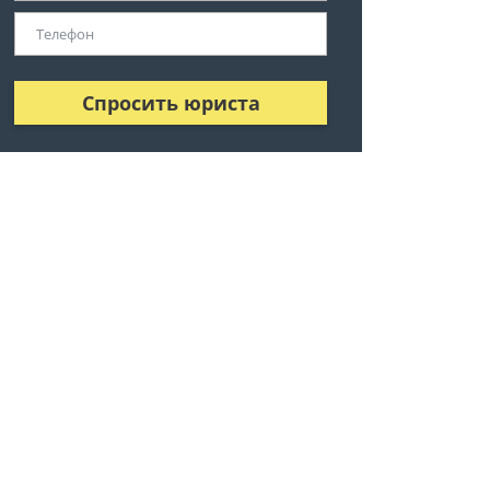
Спросить юриста