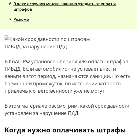
В каких случаях можно законно уходить от уплаты
штрафов
Резюме
В КоАП РФ установлен период для оплаты штрафов
ГИБДД. Если автомобилист не успевает внести
деньги в этот период, назначаются санкции. Но есть
временной промежуток, по истечении которого
привлечь к ответственности уже не могут.
В этом материале рассмотрим, какой срок давности
установлен за нарушение ПДД.
Когда нужно оплачивать штрафы