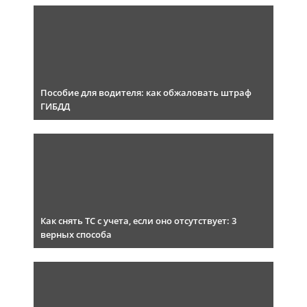
Пособие для водителя: как обжаловать штраф
ГИБДД
Как снять ТС с учета, если оно отсутствует: 3
верных способа