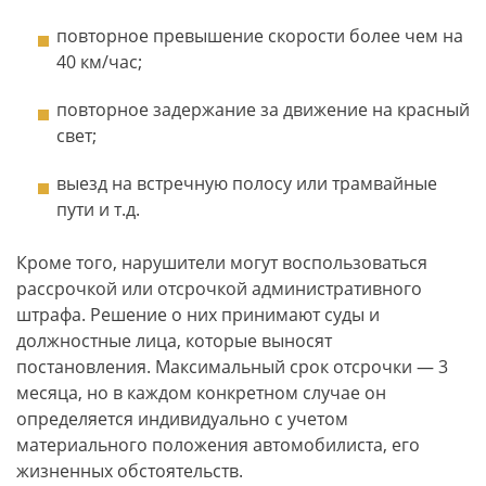
повторное превышение скорости более чем на
40 км/час;
повторное задержание за движение на красный
свет;
выезд на встречную полосу или трамвайные
пути и т.д.
Кроме того, нарушители могут воспользоваться
рассрочкой или отсрочкой административного
штрафа. Решение о них принимают суды и
должностные лица, которые выносят
постановления. Максимальный срок отсрочки — 3
месяца, но в каждом конкретном случае он
определяется индивидуально с учетом
материального положения автомобилиста, его
жизненных обстоятельств.