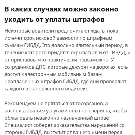
В каких случаях можно законно
уходить от уплаты штрафов
Некоторые водители предпочитают ждать, пока
истечет срок исковой давности по штрафным
суммам ГИБДД. Это довольно длительный период, в
течение которого придется скрываться и от ГИБДД, и
от приставов, что практически невозможно. У
сотрудников ДПС, которые дежурят на дорогах, есть
доступ к электронным мобильным базам
неоплаченных штрафов ГИБДД, где они проверяют
каждого остановленного водителя.
Рекомендуем не прятаться от госорганов, а
воспользоваться услугами опытного юриста, чтобы
обжаловать незаконно назначенный штраф.
Специалист соберет доказательства нарушений со
стороны ГИБДД, выступит от вашего имени перед