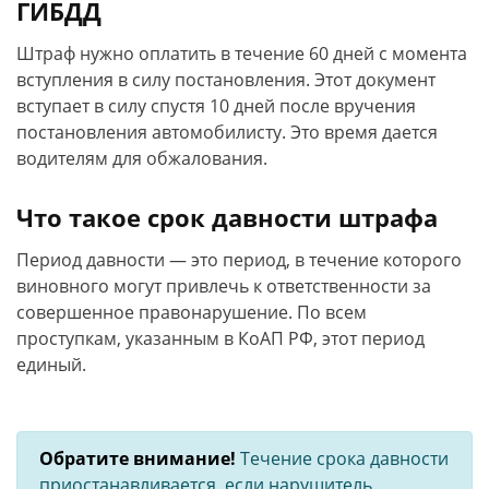
ГИБДД
Штраф нужно оплатить в течение 60 дней с момента
вступления в силу постановления. Этот документ
вступает в силу спустя 10 дней после вручения
постановления автомобилисту. Это время дается
водителям для обжалования.
Что такое срок давности штрафа
Период давности — это период, в течение которого
виновного могут привлечь к ответственности за
совершенное правонарушение. По всем
проступкам, указанным в КоАП РФ, этот период
единый.
Обратите внимание!
Течение срока давности
приостанавливается, если нарушитель