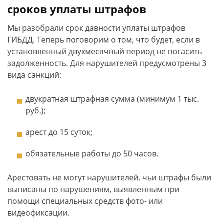
сроков уплаты штрафов
Мы разобрали срок давности уплаты штрафов
ГИБДД. Теперь поговорим о том, что будет, если в
установленный двухмесячный период не погасить
задолженность. Для нарушителей предусмотрены 3
вида санкций:
двукратная штрафная сумма (минимум 1 тыс.
руб.);
арест до 15 суток;
обязательные работы до 50 часов.
Арестовать не могут нарушителей, чьи штрафы были
выписаны по нарушениям, выявленным при
помощи специальных средств фото- или
видеофиксации.