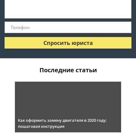
Спросить юриста
Последние статьи
Как оформить замену двигателя в 2020 году:
пошаговая инструкция