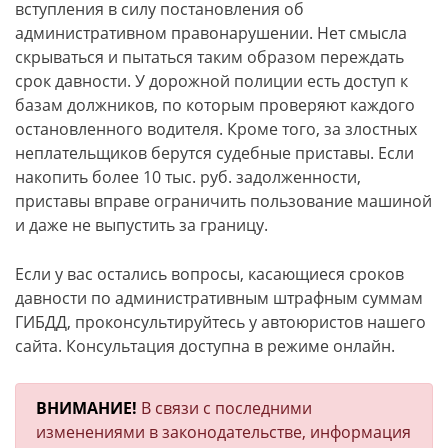
вступления в силу постановления об
административном правонарушении. Нет смысла
скрываться и пытаться таким образом переждать
срок давности. У дорожной полиции есть доступ к
базам должников, по которым проверяют каждого
остановленного водителя. Кроме того, за злостных
неплательщиков берутся судебные приставы. Если
накопить более 10 тыс. руб. задолженности,
приставы вправе ограничить пользование машиной
и даже не выпустить за границу.
Если у вас остались вопросы, касающиеся сроков
давности по административным штрафным суммам
ГИБДД, проконсультируйтесь у автоюристов нашего
сайта. Консультация доступна в режиме онлайн.
ВНИМАНИЕ!
В связи с последними
изменениями в законодательстве, информация