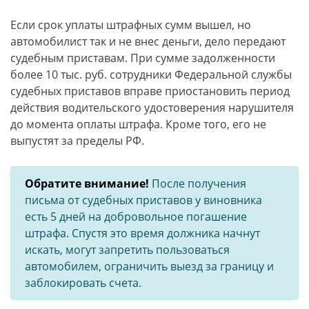
Если срок уплаты штрафных сумм вышел, но
автомобилист так и не внес деньги, дело передают
судебным приставам. При сумме задолженности
более 10 тыс. руб. сотрудники Федеральной службы
судебных приставов вправе приостановить период
действия водительского удостоверения нарушителя
до момента оплаты штрафа. Кроме того, его не
выпустят за пределы РФ.
Обратите внимание!
После получения
письма от судебных приставов у виновника
есть 5 дней на добровольное погашение
штрафа. Спустя это время должника начнут
искать, могут запретить пользоваться
автомобилем, ограничить выезд за границу и
заблокировать счета.