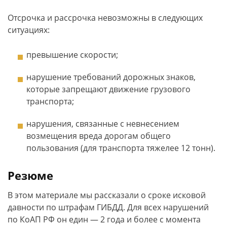
Отсрочка и рассрочка невозможны в следующих
ситуациях:
превышение скорости;
нарушение требований дорожных знаков,
которые запрещают движение грузового
транспорта;
нарушения, связанные с невнесением
возмещения вреда дорогам общего
пользования (для транспорта тяжелее 12 тонн).
Резюме
В этом материале мы рассказали о сроке исковой
давности по штрафам ГИБДД. Для всех нарушений
по КоАП РФ он един — 2 года и более с момента