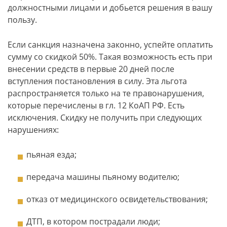
должностными лицами и добьется решения в вашу
пользу.
Если санкция назначена законно, успейте оплатить
сумму со скидкой 50%. Такая возможность есть при
внесении средств в первые 20 дней после
вступления постановления в силу. Эта льгота
распространяется только на те правонарушения,
которые перечислены в гл. 12 КоАП РФ. Есть
исключения. Скидку не получить при следующих
нарушениях:
пьяная езда;
передача машины пьяному водителю;
отказ от медицинского освидетельствования;
ДТП, в котором пострадали люди;