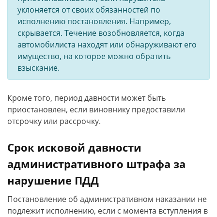
уклоняется от своих обязанностей по
исполнению постановления. Например,
скрывается. Течение возобновляется, когда
автомобилиста находят или обнаруживают его
имущество, на которое можно обратить
взыскание.
Кроме того, период давности может быть
приостановлен, если виновнику предоставили
отсрочку или рассрочку.
Срок исковой давности
административного штрафа за
нарушение ПДД
Постановление об административном наказании не
подлежит исполнению, если с момента вступления в