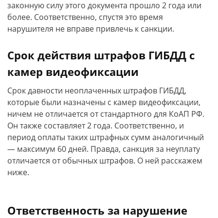
законную силу этого документа прошло 2 года или
более. Соответственно, спустя это время
нарушителя не вправе привлечь к санкции.
Срок действия штрафов ГИБДД с
камер видеофиксации
Срок давности неоплаченных штрафов ГИБДД,
которые были назначены с камер видеофиксации,
ничем не отличается от стандартного для КоАП РФ.
Он также составляет 2 года. Соответственно, и
период оплаты таких штрафных сумм аналогичный
— максимум 60 дней. Правда, санкция за неуплату
отличается от обычных штрафов. О ней расскажем
ниже.
Ответственность за нарушение