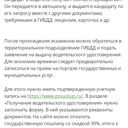
Он передается в автошколу, и выдается кандидату по
его запросу вместе с другими документами,
требуемыми в ГИБДД: лицензия, карточка и др.
После прохождения экзаменов можно обратиться в
территориальное подразделение ГИБДД и подать
заявление на выдачу водительского удостоверения.
Для экономии времени следует предварительно
записаться на прием на портале государственных и
муниципальных услуг.
Для этого нужно иметь подтвержденную учетную
запись на
https://www.gosuslugi.ru/
. В разделе
«Получение водительского удостоверения» нужно
заполнить форму. В ней указываются реквизиты
документов. На сайте можно оплатить
государственную пошлину со скидкой 30%, итого к