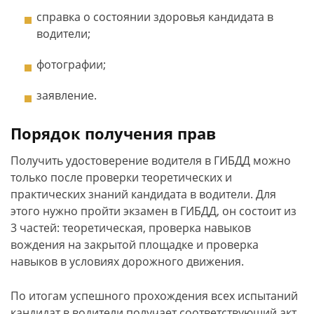
справка о состоянии здоровья кандидата в
водители;
фотографии;
заявление.
Порядок получения прав
Получить удостоверение водителя в ГИБДД можно
только после проверки теоретических и
практических знаний кандидата в водители. Для
этого нужно пройти экзамен в ГИБДД, он состоит из
3 частей: теоретическая, проверка навыков
вождения на закрытой площадке и проверка
навыков в условиях дорожного движения.
По итогам успешного прохождения всех испытаний
кандидат в водители получает соответствующий акт.