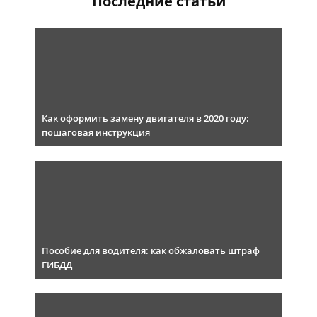
Последние статьи
Как оформить замену двигателя в 2020 году:
пошаговая инструкция
Пособие для водителя: как обжаловать штраф
ГИБДД