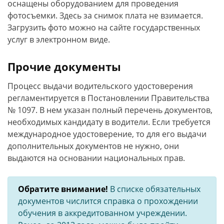
оснащены оборудованием для проведения
фотосъемки. Здесь за снимок плата не взимается.
Загрузить фото можно на сайте государственных
услуг в электронном виде.
Прочие документы
Процесс выдачи водительского удостоверения
регламентируется в Постановлении Правительства
№ 1097. В нем указан полный перечень документов,
необходимых кандидату в водители. Если требуется
международное удостоверение, то для его выдачи
дополнительных документов не нужно, они
выдаются на основании национальных прав.
Обратите внимание!
В списке обязательных
документов числится справка о прохождении
обучения в аккредитованном учреждении.