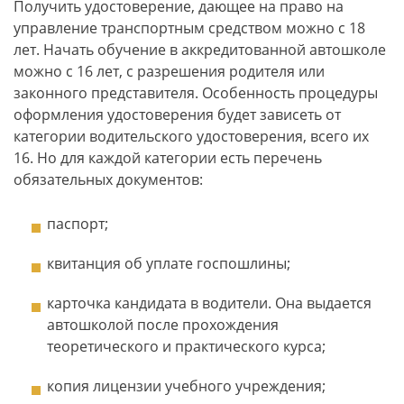
Получить удостоверение, дающее на право на
управление транспортным средством можно с 18
лет. Начать обучение в аккредитованной автошколе
можно с 16 лет, с разрешения родителя или
законного представителя. Особенность процедуры
оформления удостоверения будет зависеть от
категории водительского удостоверения, всего их
16. Но для каждой категории есть перечень
обязательных документов:
паспорт;
квитанция об уплате госпошлины;
карточка кандидата в водители. Она выдается
автошколой после прохождения
теоретического и практического курса;
копия лицензии учебного учреждения;