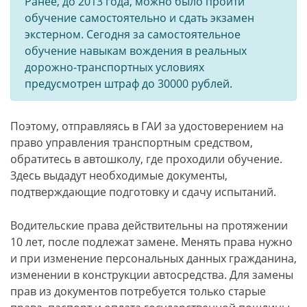
Ранее, до 2013 года, можно было пройти
обучение самостоятельно и сдать экзамен
экстерном. Сегодня за самостоятельное
обучение навыкам вождения в реальных
дорожно-транспортных условиях
предусмотрен штраф до 30000 рублей.
Поэтому, отправляясь в ГАИ за удостоверением на
право управления транспортным средством,
обратитесь в автошколу, где проходили обучение.
Здесь выдадут необходимые документы,
подтверждающие подготовку и сдачу испытаний.
Водительские права действительны на протяжении
10 лет, после подлежат замене. Менять права нужно
и при изменение персональных данных гражданина,
изменении в конструкции автосредства. Для замены
прав из документов потребуется только старые