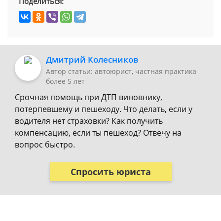
Поделиться:
Дмитрий Колесников
Автор статьи: автоюрист, частная практика
более 5 лет
Срочная помощь при ДТП виновнику,
потерпевшему и пешеходу. Что делать, если у
водителя нет страховки? Как получить
компенсацию, если ты пешеход? Отвечу на
вопрос быстро.
Спросить юриста