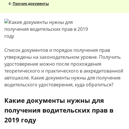
Прочие документы
Список документов и порядок получения прав
утверждены на законодательном уровне. Получить
удостоверение можно после прохождения
теоретического и практического в аккредитованной
автошколе. Какие документы нужны для получение
водительского удостоверения, куда обратиться?
Какие документы нужны для
получения водительских прав в
2019 году