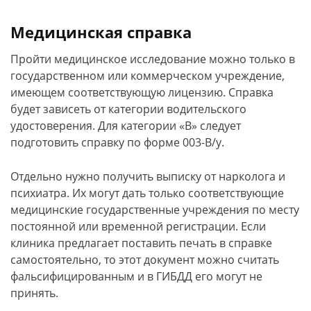
Медицинская справка
Пройти медицинское исследование можно только в
государственном или коммерческом учреждение,
имеющем соответствующую лицензию. Справка
будет зависеть от категории водительского
удостоверения. Для категории «B» следует
подготовить справку по форме 003-В/у.
Отдельно нужно получить выписку от нарколога и
психиатра. Их могут дать только соответствующие
медицинские государственные учреждения по месту
постоянной или временной регистрации. Если
клиника предлагает поставить печать в справке
самостоятельно, то этот документ можно считать
фальсифицированным и в ГИБДД его могут не
принять.