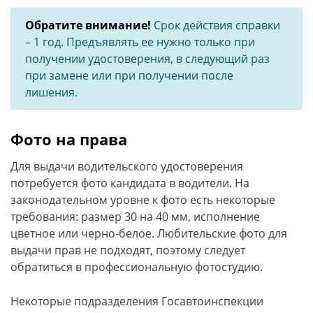
Обратите внимание!
Срок действия справки
– 1 год. Предъявлять ее нужно только при
получении удостоверения, в следующий раз
при замене или при получении после
лишения.
Фото на права
Для выдачи водительского удостоверения
потребуется фото кандидата в водители. На
законодательном уровне к фото есть некоторые
требования: размер 30 на 40 мм, исполнение
цветное или черно-белое. Любительские фото для
выдачи прав не подходят, поэтому следует
обратиться в профессиональную фотостудию.
Некоторые подразделения Госавтоинспекции