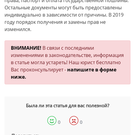
права, паспорт и оплата государственной пошлины.
Остальные документы могут быть предоставлены
индивидуально в зависимости от причины. В 2019
году порядок получения и замены прав не
изменился.
ВНИМАНИЕ!
В связи с последними
изменениями в законодательстве, информация
в статье могла устареть! Наш юрист бесплатно
Вас проконсультирует -
напишите в форме
ниже.
Была ли эта статья для вас полезной?
0
0