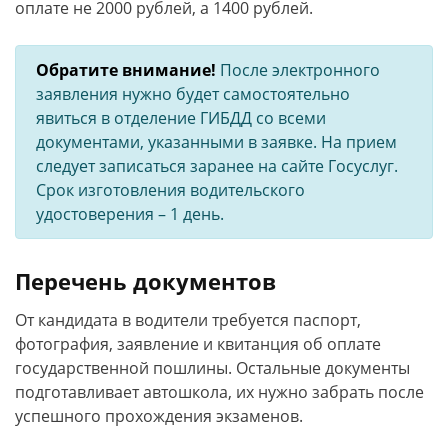
оплате не 2000 рублей, а 1400 рублей.
Обратите внимание!
После электронного
заявления нужно будет самостоятельно
явиться в отделение ГИБДД со всеми
документами, указанными в заявке. На прием
следует записаться заранее на сайте Госуслуг.
Срок изготовления водительского
удостоверения – 1 день.
Перечень документов
От кандидата в водители требуется паспорт,
фотография, заявление и квитанция об оплате
государственной пошлины. Остальные документы
подготавливает автошкола, их нужно забрать после
успешного прохождения экзаменов.