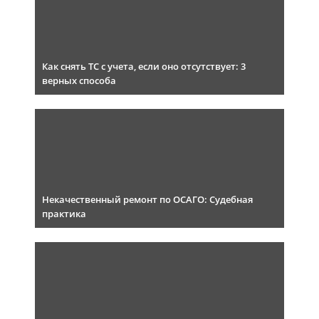
Как снять ТС с учета, если оно отсутствует: 3
верных способа
Некачественный ремонт по ОСАГО: Судебная
практика