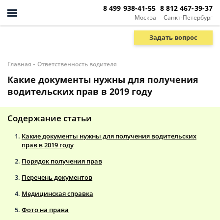
8 499 938-41-55
8 812 467-39-37
Москва
Санкт-Петербург
Задать вопрос
-
Главная
Ответственность водителя
Какие документы нужны для получения
водительских прав в 2019 году
Содержание статьи
Какие документы нужны для получения водительских
прав в 2019 году
Порядок получения прав
Перечень документов
Медицинская справка
Фото на права