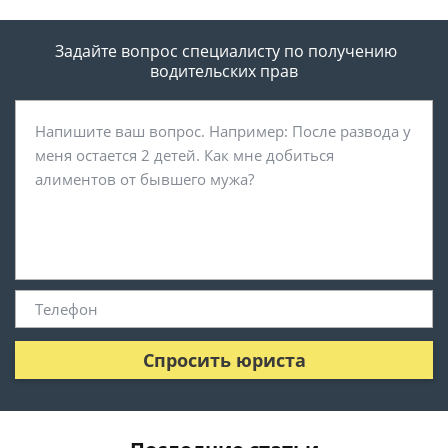
Задайте вопрос специалисту
по получению
водительских прав
Спросить юриста