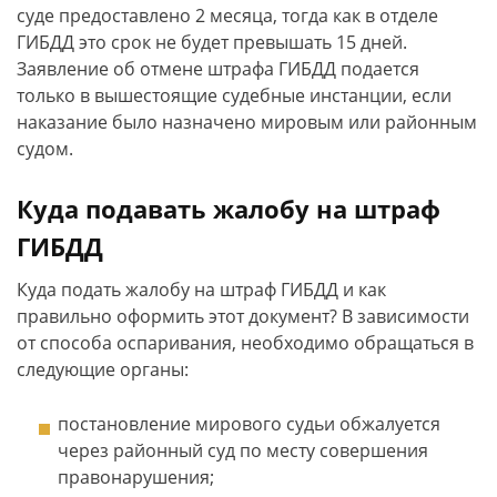
суде предоставлено 2 месяца, тогда как в отделе
ГИБДД это срок не будет превышать 15 дней.
Заявление об отмене штрафа ГИБДД подается
только в вышестоящие судебные инстанции, если
наказание было назначено мировым или районным
судом.
Куда подавать жалобу на штраф
ГИБДД
Куда подать жалобу на штраф ГИБДД и как
правильно оформить этот документ? В зависимости
от способа оспаривания, необходимо обращаться в
следующие органы:
постановление мирового судьи обжалуется
через районный суд по месту совершения
правонарушения;