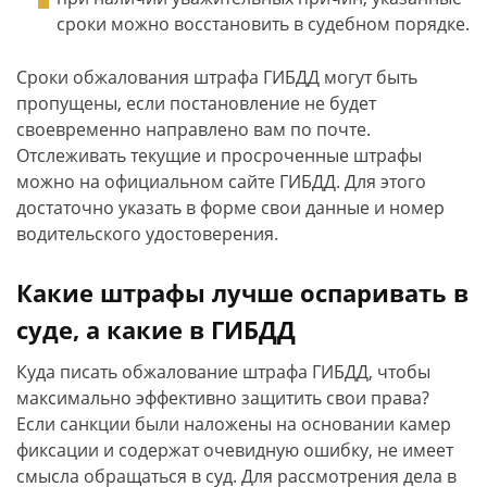
сроки можно восстановить в судебном порядке.
Сроки обжалования штрафа ГИБДД могут быть
пропущены, если постановление не будет
своевременно направлено вам по почте.
Отслеживать текущие и просроченные штрафы
можно на официальном сайте ГИБДД. Для этого
достаточно указать в форме свои данные и номер
водительского удостоверения.
Какие штрафы лучше оспаривать в
суде, а какие в ГИБДД
Куда писать обжалование штрафа ГИБДД, чтобы
максимально эффективно защитить свои права?
Если санкции были наложены на основании камер
фиксации и содержат очевидную ошибку, не имеет
смысла обращаться в суд. Для рассмотрения дела в