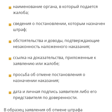
наименование органа, в который подается
жалоба;
сведения о постановлении, которым назначен
штраф;
обстоятельства и доводы, подтверждающие
незаконность наложенного наказания;
ссылка на доказательства, приложенные к
заявлению или жалобе;
просьба об отмене постановления о
назначении наказания;
дата и личная подпись заявителя либо его
представителя по доверенности.
В образец заявления об отмене штрафа