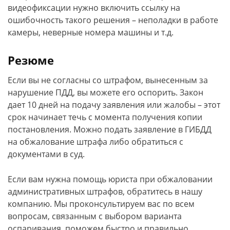
видеофиксации нужно включить ссылку на
ошибочность такого решения – неполадки в работе
камеры, неверные номера машины и т.д.
Резюме
Если вы не согласны со штрафом, вынесенным за
нарушение ПДД, вы можете его оспорить. Закон
дает 10 дней на подачу заявления или жалобы – этот
срок начинает течь с момента получения копии
постановления. Можно подать заявление в ГИБДД
на обжалование штрафа либо обратиться с
документами в суд.
Если вам нужна помощь юриста при обжаловании
административных штрафов, обратитесь в нашу
компанию. Мы проконсультируем вас по всем
вопросам, связанным с выбором варианта
оспаривания, поможем быстро и правильно