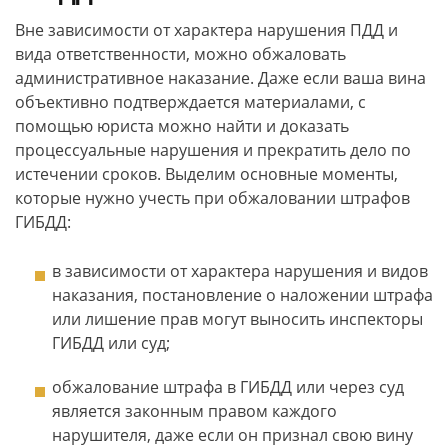
Вне зависимости от характера нарушения ПДД и
вида ответственности, можно обжаловать
административное наказание. Даже если ваша вина
объективно подтверждается материалами, с
помощью юриста можно найти и доказать
процессуальные нарушения и прекратить дело по
истечении сроков. Выделим основные моменты,
которые нужно учесть при обжаловании штрафов
ГИБДД:
в зависимости от характера нарушения и видов
наказания, постановление о наложении штрафа
или лишение прав могут выносить инспекторы
ГИБДД или суд;
обжалование штрафа в ГИБДД или через суд
является законным правом каждого
нарушителя, даже если он признал свою вину