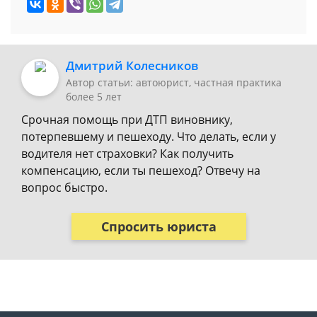
Дмитрий Колесников
Автор статьи: автоюрист, частная практика
более 5 лет
Срочная помощь при ДТП виновнику,
потерпевшему и пешеходу. Что делать, если у
водителя нет страховки? Как получить
компенсацию, если ты пешеход? Отвечу на
вопрос быстро.
Спросить юриста