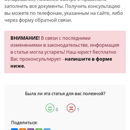
заполнить все документы. Получить консультацию
вы можете по телефонам, указанным на сайте, либо
через форму обратной связи.
ВНИМАНИЕ!
В связи с последними
изменениями в законодательстве, информация
в статье могла устареть! Наш юрист бесплатно
Вас проконсультирует -
напишите в форме
ниже.
Была ли эта статья для вас полезной?
0
1
Поделиться: