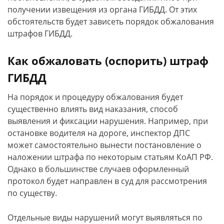
получении извещения из органа ГИБДД. От этих
обстоятельств будет зависеть порядок обжалования
штрафов ГИБДД.
Как обжаловать (оспорить) штраф
ГИБДД
На порядок и процедуру обжалования будет
существенно влиять вид наказания, способ
выявления и фиксации нарушения. Например, при
остановке водителя на дороге, инспектор ДПС
может самостоятельно вынести постановление о
наложении штрафа по некоторым статьям КоАП РФ.
Однако в большинстве случаев оформленный
протокол будет направлен в суд для рассмотрения
по существу.
Отдельные виды нарушений могут выявляться по