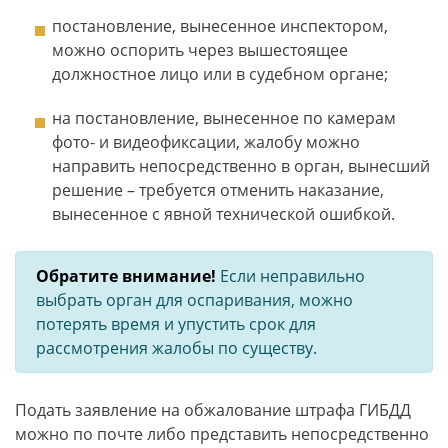
постановление, вынесенное инспектором,
можно оспорить через вышестоящее
должностное лицо или в судебном органе;
на постановление, вынесенное по камерам
фото- и видеофиксации, жалобу можно
направить непосредственно в орган, вынесший
решение – требуется отменить наказание,
вынесенное с явной технической ошибкой.
Обратите внимание!
Если неправильно
выбрать орган для оспаривания, можно
потерять время и упустить срок для
рассмотрения жалобы по существу.
Подать заявление на обжалование штрафа ГИБДД
можно по почте либо представить непосредственно