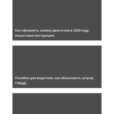
Как оформить замену двигателя в 2020 году:
пошаговая инструкция
Пособие для водителя: как обжаловать штраф
ГИБДД