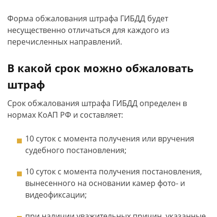
Форма обжалования штрафа ГИБДД будет
несущественно отличаться для каждого из
перечисленных направлений.
В какой срок можно обжаловать
штраф
Срок обжалования штрафа ГИБДД определен в
нормах КоАП РФ и составляет:
10 суток с момента получения или вручения
судебного постановления;
10 суток с момента получения постановления,
вынесенного на основании камер фото- и
видеофиксации;
при наличии уважительных причин, указанные