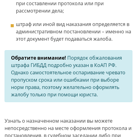
при составлении протокола или при
рассмотрении дела;
штраф или иной вид наказания определяется в
административном постановлении – именно на
этот документ будет подаваться жалоба.
Обратите внимание!
Порядок обжалования
штрафа ГИБДД подробно указан в КоАП РФ.
Однако самостоятельное оспаривание чревато
пропуском срока или ошибками при выборе
норм права, поэтому желательно оформлять
жалобу только при помощи юриста.
Узнать о назначенном наказании вы можете
непосредственно на месте оформления протокола и
постановления, в судебном заседании либо при