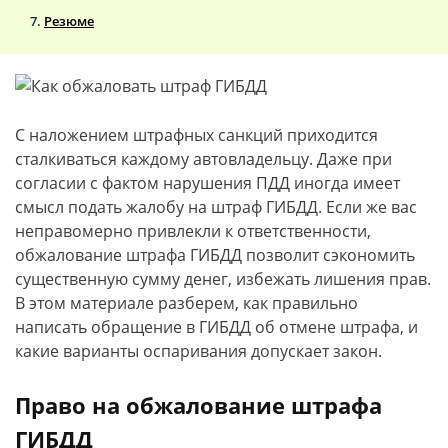
Резюме
С наложением штрафных санкций приходится
сталкиваться каждому автовладельцу. Даже при
согласии с фактом нарушения ПДД иногда имеет
смысл подать жалобу на штраф ГИБДД. Если же вас
неправомерно привлекли к ответственности,
обжалование штрафа ГИБДД позволит сэкономить
существенную сумму денег, избежать лишения прав.
В этом материале разберем, как правильно
написать обращение в ГИБДД об отмене штрафа, и
какие варианты оспаривания допускает закон.
Право на обжалование штрафа
ГИБДД