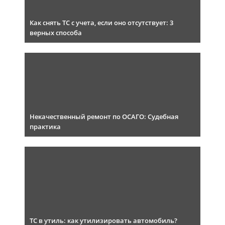
Как снять ТС с учета, если оно отсутствует: 3
верных способа
Некачественный ремонт по ОСАГО: Судебная
практика
ТС в утиль: как утилизировать автомобиль?