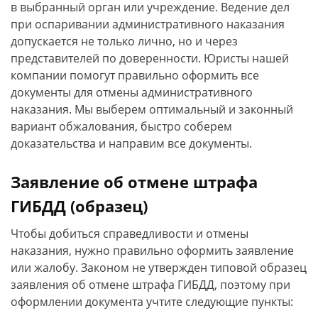
в выбранный орган или учреждение. Ведение дел
при оспаривании административного наказания
допускается не только лично, но и через
представителей по доверенности. Юристы нашей
компании помогут правильно оформить все
документы для отмены административного
наказания. Мы выберем оптимальный и законный
вариант обжалования, быстро соберем
доказательства и направим все документы.
Заявление об отмене штрафа
ГИБДД (образец)
Чтобы добиться справедливости и отмены
наказания, нужно правильно оформить заявление
или жалобу. Законом не утвержден типовой образец
заявления об отмене штрафа ГИБДД, поэтому при
оформлении документа учтите следующие пункты: