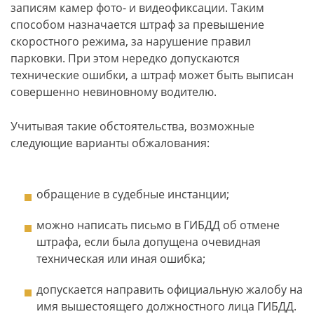
записям камер фото- и видеофиксации. Таким
способом назначается штраф за превышение
скоростного режима, за нарушение правил
парковки. При этом нередко допускаются
технические ошибки, а штраф может быть выписан
совершенно невиновному водителю.
Учитывая такие обстоятельства, возможные
следующие варианты обжалования:
обращение в судебные инстанции;
можно написать письмо в ГИБДД об отмене
штрафа, если была допущена очевидная
техническая или иная ошибка;
допускается направить официальную жалобу на
имя вышестоящего должностного лица ГИБДД.