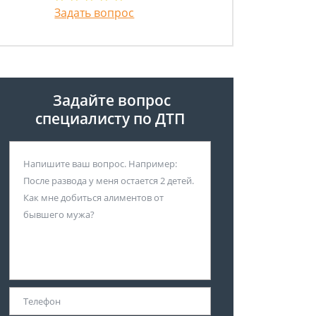
Задать вопрос
Задайте вопрос
специалисту
по ДТП