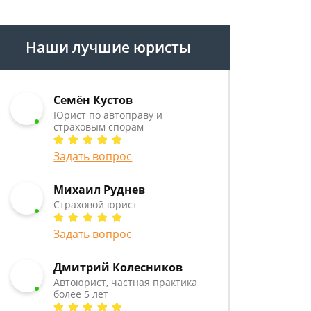
Наши лучшие юристы
Семён Кустов
Юрист по автоправу и
страховым спорам
Задать вопрос
Михаил Руднев
Страховой юрист
Задать вопрос
Дмитрий Колесников
Автоюрист, частная практика
более 5 лет