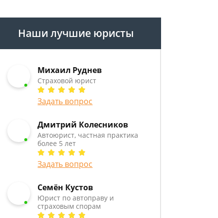
Наши лучшие юристы
Михаил Руднев
Страховой юрист
Задать вопрос
Дмитрий Колесников
Автоюрист, частная практика
более 5 лет
Задать вопрос
Семён Кустов
Юрист по автоправу и
страховым спорам