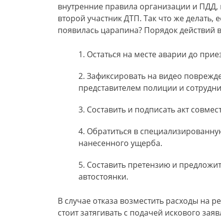
внутренние правила организации и ПДД,
второй участник ДТП. Так что же делать,
появилась царапина? Порядок действий в
Остаться на месте аварии до прие
Зафиксировать на видео поврежде
представителем полиции и сотрудни
Составить и подписать акт совмес
Обратиться в специализированну
нанесенного ущерба.
Составить претензию и предложи
автостоянки.
В случае отказа возместить расходы на 
стоит затягивать с подачей искового зая