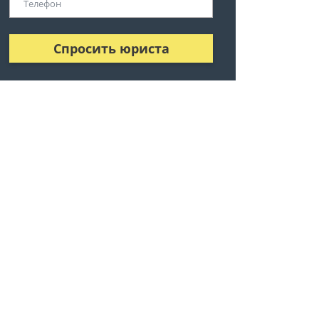
Спросить юриста