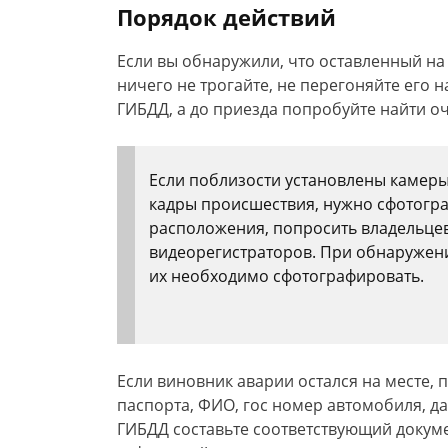
Порядок действий
Если вы обнаружили, что оставленный на
ничего не трогайте, не перегоняйте его н
ГИБДД, а до приезда попробуйте найти о
Если поблизости установлены камеры
кадры происшествия, нужно сфотогра
расположения, попросить владельцев
видеорегистраторов. При обнаружен
их необходимо сфотографировать.
Если виновник аварии остался на месте, 
паспорта, ФИО, гос номер автомобиля, да
ГИБДД составьте соответствующий докуме