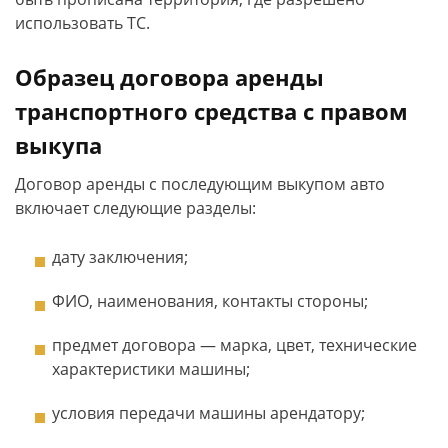
использовать ТС.
Образец договора аренды
транспортного средства с правом
выкупа
Договор аренды с последующим выкупом авто
включает следующие разделы:
дату заключения;
ФИО, наименования, контакты стороны;
предмет договора — марка, цвет, технические
характеристики машины;
условия передачи машины арендатору;