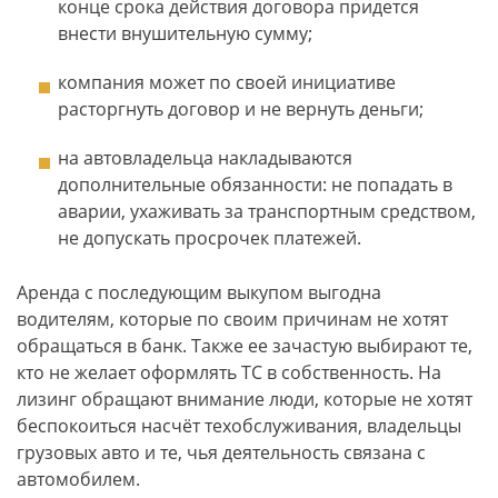
конце срока действия договора придется
внести внушительную сумму;
компания может по своей инициативе
расторгнуть договор и не вернуть деньги;
на автовладельца накладываются
дополнительные обязанности: не попадать в
аварии, ухаживать за транспортным средством,
не допускать просрочек платежей.
Аренда с последующим выкупом выгодна
водителям, которые по своим причинам не хотят
обращаться в банк. Также ее зачастую выбирают те,
кто не желает оформлять ТС в собственность. На
лизинг обращают внимание люди, которые не хотят
беспокоиться насчёт техобслуживания, владельцы
грузовых авто и те, чья деятельность связана с
автомобилем.