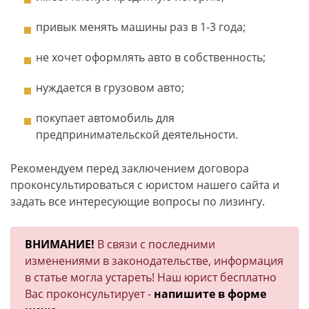
привык менять машины раз в 1-3 года;
не хочет оформлять авто в собственность;
нуждается в грузовом авто;
покупает автомобиль для
предпринимательской деятельности.
Рекомендуем перед заключением договора
проконсультироваться с юристом нашего сайта и
задать все интересующие вопросы по лизингу.
ВНИМАНИЕ!
В связи с последними
изменениями в законодательстве, информация
в статье могла устареть! Наш юрист бесплатно
Вас проконсультирует -
напишите в форме