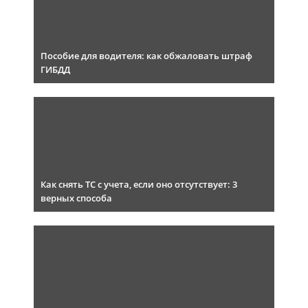
Пособие для водителя: как обжаловать штраф
ГИБДД
Как снять ТС с учета, если оно отсутствует: 3
верных способа