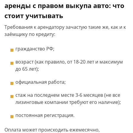
аренды с правом выкупа авто: что
стоит учитывать
Требования к арендатору зачастую такие же, как и к
заёмщику по кредиту:
гражданство РФ;
возраст (как правило, от 18-20 лет и максимум
до 65 лет);
официальная работа;
стаж на последнем месте 3-6 месяцев (не все
лизинговые компании требуют его наличие);
постоянная регистрация.
Оплата может происходить ежемесячно,