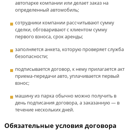
автопарке компании или делает заказ на
определенный автомобиль;
сотрудники компании рассчитывают сумму
сделки, обговаривают с клиентом сумму
первого взноса, срок аренды;
заполняется анкета, которую проверяет служба
безопасности;
подписывается договор, к нему прилагается акт
приема-передачи авто, уплачивается первый
взнос;
машину из парка обычно можно получить в
день подписания договора, а заказанную — в
течение нескольких дней.
Обязательные условия договора