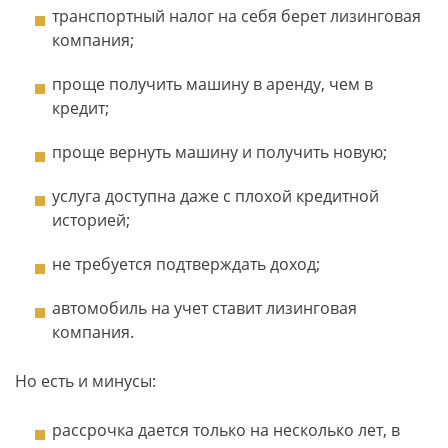
транспортный налог на себя берет лизинговая
компания;
проще получить машину в аренду, чем в
кредит;
проще вернуть машину и получить новую;
услуга доступна даже с плохой кредитной
историей;
не требуется подтверждать доход;
автомобиль на учет ставит лизинговая
компания.
Но есть и минусы:
рассрочка дается только на несколько лет, в