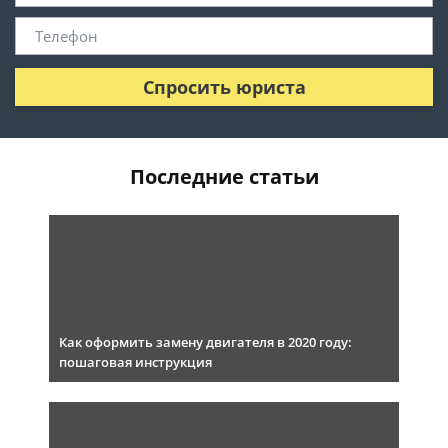
Спросить юриста
Последние статьи
Как оформить замену двигателя в 2020 году:
пошаговая инструкция