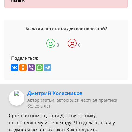
ниже.
Была ли эта статья для вас полезной?
0
0
Поделиться:
Дмитрий Колесников
Автор статьи: автоюрист, частная практика
более 5 лет
Срочная помощь при ДТП виновнику,
потерпевшему и пешеходу. Что делать, если у
водителя нет страховки? Как получить