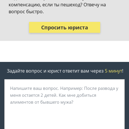
компенсацию, если ты пешеход? Отвечу на
вопрос быстро.
Спросить юриста
Задайте вопрос и юрист ответит вам через
5 минут
!