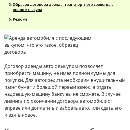
Образец договора аренды транспортного средства с
правом выкупа
Резюме
Договор аренды авто с выкупом позволяет
приобрести машину, не имея полной суммы для
покупки. Для автокредита необходим внушительный
пакет бумаг и большой первый взнос, а отдать
надоевшую машину банку вы не сможете. В случае
лизинга по окончании договора автомобилист
вправе или доплатить и забрать авто, или сдать его
и взять новое.