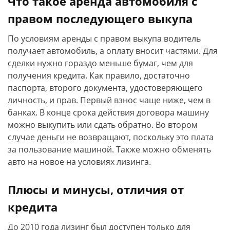
Что такое аренда автомобиля с
правом последующего выкупа
По условиям аренды с правом выкупа водитель
получает автомобиль, а оплату вносит частями. Для
сделки нужно гораздо меньше бумаг, чем для
получения кредита. Как правило, достаточно
паспорта, второго документа, удостоверяющего
личность, и прав. Первый взнос чаще ниже, чем в
банках. В конце срока действия договора машину
можно выкупить или сдать обратно. Во втором
случае деньги не возвращают, поскольку это плата
за пользование машиной. Также можно обменять
авто на новое на условиях лизинга.
Плюсы и минусы, отличия от
кредита
До 2010 года лизинг был доступен только для