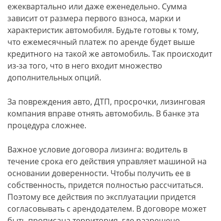
ежеквартально или даже еженедельно. Сумма
зависит от размера первого взноса, марки и
характеристик автомобиля. Будьте готовы к тому,
что ежемесячный платеж по аренде будет выше
кредитного на такой же автомобиль. Так происходит
из-за того, что в него входит множество
дополнительных опций.
За повреждения авто, ДТП, просрочки, лизинговая
компания вправе отнять автомобиль. В банке эта
процедура сложнее.
Важное условие договора лизинга: водитель в
течение срока его действия управляет машиной на
основании доверенности. Чтобы получить ее в
собственность, придется полностью рассчитаться.
Поэтому все действия по эксплуатации придется
согласовывать с арендодателем. В договоре может
быть прописана территория, где разрешено