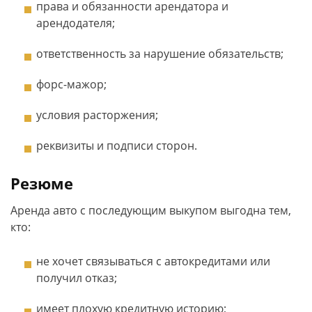
права и обязанности арендатора и
арендодателя;
ответственность за нарушение обязательств;
форс-мажор;
условия расторжения;
реквизиты и подписи сторон.
Резюме
Аренда авто с последующим выкупом выгодна тем,
кто:
не хочет связываться с автокредитами или
получил отказ;
имеет плохую кредитную историю;