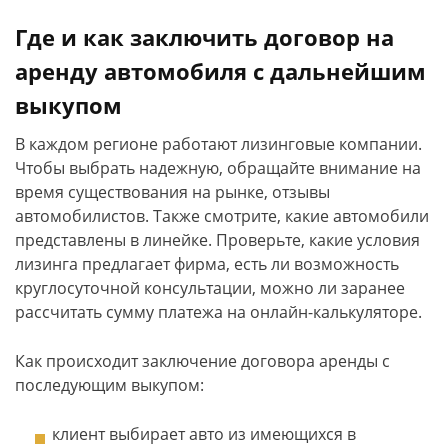
Где и как заключить договор на
аренду автомобиля с дальнейшим
выкупом
В каждом регионе работают лизинговые компании.
Чтобы выбрать надежную, обращайте внимание на
время существования на рынке, отзывы
автомобилистов. Также смотрите, какие автомобили
представлены в линейке. Проверьте, какие условия
лизинга предлагает фирма, есть ли возможность
круглосуточной консультации, можно ли заранее
рассчитать сумму платежа на онлайн-калькуляторе.
Как происходит заключение договора аренды с
последующим выкупом:
клиент выбирает авто из имеющихся в