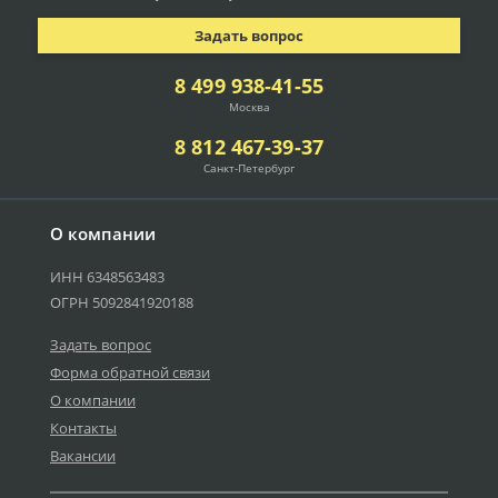
Задать вопрос
8 499 938-41-55
Москва
8 812 467-39-37
Санкт-Петербург
О компании
ИНН 6348563483
ОГРН 5092841920188
Задать вопрос
Форма обратной связи
О компании
Контакты
Вакансии