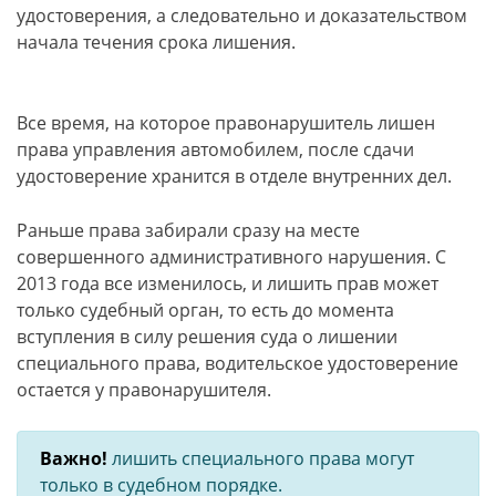
удостоверения, а следовательно и доказательством
начала течения срока лишения.
Все время, на которое правонарушитель лишен
права управления автомобилем, после сдачи
удостоверение хранится в отделе внутренних дел.
Раньше права забирали сразу на месте
совершенного административного нарушения. С
2013 года все изменилось, и лишить прав может
только судебный орган, то есть до момента
вступления в силу решения суда о лишении
специального права, водительское удостоверение
остается у правонарушителя.
Важно!
лишить специального права могут
только в судебном порядке.