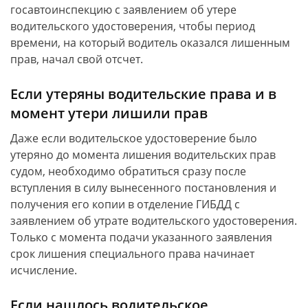
госавтоинспекцию с заявлением об утере
водительского удостоверения, чтобы период
времени, на который водитель оказался лишенным
прав, начал свой отсчет.
Если утеряны водительские права и в
момент утери лишили прав
Даже если водительское удостоверение было
утеряно до момента лишения водительских прав
судом, необходимо обратиться сразу после
вступления в силу вынесенного постановления и
получения его копии в отделение ГИБДД с
заявлением об утрате водительского удостоверения.
Только с момента подачи указанного заявления
срок лишения специального права начинает
исчисление.
Если нашлось водительское