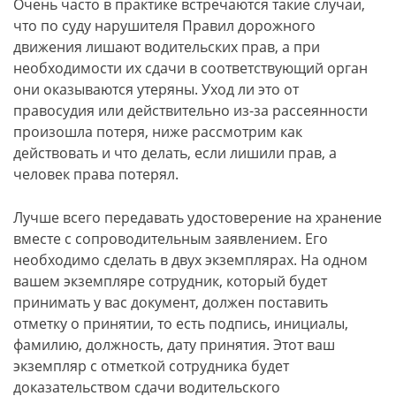
Очень часто в практике встречаются такие случаи,
что по суду нарушителя Правил дорожного
движения лишают водительских прав, а при
необходимости их сдачи в соответствующий орган
они оказываются утеряны. Уход ли это от
правосудия или действительно из-за рассеянности
произошла потеря, ниже рассмотрим как
действовать и что делать, если лишили прав, а
человек права потерял.
Лучше всего передавать удостоверение на хранение
вместе с сопроводительным заявлением. Его
необходимо сделать в двух экземплярах. На одном
вашем экземпляре сотрудник, который будет
принимать у вас документ, должен поставить
отметку о принятии, то есть подпись, инициалы,
фамилию, должность, дату принятия. Этот ваш
экземпляр с отметкой сотрудника будет
доказательством сдачи водительского