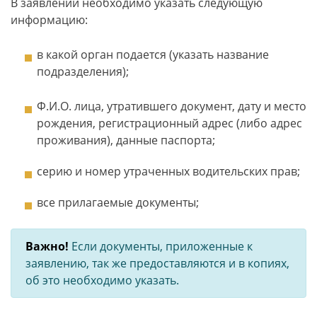
В заявлении необходимо указать следующую
информацию:
в какой орган подается (указать название
подразделения);
Ф.И.О. лица, утратившего документ, дату и место
рождения, регистрационный адрес (либо адрес
проживания), данные паспорта;
серию и номер утраченных водительских прав;
все прилагаемые документы;
Важно!
Если документы, приложенные к
заявлению, так же предоставляются и в копиях,
об это необходимо указать.