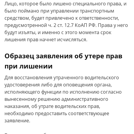
Лицо, которое было лишено специального права, и
было поймано при управлении транспортным
средством, будет привлечено к ответственности,
предусмотренной ч. 2 ст. 12.7 КоАП РФ. Права у него
будут изъяты, и именно с этого момента срок
лишения прав начнет исчисляться.
Образец заявления об утере прав
при лишении
Для восстановления утраченного водительского
удостоверения либо для оповещения органа,
исполняющего функции по исполнению согласно
вынесенному решению административного
наказания, об утрате водительских прав,
необходимо предоставить соответствующее
заявление.