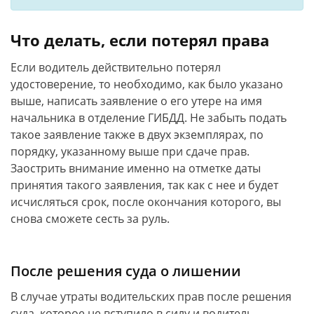
Что делать, если потерял права
Если водитель действительно потерял
удостоверение, то необходимо, как было указано
выше, написать заявление о его утере на имя
начальника в отделение ГИБДД. Не забыть подать
такое заявление также в двух экземплярах, по
порядку, указанному выше при сдаче прав.
Заострить внимание именно на отметке даты
принятия такого заявления, так как с нее и будет
исчисляться срок, после окончания которого, вы
снова сможете сесть за руль.
После решения суда о лишении
В случае утраты водительских прав после решения
суда, которое не вступило в силу и водитель