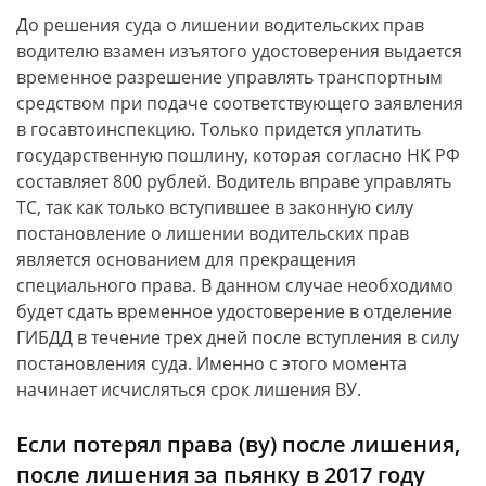
До решения суда о лишении водительских прав
водителю взамен изъятого удостоверения выдается
временное разрешение управлять транспортным
средством при подаче соответствующего заявления
в госавтоинспекцию. Только придется уплатить
государственную пошлину, которая согласно НК РФ
составляет 800 рублей. Водитель вправе управлять
ТС, так как только вступившее в законную силу
постановление о лишении водительских прав
является основанием для прекращения
специального права. В данном случае необходимо
будет сдать временное удостоверение в отделение
ГИБДД в течение трех дней после вступления в силу
постановления суда. Именно с этого момента
начинает исчисляться срок лишения ВУ.
Если потерял права (ву) после лишения,
после лишения за пьянку в 2017 году