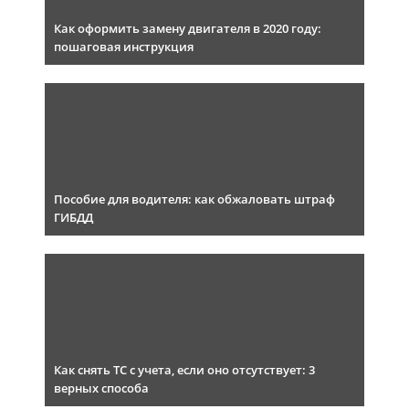
Как оформить замену двигателя в 2020 году:
пошаговая инструкция
Пособие для водителя: как обжаловать штраф
ГИБДД
Как снять ТС с учета, если оно отсутствует: 3
верных способа