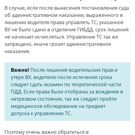
В случае, если после вынесения постановления суда
об административном наказании, выраженного в
лишении водителя права управлять ТС, указанное
ВУ не было сдано в отделение ГИБДД, срок лишения
не начинает исчисляться. Управление ТС так же
запрещено, иначе грозит административное
наказание.
Важно!
После лишения водительских прав и
утере ВУ, водителю после истечения срока
следует сдать экзамен по теоретической части
ПДД. Если права были отобраны за вождение в
нетрезвом состоянии, так же следует пройти
медицинское обследование на предмет
допуска к управлению ТС.
Поэтому очень важно обратиться в