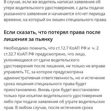
В случае, если же водитель написал заявление об
утере водительского удостоверения, с даты подачи
указанного заявления и начинается отсчет периода
времени, на который он лишен специального права.
Если сказать, что потерял права после
лишения за пьянку
Необходимо помнить, что ст.12.7 КоАП РФ и ч. 2
ст.32.7 КоАП РФ предусмотрено, что лицо,
уклоняющееся от сдачи водительского
удостоверения после лишения, не только не вправе
управлять ТС, за которое предусмотрена
административная ответственность, но и истечение
срока лишения специального права будет
приостановлено. Вновь срок будет восстановлен
только при изъятии водительского удостоверения
либо при подаче заявления об утрате водительских
прав. В любом случае, после истечения срока