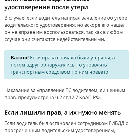
удостоверение после утери
В случае, если водитель написал заявление об утере
водительского удостоверения, но вскоре его нашел,
он не вправе им воспользоваться, так как в любом
случае они считаются недействительными.
Важно!
Если права сначала были утеряны, а
потом вдруг обнаружились, то управлять
транспортным средством по ним чревато.
Наказание за управление ТС водителем, лишенным
прав, предусмотрена ч.2 ст.12.7 КоАП РФ.
Если лишили прав, а их нужно менять
Если водитель был остановлен сотрудником ГИБДД с
просроченным водительским удостоверением,