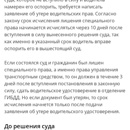
намерен его оспорить, требуется написать
заявление об утере водительских прав. Согласно
закону срок исчисления лишения специального
права начинается исчисляться через 10 дней после
вступления в силу вынесенного решения суда, так
как именно в указанный срок водитель вправе
оспорить его в вышестоящий суд.
Если состоялся суд и гражданин был лишен
специального права, а именно права управления
транспортным средством, то он должен в течение 3
дней после вступления постановления в законную
силу, сдать водительское удостоверение в отделение
ГИБДД. Но если документ был утерян, то срок
исчисления начнется только после подачи
заявления об утере водительского удостоверения.
До решения суда