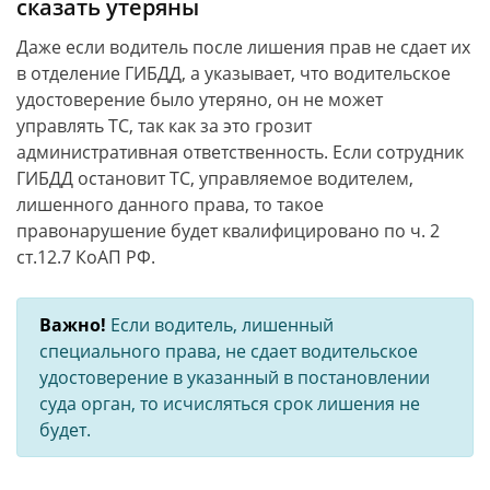
сказать утеряны
Даже если водитель после лишения прав не сдает их
в отделение ГИБДД, а указывает, что водительское
удостоверение было утеряно, он не может
управлять ТС, так как за это грозит
административная ответственность. Если сотрудник
ГИБДД остановит ТС, управляемое водителем,
лишенного данного права, то такое
правонарушение будет квалифицировано по ч. 2
ст.12.7 КоАП РФ.
Важно!
Если водитель, лишенный
специального права, не сдает водительское
удостоверение в указанный в постановлении
суда орган, то исчисляться срок лишения не
будет.