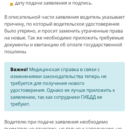
дату подачи заявления и подпись.
В описательной части заявления водитель указывает
причину, по который водительское удостоверение
было утеряно, и просит заменить утраченные права
на новые. Так же необходимо приложить требуемые
документы и квитанцию об оплате государственной
пошлины.
Важно!
Медицинская справка в связи с
изменениями законодательства теперь не
требуется для получения нового
удостоверения. Однако ее лучше приложить к
заявлению, так как сотрудники ГИБДД ее
требуют.
Водителю при подаче заявления необходимо
внимательно отнестись не только к заполнению, но