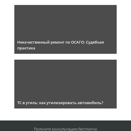
Некачественный ремонт по ОСАГО: Судебная
практика
ТС в утиль: как утилизировать автомобиль?
Получите консультацию
бесплатно