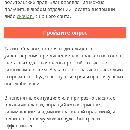
водительских прав. Бланк заявления можно
получить в любом отделении Госавтоинспекции
либо
скачать
с нашего сайта.
Пройдите опрос
Таким образом, потеря водительского
удостоверения при лишении вас прав это не конец
света, выход есть и очень простой, только не
затягивайте с этим. Ведь от этого зависит насколько
скоро можно будет вернуться в ряды практикующих
автолюбителей.
В непонятных ситуациях или при разногласиях с
органами власти, обращайтесь к юристам,
занимающимся административной практикой, и
решить проблему можно будет быстрее и
эффективнее.