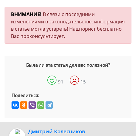
ВНИМАНИЕ!
В связи с последними
изменениями в законодательстве, информация
в статье могла устареть! Наш юрист бесплатно
Вас проконсультирует.
Была ли эта статья для вас полезной?
91
15
Поделиться:
Дмитрий Колесников