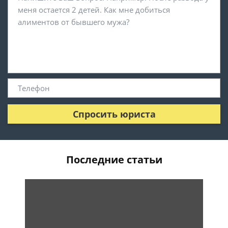
Спросить юриста
Последние статьи