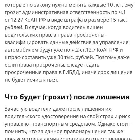
которые по закону нужно менять каждые 10 лет, ему
грозит административная ответственность по ч.1
ст.12.27 КоАП РФ в виде штрафа в размере 15 тыс.
рублей. В случае, когда водитель лишен
водительских прав, а права просрочены,
квалифицировать данные действия за управление
автомобилем будут уже по ч.2 ст.12.7 КоАП РФ и
штраф составить уже 30 тыс. рублей. Поэтому даже
если права просрочены, следует сдать
просроченные права в ГИБДД, иначе срок лишения
не будет исчисляться.
Что будет (грозит) после лишения
Зачастую водители даже после лишения их
водительского удостоверения на свой страх и риск
управляют транспортным средством. Однако стоит
помнить, что за данное правонарушение так же
предусмотрена административная ответственность.