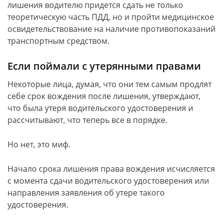
лишения водителю придется сдать не только
теоретическую часть ПДД, но и пройти медицинское
освидетельствование на наличие противопоказаний
транспортным средством.
Если поймали с утерянными правами
Некоторые лица, думая, что они тем самым продлят
себе срок вождения после лишения, утверждают,
что была утеря водительского удостоверения и
рассчитывают, что теперь все в порядке.
Но нет, это миф.
Начало срока лишения права вождения исчисляется
с момента сдачи водительского удостоверения или
направления заявления об утере такого
удостоверения.