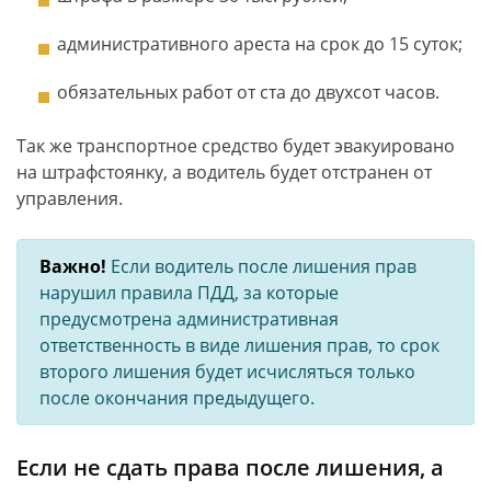
административного ареста на срок до 15 суток;
обязательных работ от ста до двухсот часов.
Так же транспортное средство будет эвакуировано
на штрафстоянку, а водитель будет отстранен от
управления.
Важно!
Если водитель после лишения прав
нарушил правила ПДД, за которые
предусмотрена административная
ответственность в виде лишения прав, то срок
второго лишения будет исчисляться только
после окончания предыдущего.
Если не сдать права после лишения, а