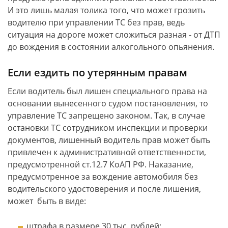
И это лишь малая толика того, что может грозить
водителю при управлении ТС без прав, ведь
ситуация на дороге может сложиться разная - от ДТП
до вождения в состоянии алкогольного опьянения.
Если ездить по утерянным правам
Если водитель был лишен специального права на
основании вынесенного судом постановления, то
управление ТС запрещено законом. Так, в случае
остановки ТС сотрудником инспекции и проверки
документов, лишенный водитель прав может быть
привлечен к административной ответственности,
предусмотренной ст.12.7 КоАП РФ. Наказание,
предусмотренное за вождение автомобиля без
водительского удостоверения и после лишения,
может быть в виде:
штрафа в размере 30 тыс. рублей;