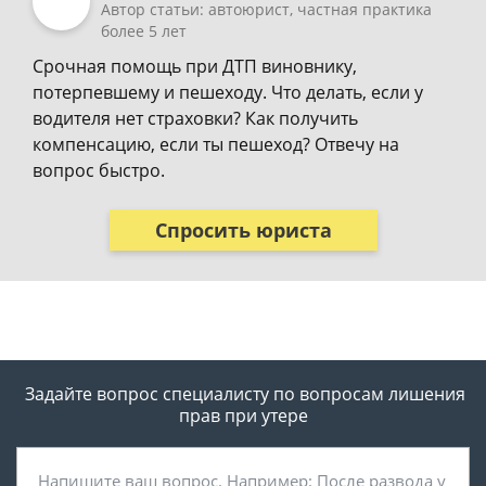
Автор статьи: автоюрист, частная практика
более 5 лет
Срочная помощь при ДТП виновнику,
потерпевшему и пешеходу. Что делать, если у
водителя нет страховки? Как получить
компенсацию, если ты пешеход? Отвечу на
вопрос быстро.
Спросить юриста
Задайте вопрос специалисту
по вопросам лишения
прав при утере