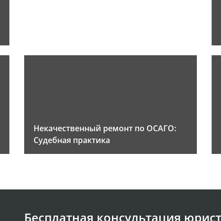
Некачественный ремонт по ОСАГО:
Судебная практика
Бесплатная консультация юрист