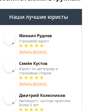
Наши лучшие юристы
Михаил Руднев
Страховой юрист
Задать вопрос
Семён Кустов
Юрист по автоправу и
страховым спорам
Задать вопрос
Дмитрий Колесников
Автоюрист, частная практика
более 5 лет