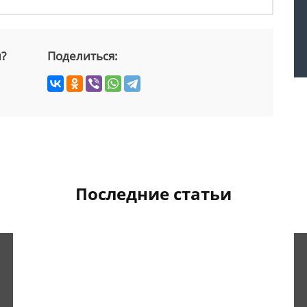
й?
Поделиться:
Последние статьи