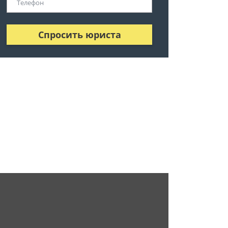
Спросить юриста