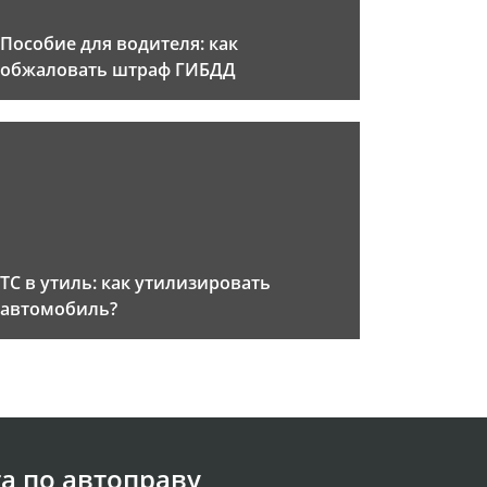
Пособие для водителя: как
обжаловать штраф ГИБДД
ТС в утиль: как утилизировать
автомобиль?
а по автоправу