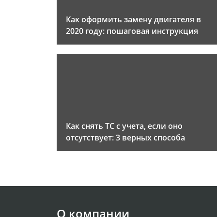
Как оформить замену двигателя в
2020 году: пошаговая инструкция
Как снять ТС с учета, если оно
отсутствует: 3 верных способа
О компании