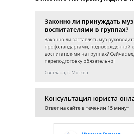
Законно ли принуждать муз
воспитателями в группах?
Законно ли заставлять муз.руководите
проф.стандартами, подтвержденной к
воспитателями на группах? Сейчас в
переподготовку обязательно!
Светлана, г. Москва
Консультация юриста онл
Ответ на сайте в течении 15 минут