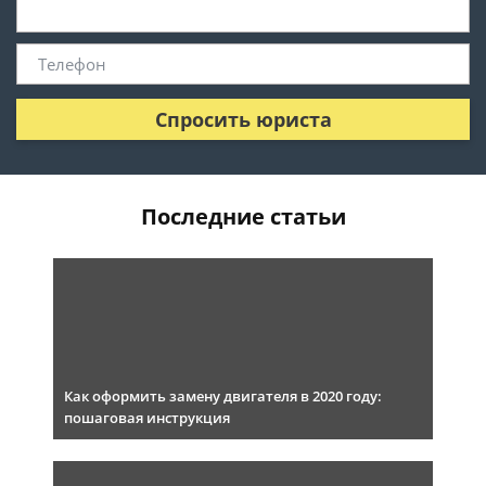
Спросить юриста
Последние статьи
Как оформить замену двигателя в 2020 году:
пошаговая инструкция