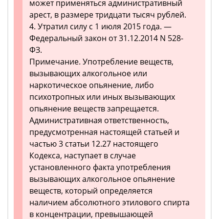
может применяться административный
арест, в размере тридцати тысяч рублей.
4. Утратил силу с 1 июля 2015 года. —
Федеральный закон от 31.12.2014 N 528-
ФЗ.
Примечание. Употребление веществ,
вызывающих алкогольное или
наркотическое опьянение, либо
психотропных или иных вызывающих
опьянение веществ запрещается.
Административная ответственность,
предусмотренная настоящей статьей и
частью 3 статьи 12.27 настоящего
Кодекса, наступает в случае
установленного факта употребления
вызывающих алкогольное опьянение
веществ, который определяется
наличием абсолютного этилового спирта
в концентрации, превышающей