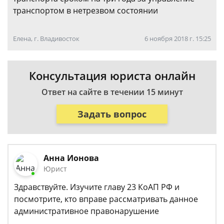
транспортом в нетрезвом состоянии
Елена, г. Владивосток
6 ноября 2018 г. 15:25
Консультация юриста онлайн
Ответ на сайте в течении 15 минут
Задать вопрос
Анна Ионова
Юрист
Здравствуйте. Изучите главу 23 КоАП РФ и
посмотрите, кто вправе рассматривать данное
административное правонарушение