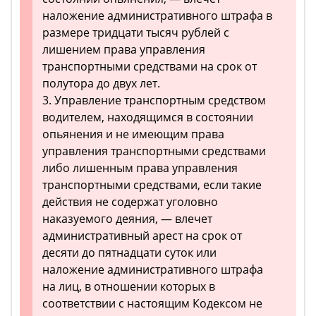
наложение административного штрафа в
размере тридцати тысяч рублей с
лишением права управления
транспортными средствами на срок от
полутора до двух лет.
3. Управление транспортным средством
водителем, находящимся в состоянии
опьянения и не имеющим права
управления транспортными средствами
либо лишенным права управления
транспортными средствами, если такие
действия не содержат уголовно
наказуемого деяния, — влечет
административный арест на срок от
десяти до пятнадцати суток или
наложение административного штрафа
на лиц, в отношении которых в
соответствии с настоящим Кодексом не