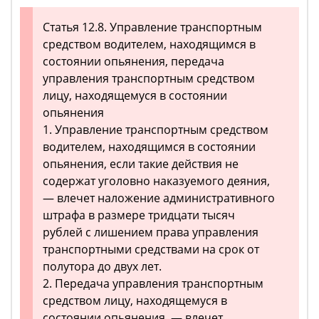
Статья 12.8. Управление транспортным
средством водителем, находящимся в
состоянии опьянения, передача
управления транспортным средством
лицу, находящемуся в состоянии
опьянения
1. Управление транспортным средством
водителем, находящимся в состоянии
опьянения, если такие действия не
содержат уголовно наказуемого деяния,
— влечет наложение административного
штрафа в размере тридцати тысяч
рублей с лишением права управления
транспортными средствами на срок от
полутора до двух лет.
2. Передача управления транспортным
средством лицу, находящемуся в
состоянии опьянения, — влечет