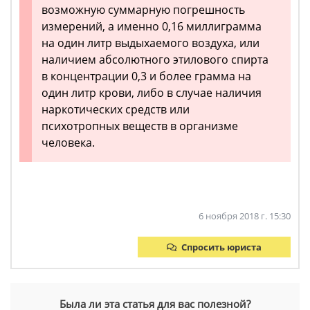
возможную суммарную погрешность
измерений, а именно 0,16 миллиграмма
на один литр выдыхаемого воздуха, или
наличием абсолютного этилового спирта
в концентрации 0,3 и более грамма на
один литр крови, либо в случае наличия
наркотических средств или
психотропных веществ в организме
человека.
6 ноября 2018 г. 15:30
Спросить юриста
Была ли эта статья для вас полезной?