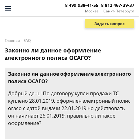
8 499 938-41-55
8 812 467-39-37
Москва
Санкт-Петербург
Задать вопрос
-
Главная
FAQ
Законно ли данное оформление
электронного полиса ОСАГО?
Законно ли данное оформление электронного
полиса ОСАГО?
Добрый день! По договору купли продажи ТС
куплено 28.01.2019, оформлен электронный полис
огасо с датой выдачи 22.01.2019 но действовать
он начинает 26.01.2019, правильно ли такое
оформление?