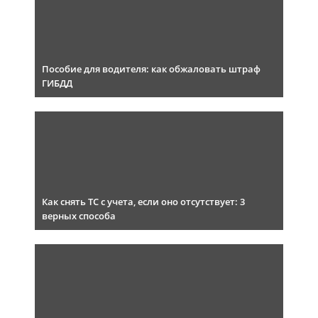
Пособие для водителя: как обжаловать штраф
ГИБДД
Как снять ТС с учета, если оно отсутствует: 3
верных способа