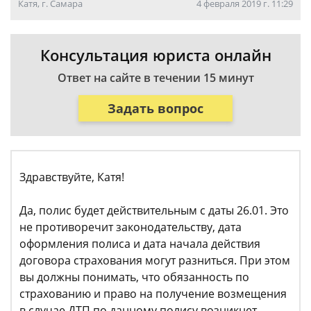
Катя, г. Самара
4 февраля 2019 г. 11:29
Консультация юриста онлайн
Ответ на сайте в течении 15 минут
Задать вопрос
Здравствуйте, Катя!
Да, полис будет действительным с даты 26.01. Это
не противоречит законодательству, дата
оформления полиса и дата начала действия
договора страхования могут разниться. При этом
вы должны понимать, что обязанность по
страхованию и право на получение возмещения
в случае ДТП по данному полису возникнет