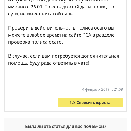
именно с 26.01. То есть до этой даты полис, по
сути, не имеет никакой силы.
Проверить действительность полиса осаго вы
можете в любое время на сайте РСА в разделе
проверка полиса осаго.
В случае, если вам потребуется дополнительная
помощь, буду рада ответить в чате!
4 февраля 2019 г. 21:09
Спросить юриста
Была ли эта статья для вас полезной?