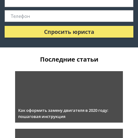
Спросить юриста
Последние статьи
Как оформить замену двигателя в 2020 году:
пошаговая инструкция