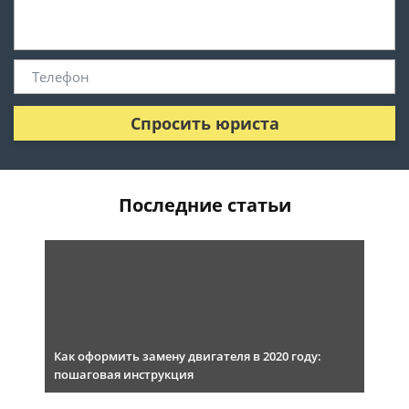
Спросить юриста
Последние статьи
Как оформить замену двигателя в 2020 году:
пошаговая инструкция