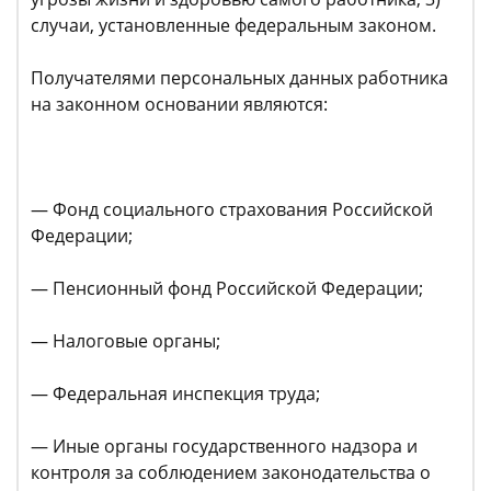
случаи, установленные федеральным законом.
Получателями персональных данных работника
на законном основании являются:
— Фонд социального страхования Российской
Федерации;
— Пенсионный фонд Российской Федерации;
— Налоговые органы;
— Федеральная инспекция труда;
— Иные органы государственного надзора и
контроля за соблюдением законодательства о