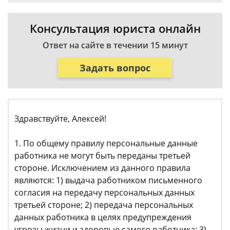
Консультация юриста онлайн
Ответ на сайте в течении 15 минут
Задать вопрос
Здравствуйте, Алексей!
1. По общему правилу персональные данные
работника не могут быть переданы третьей
стороне. Исключением из данного правила
являются: 1) выдача работником письменного
согласия на передачу персональных данных
третьей стороне; 2) передача персональных
данных работника в целях предупреждения
угрозы жизни и здоровью самого работника; 3)