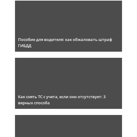
Пособие для водителя: как обжаловать штраф
ГИБДД
Как снять ТС с учета, если оно отсутствует: 3
верных способа