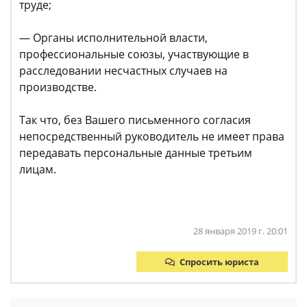
труде;
— Органы исполнительной власти,
профессиональные союзы, участвующие в
расследовании несчастных случаев на
производстве.
Так что, без Вашего письменного согласия
непосредственный руководитель не имеет права
передавать персональные данные третьим
лицам.
28 января 2019 г. 20:01
Спросить юриста