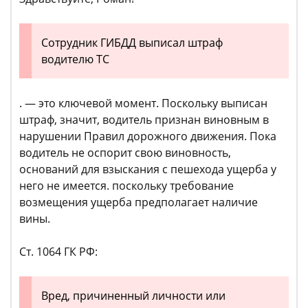
Сотрудник ГИБДД выписал штраф
водителю ТС
. — это ключевой момент. Поскольку выписан
штраф, значит, водитель признан виновным в
нарушении Правил дорожного движения. Пока
водитель не оспорит свою виновность,
оснований для взыскания с пешехода ущерба у
него не имеется. поскольку требование
возмещения ущерба предполагает наличие
вины.
Ст. 1064 ГК РФ:
Вред, причиненный личности или