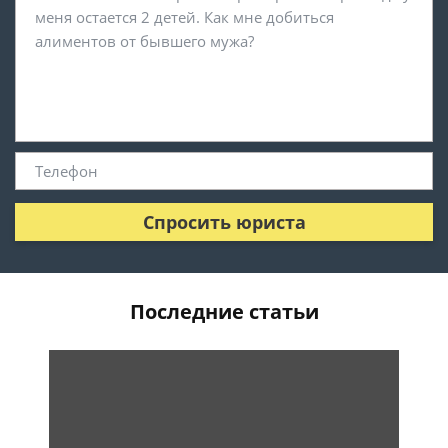
Спросить юриста
Последние статьи