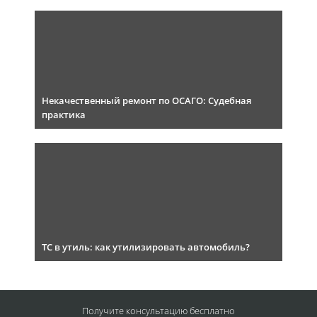
Некачественный ремонт по ОСАГО: Судебная
практика
ТС в утиль: как утилизировать автомобиль?
Получите консультацию
бесплатно