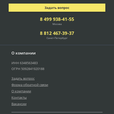
Задать вопрос
8 499 938-41-55
Москва
8 812 467-39-37
Санкт-Петербург
О компании
ИНН 6348563483
ОГРН 5092841920188
Задать вопрос
Форма обратной связи
О компании
Контакты
Вакансии