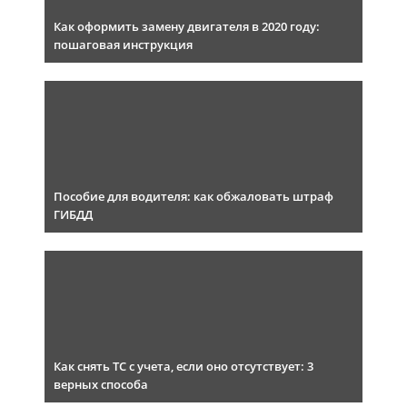
Как оформить замену двигателя в 2020 году:
пошаговая инструкция
Пособие для водителя: как обжаловать штраф
ГИБДД
Как снять ТС с учета, если оно отсутствует: 3
верных способа