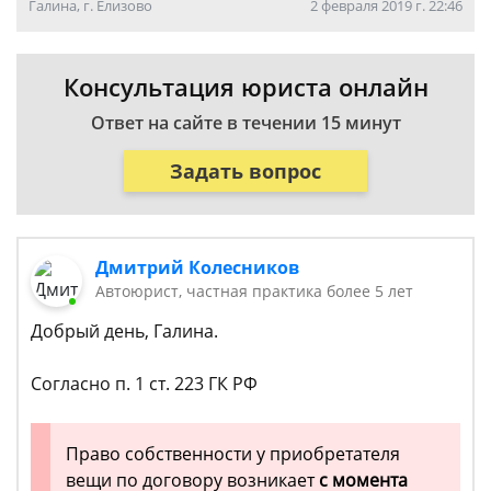
Галина, г. Елизово
2 февраля 2019 г. 22:46
Консультация юриста онлайн
Ответ на сайте в течении 15 минут
Задать вопрос
Дмитрий Колесников
Автоюрист, частная практика более 5 лет
Добрый день, Галина.
Согласно п. 1 ст. 223 ГК РФ
Право собственности у приобретателя
вещи по договору возникает
с момента