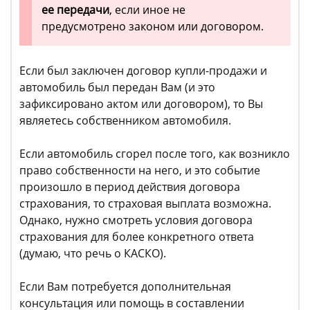
ее передачи
, если иное не
предусмотрено законом или договором.
Если был заключен договор купли-продажи и
автомобиль был передан Вам (и это
зафиксировано актом или договором), то Вы
являетесь собственником автомобиля.
Если автомобиль сгорел после того, как возникло
право собственности на него, и это событие
произошло в период действия договора
страхования, то страховая выплата возможна.
Однако, нужно смотреть условия договора
страхования для более конкретного ответа
(думаю, что речь о КАСКО).
Если Вам потребуется дополнительная
консультация или помощь в составлении