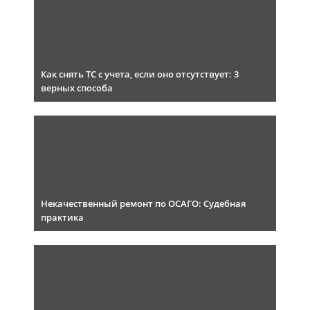
Как снять ТС с учета, если оно отсутствует: 3
верных способа
Некачественный ремонт по ОСАГО: Судебная
практика