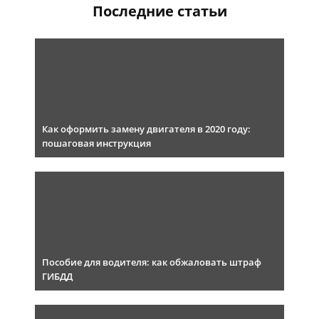
Последние статьи
Как оформить замену двигателя в 2020 году:
пошаговая инструкция
Пособие для водителя: как обжаловать штраф
ГИБДД