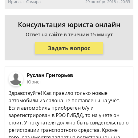
Ирина, г. Самара
29 октября 2018 г. 20:33
Консультация юриста онлайн
Ответ на сайте в течении 15 минут
Задать вопрос
Руслан Григорьев
Юрист
Здравствуйте! Как правило только новые
автомобили из салона не поставлены на учёт.
Если автомобиль приобретен б/у и
зарегистрирован в РЭО ГИБДД, то на учете он
стоит. У покупателя должно быть свидетельство о
регистрации транспортного средства. Кроме
того, раз имеется запрет на регистрационные