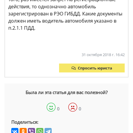
действия, то однозначно автомобиль
зарегистрирован в РЭО ГИБДД. Какие документы
должен иметь водитель автомобиля указано в
п.2.1.1 ПДД.
31 октября 2018 г. 16:42
Спросить юриста
Была ли эта статья для вас полезной?
0
0
Поделиться: