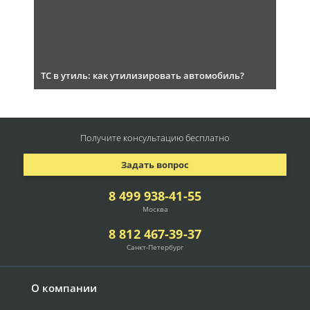
ТС в утиль: как утилизировать автомобиль?
Получите консультацию
бесплатно
Задать вопрос
8 499 938-41-55
Москва
8 812 467-39-37
Санкт-Петербург
О компании