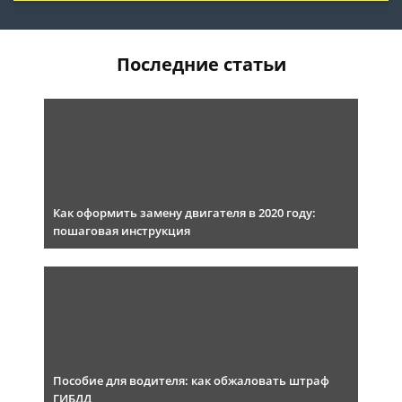
Последние статьи
Как оформить замену двигателя в 2020 году:
пошаговая инструкция
Пособие для водителя: как обжаловать штраф
ГИБДД