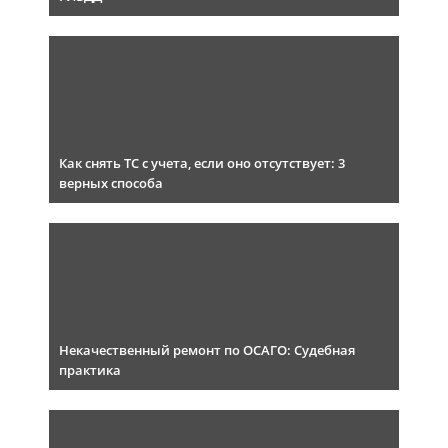
Как снять ТС с учета, если оно отсутствует: 3
верных способа
Некачественный ремонт по ОСАГО: Судебная
практика