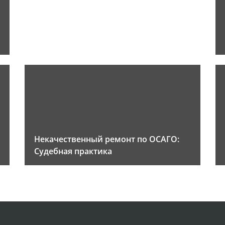
Некачественный ремонт по ОСАГО:
Судебная практика