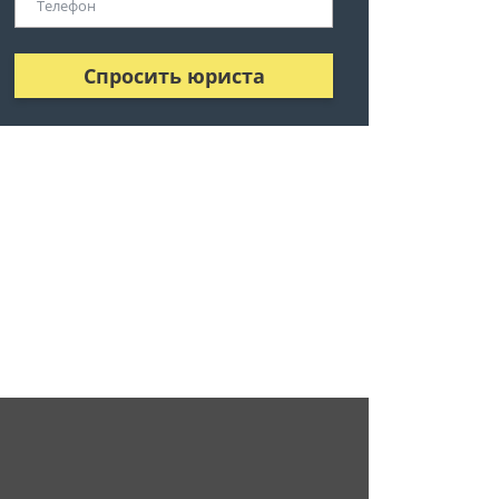
Спросить юриста