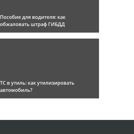
Пособие для водителя: как
обжаловать штраф ГИБДД
ТС в утиль: как утилизировать
автомобиль?