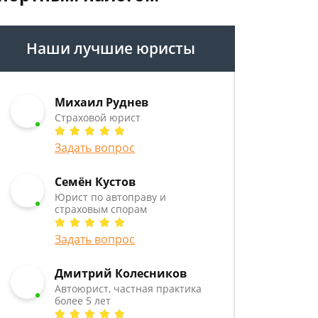
Наши лучшие юристы
Михаил Руднев
Страховой юрист
Задать вопрос
Семён Кустов
Юрист по автоправу и
страховым спорам
Задать вопрос
Дмитрий Колесников
Автоюрист, частная практика
более 5 лет