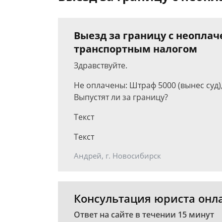
Выезд за границу с неопл
транспортным налогом
Здравствуйте.
Не оплачены: Штраф 5000 (вынес суд
Выпустят ли за границу?
Текст
Текст
Андрей, г. Новосибирск
Консультация юриста онл
Ответ на сайте в течении 15 минут