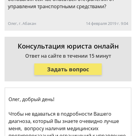
управления транспортными средствами?
Олег, г. Абакан
14 февраля 2019 г. 9:04
Консультация юриста онлайн
Ответ на сайте в течении 15 минут
Задать вопрос
Олег, добрый день!
Чтобы не вдаваться в подробности Вашего
диагноза, который Вы знаете очевидно лучше
меня, вопросу наличия медицинских
противопоказаний и ограничений к управлению