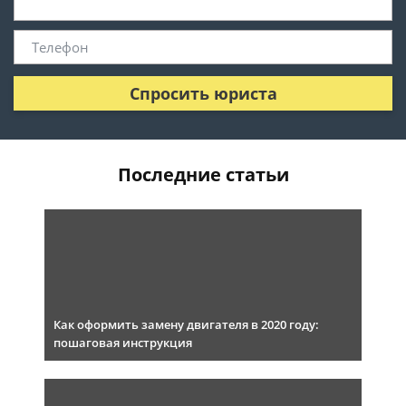
Спросить юриста
Последние статьи
Как оформить замену двигателя в 2020 году:
пошаговая инструкция