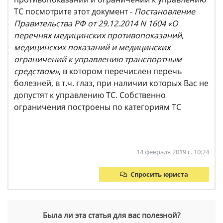
ТС посмотрите этот документ -
Постановление
Правительства РФ от 29.12.2014 N 1604
«О
перечнях медицинских противопоказаний,
медицинских показаний и медицинских
ограничений к управлению транспортным
средством»
, в котором перечислен перечь
болезней, в т.ч. глаз, при наличии которых Вас не
допустят к управлению ТС. Собственно
ограничения построены по категориям ТС
14 февраля 2019 г. 10:24
Спросить юриста
Была ли эта статья для вас полезной?