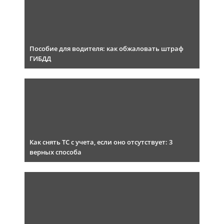
Пособие для водителя: как обжаловать штраф
ГИБДД
Как снять ТС с учета, если оно отсутствует: 3
верных способа