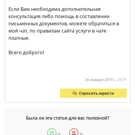
Если Вам необходима дополнительная
консультация либо помощь в составлении
письменных документов, можете обратиться в
мой чат, по правилам сайта услуги в чате
платные.
Всего доброго!
26 января 2019 г. 21:11
Спросить юриста
Была ли эта статья для вас полезной?
0
0