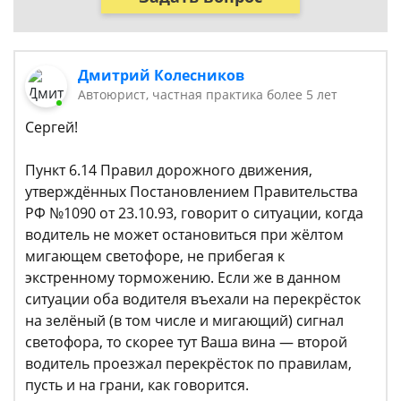
Дмитрий Колесников
Автоюрист, частная практика более 5 лет
Сергей!
Пункт 6.14 Правил дорожного движения,
утверждённых Постановлением Правительства
РФ №1090 от 23.10.93, говорит о ситуации, когда
водитель не может остановиться при жёлтом
мигающем светофоре, не прибегая к
экстренному торможению. Если же в данном
ситуации оба водителя въехали на перекрёсток
на зелёный (в том числе и мигающий) сигнал
светофора, то скорее тут Ваша вина — второй
водитель проезжал перекрёсток по правилам,
пусть и на грани, как говорится.