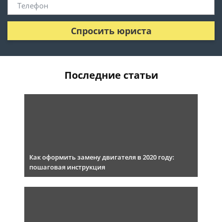
Спросить юриста
Последние статьи
Как оформить замену двигателя в 2020 году:
пошаговая инструкция