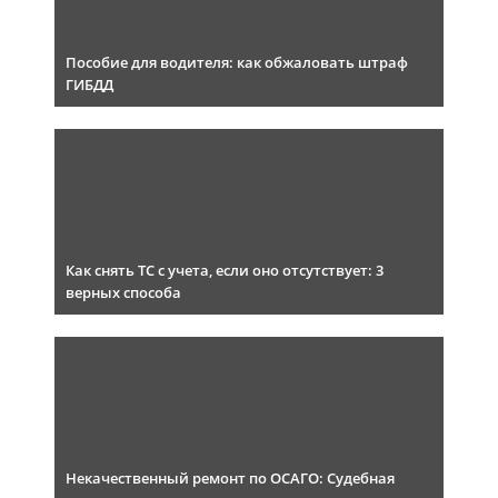
Пособие для водителя: как обжаловать штраф
ГИБДД
Как снять ТС с учета, если оно отсутствует: 3
верных способа
Некачественный ремонт по ОСАГО: Судебная