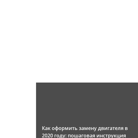
Как оформить замену двигателя в
2020 году: пошаговая инструкция