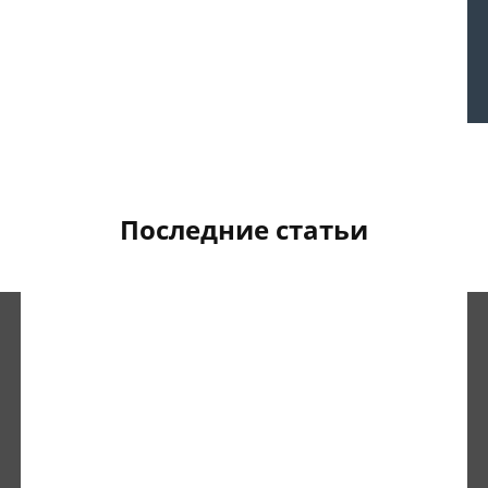
Последние статьи