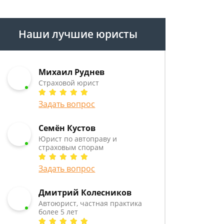
Наши лучшие юристы
Михаил Руднев
Страховой юрист
Задать вопрос
Семён Кустов
Юрист по автоправу и
страховым спорам
Задать вопрос
Дмитрий Колесников
Автоюрист, частная практика
более 5 лет