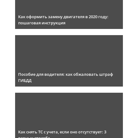
Как оформить замену двигателя в 2020 году:
пошаговая инструкция
Пособие для водителя: как обжаловать штраф
ГИБДД
Как снять ТС с учета, если оно отсутствует: 3