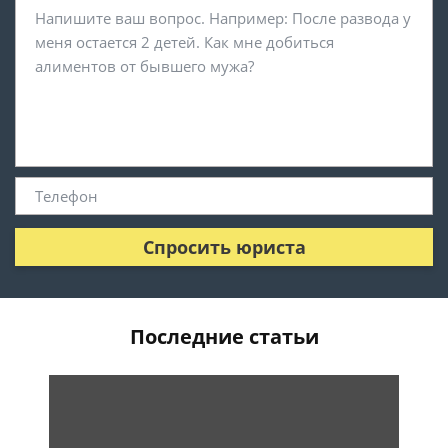
Спросить юриста
Последние статьи