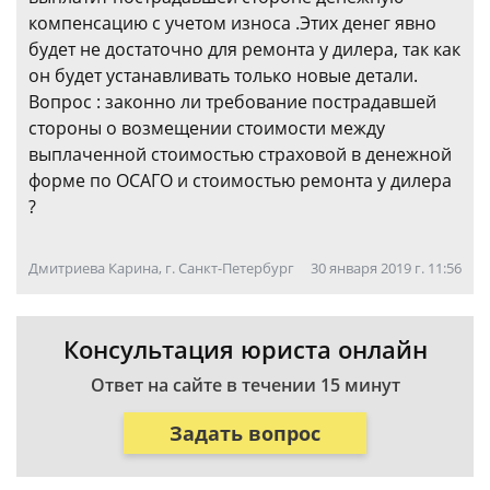
компенсацию с учетом износа .Этих денег явно
будет не достаточно для ремонта у дилера, так как
он будет устанавливать только новые детали.
Вопрос : законно ли требование пострадавшей
стороны о возмещении стоимости между
выплаченной стоимостью страховой в денежной
форме по ОСАГО и стоимостью ремонта у дилера
?
Дмитриева Карина, г. Санкт-Петербург
30 января 2019 г. 11:56
Консультация юриста онлайн
Ответ на сайте в течении 15 минут
Задать вопрос