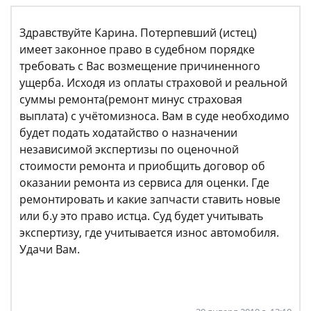
Здравствуйте Карина. Потерпевший (истец)
имеет законное право в судебном порядке
требовать с Вас возмещение причиненного
ущерба. Исходя из оплаты страховой и реальной
суммы ремонта(ремонт минус страховая
выплата) с учётомизноса. Вам в суде необходимо
будет подать ходатайство о назначении
независимой экспертизы по оценочной
стоимости ремонта и приобщить договор об
оказании ремонта из сервиса для оценки. Где
ремонтировать и какие запчасти ставить новые
или б.у это право истца. Суд будет учитывать
экспертизу, где учитывается износ автомобиля.
Удачи Вам.