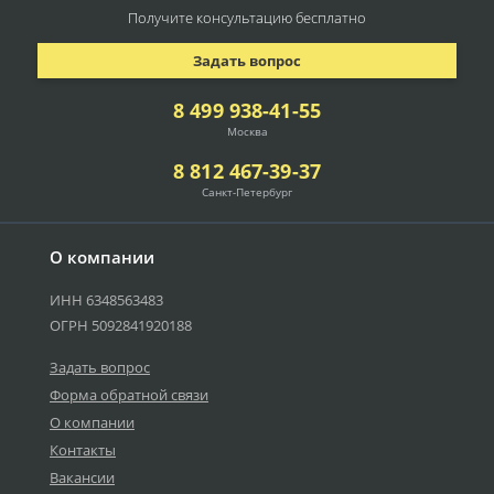
Получите консультацию
бесплатно
Задать вопрос
8 499 938-41-55
Москва
8 812 467-39-37
Санкт-Петербург
О компании
ИНН 6348563483
ОГРН 5092841920188
Задать вопрос
Форма обратной связи
О компании
Контакты
Вакансии