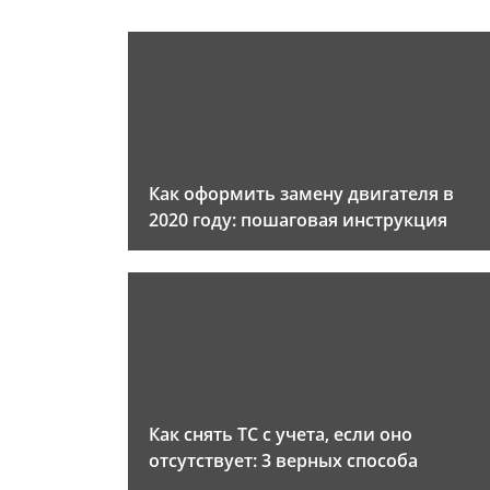
Как оформить замену двигателя в
2020 году: пошаговая инструкция
Как снять ТС с учета, если оно
отсутствует: 3 верных способа