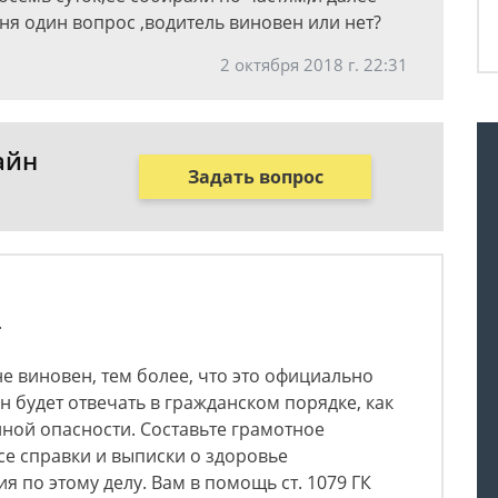
ня один вопрос ,водитель виновен или нет?
2 октября 2018 г. 22:31
айн
Задать вопрос
.
не виновен, тем более, что это официально
н будет отвечать в гражданском порядке, как
ной опасности. Составьте грамотное
се справки и выписки о здоровье
 по этому делу. Вам в помощь ст. 1079 ГК