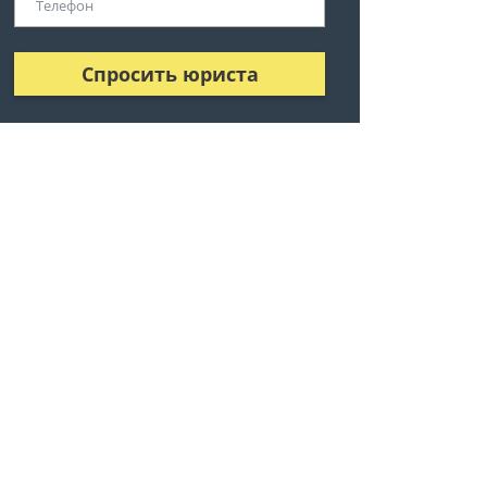
Спросить юриста