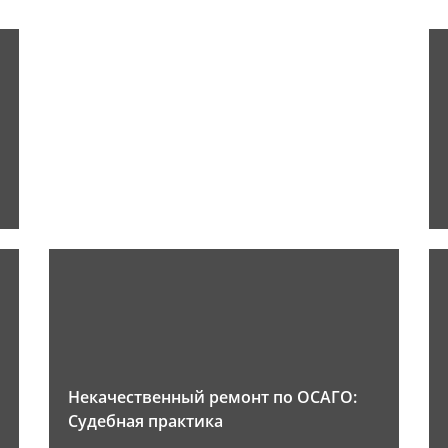
Некачественный ремонт по ОСАГО:
Судебная практика