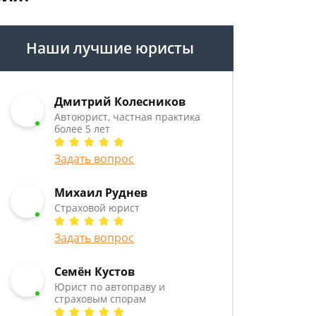
Наши лучшие юристы
Дмитрий Колесников
Автоюрист, частная практика
более 5 лет
Задать вопрос
Михаил Руднев
Страховой юрист
Задать вопрос
Семён Кустов
Юрист по автоправу и
страховым спорам