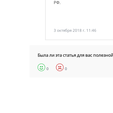
РФ.
3 октября 2018 г. 11:46
Была ли эта статья для вас полезно
0
0