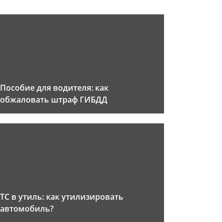
Пособие для водителя: как
обжаловать штраф ГИБДД
ТС в утиль: как утилизировать
автомобиль?